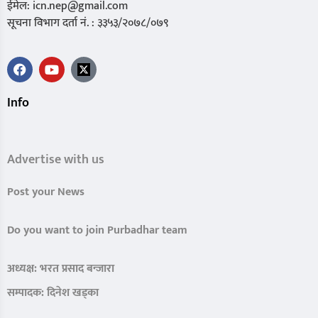
ईमेल: icn.nep@gmail.com
सूचना विभाग दर्ता नं. : ३३५३/२०७८/०७९
Info
Advertise with us
Post your News
Do you want to join Purbadhar team
अध्यक्ष: भरत प्रसाद बन्जारा
सम्पादक: दिनेश खड्का