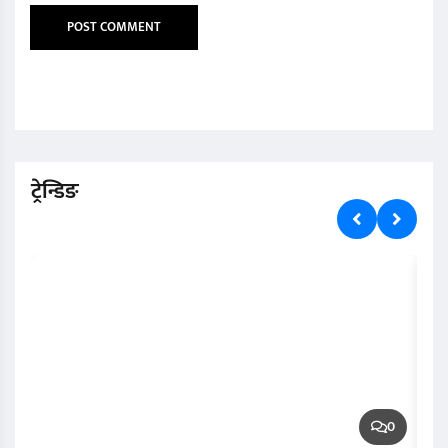
ट्रेन्डिङ
0