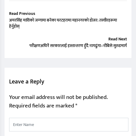
Read Previous
अमरसिंह माविको जग्गामा बनेका घरटहरामा महानगरको डोजर: तस्वीरहरूमा
हेर्नुहोस्
Read Next
परीक्षणअघिनै सरकारलाई हस्तान्तरण हुँदै नागढुंगा–नौबिसे सुरुङमार्ग
Leave a Reply
Your email address will not be published.
Required fields are marked
*