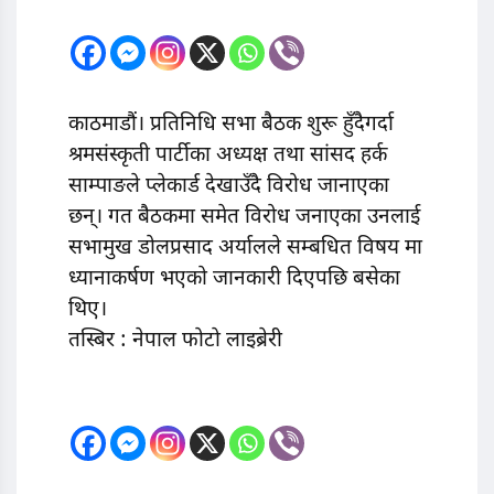
काठमाडौं। प्रतिनिधि सभा बैठक शुरू हुँदैगर्दा
श्रमसंस्कृती पार्टीका अध्यक्ष तथा सांसद हर्क
साम्पाङले प्लेकार्ड देखाउँदै विरोध जानाएका
छन्। गत बैठकमा समेत विरोध जनाएका उनलाई
सभामुख डोलप्रसाद अर्यालले सम्बधित विषय मा
ध्यानाकर्षण भएको जानकारी दिएपछि बसेका
थिए।
तस्बिर : नेपाल फोटो लाइब्रेरी