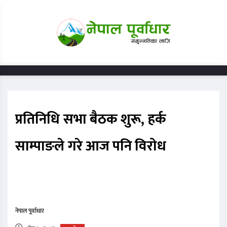
प्रतिनिधि सभा बैठक शुरू, हर्क
साम्पाङले गरे आज पनि विरोध
नेपाल पूर्वाधार