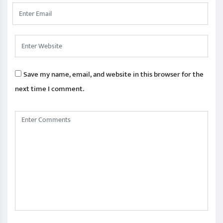
Save my name, email, and website in this browser for the
next time I comment.