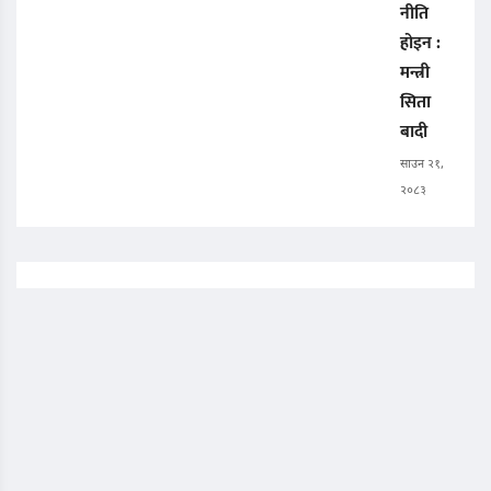
नीति
होइन :
मन्त्री
सिता
बादी
साउन २१,
२०८३