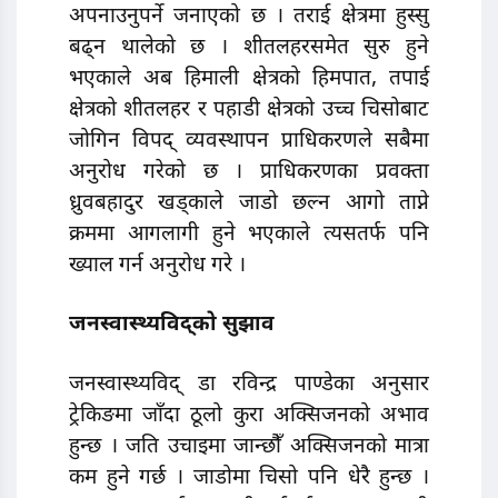
अपनाउनुपर्ने जनाएको छ । तराई क्षेत्रमा हुस्सु
बढ्न थालेको छ । शीतलहरसमेत सुरु हुने
भएकाले अब हिमाली क्षेत्रको हिमपात, तपाई
क्षेत्रको शीतलहर र पहाडी क्षेत्रको उच्च चिसोबाट
जोगिन विपद् व्यवस्थापन प्राधिकरणले सबैमा
अनुरोध गरेको छ । प्राधिकरणका प्रवक्ता
ध्रुवबहादुर खड्काले जाडो छल्न आगो ताप्ने
क्रममा आगलागी हुने भएकाले त्यसतर्फ पनि
ख्याल गर्न अनुरोध गरे ।
जनस्वास्थ्यविद्को सुझाव
जनस्वास्थ्यविद् डा रविन्द्र पाण्डेका अनुसार
ट्रेकिङमा जाँदा ठूलो कुरा अक्सिजनको अभाव
हुन्छ । जति उचाइमा जान्छौँ अक्सिजनको मात्रा
कम हुने गर्छ । जाडोमा चिसो पनि धेरै हुन्छ ।