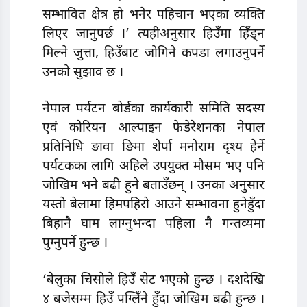
सम्भावित क्षेत्र हो भनेर पहिचान भएका व्यक्ति
लिएर जानुपर्छ ।’ त्यहीअनुसार हिउँमा हिँड्न
मिल्ने जुत्ता, हिउँबाट जोगिने कपडा लगाउनुपर्ने
उनको सुझाव छ ।
नेपाल पर्यटन बोर्डका कार्यकारी समिति सदस्य
एवं कोरियन आल्पाइन फेडेरेशनका नेपाल
प्रतिनिधि ङावा ङिमा शेर्पा मनोराम दृश्य हेर्ने
पर्यटकका लागि अहिले उपयुक्त मौसम भए पनि
जोखिम भने बढी हुने बताउँछन् । उनका अनुसार
यस्तो बेलामा हिमपहिरो आउने सम्भावना हुनेहुँदा
बिहानै घाम लाग्नुभन्दा पहिला नै गन्तव्यमा
पुग्नुपर्ने हुन्छ ।
‘बेलुका चिसोले हिउँ सेट भएको हुन्छ । दशदेखि
४ बजेसम्म हिउँ पग्लिँने हुँदा जोखिम बढी हुन्छ ।