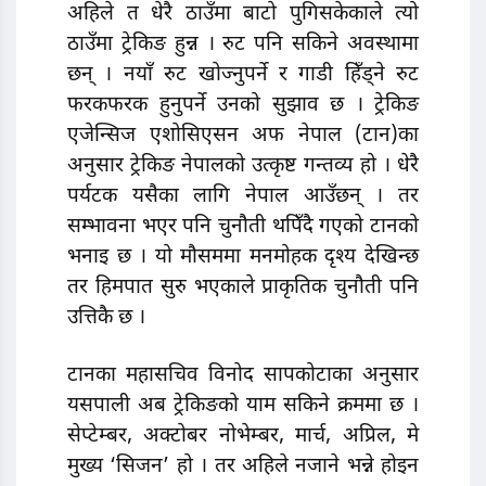
अहिले त धेरै ठाउँमा बाटो पुगिसकेकाले त्यो
ठाउँमा ट्रेकिङ हुन्न । रुट पनि सकिने अवस्थामा
छन् । नयाँ रुट खोज्नुपर्ने र गाडी हिँड्ने रुट
फरकफरक हुनुपर्ने उनको सुझाव छ । ट्रेकिङ
एजेन्सिज एशोसिएसन अफ नेपाल (टान)का
अनुसार ट्रेकिङ नेपालको उत्कृष्ट गन्तव्य हो । धेरै
पर्यटक यसैका लागि नेपाल आउँछन् । तर
सम्भावना भएर पनि चुनौती थपिँदै गएको टानको
भनाइ छ । यो मौसममा मनमोहक दृश्य देखिन्छ
तर हिमपात सुरु भएकाले प्राकृतिक चुनौती पनि
उत्तिकै छ ।
टानका महासचिव विनोद सापकोटाका अनुसार
यसपाली अब ट्रेकिङको याम सकिने क्रममा छ ।
सेप्टेम्बर, अक्टोबर नोभेम्बर, मार्च, अप्रिल, मे
मुख्य ‘सिजन’ हो । तर अहिले नजाने भन्ने होइन