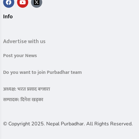
Info
Advertise with us
Post your News
Do you want to join Purbadhar team
अध्यक्ष: भरत प्रसाद बन्जारा
सम्पादक: दिनेश खड्का
© Copyright 2025. Nepal Purbadhar. All Rights Reserved.