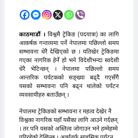
काठमाडौं ।
विश्वमै ट्रेकिङ (पदयात्रा) का लागि
आकर्षक गन्तव्यमा पर्ने नेपालमा पछिल्लो समय
सम्भावना धेरै देखिएको छ । यतिखेर ट्रेकिङमा
गएका नागरिक हेर्ने हो भने विदेशीभन्दा स्वदेशी
धेरै भेटिन्छन् । नेपालमा पछिल्लो समय
आन्तरिक पर्यटकको सङ्ख्या बढ्दै गएसँगै
यसको सम्भावना पनि बढ्न थालेको पर्यटन
व्यवसायीहरु बताउँछन् ।
नेपालमा ट्रेकिङको सम्भावना र महत्व देखेर नै
विश्वका नागरिक यहाँ यसैका लागि आउने गर्दछन्
। तर पनि यसको अस्तित्व जोगाउन भने हम्मेहम्मे
परिरहेको देखिन्छ । अर्कातर्फ साहसिक पर्यटन