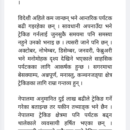
।
विदेशी अहिले कम जान्छन् भने आन्तरिक पर्यटक
बढी गइरहेका छन् । सावधानी अपनाउँदा भने
ट्रेकिङ गर्नलाई जुनसुकै समयमा पनि समस्या
नहुने उनकाे भनाइ छ । त्यसरी जाने पनि छन् ।
अक्टोबर, नोभेम्बर, डिसेम्बर, जनवरी, फेब्रुअरी
भने मनोमोहक दृश्य देखिने भएकाले साहसिक
पर्यटकका लागि आकर्षक हुन्छ । सगरमाथा
बेसक्याम्प, अन्नपूर्ण, मनास्लु, कञ्चनजङ्घा क्षेत्र
ट्रेकिङका लागि राम्रा गन्तव्य हुन् ।
नेपालमा अनुमानित दुई लाख बढीले ट्रेकिङ गर्ने
गरेका बताइन्छ तर यकीन तथ्याङ्क भने छैन ।
नेपालमा ट्रेकिङ क्षेत्रमा पनि पर्यटक बढ्न
थालेकाले व्यवसायी हर्षित भएका छन् ।