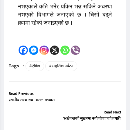
नभएकाले कति भनेर यकिन भन्न सकिने अवस्था
नभएको विभागले जनाएको छ । चिसो बढ्ने
क्रममा रहेको जनाइएको छ ।
Tags
:
#ट्रेकिङ
#साहसिक पर्यटन
Read Previous
स्थानीय सरकारका असल अभ्यास
Read Next
‘अर्थतन्त्रको सुधारमा नयाँ घोषणाको तयारी’