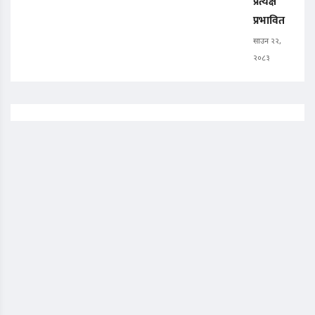
प्रत्यक्ष
प्रभावित
साउन २२,
२०८३