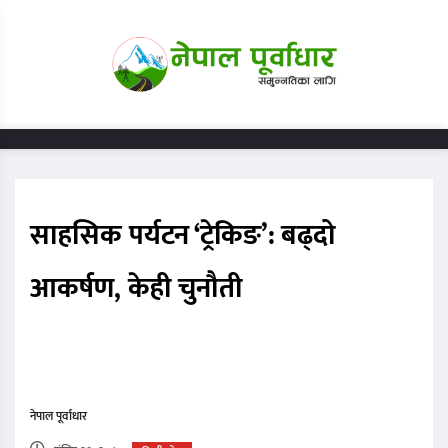
साहसिक पर्यटन ‘ट्रेकिङ’: बढ्दो
आकर्षण, केही चुनौती
नेपाल पूर्वाधार