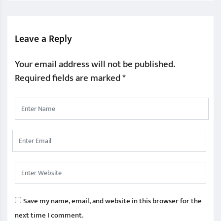
Leave a Reply
Your email address will not be published.
Required fields are marked
*
Save my name, email, and website in this browser for the
next time I comment.