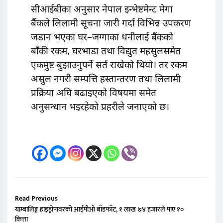
सीआईबीका अनुसार नेपाल इन्भेष्टमेन्ट मेगा
बैंकले लिलामी सूचना जारी गर्दा विभिन्न उपकरण
जडान भएका घर–जग्गाका धनीलाई बैंकको
बाँकी रकम, घरभाडा तथा विद्युत महसुलसमेत
एकमुष्ट बुझाउनुपर्ने सर्त राखेको थियो। तर रकम
असुल नगरी सम्पत्ति हस्तान्तरण तथा लिलामी
प्रक्रिया अघि बढाइएको विषयमा समेत
अनुसन्धान भइरहेको प्रहरीले जनाएको छ।
Read Previous
याम्बालिङ्ग हाइड्रोपावरको आईपीओ बाँडफाँट, १ लाख ७४ हजारले पाए १०
कित्ता