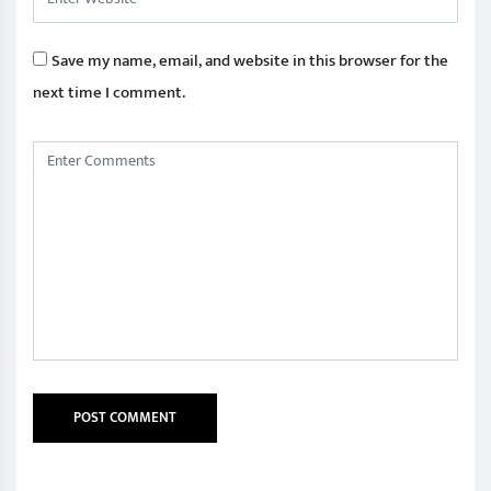
Save my name, email, and website in this browser for the
next time I comment.