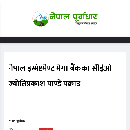
नेपाल इन्भेष्टमेण्ट मेगा बैंकका सीईओ
ज्योतिप्रकाश पाण्डे पक्राउ
नेपाल पूर्वाधार