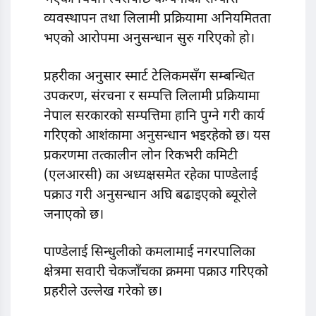
व्यवस्थापन तथा लिलामी प्रक्रियामा अनियमितता
भएको आरोपमा अनुसन्धान सुरु गरिएको हो।
प्रहरीका अनुसार स्मार्ट टेलिकमसँग सम्बन्धित
उपकरण, संरचना र सम्पत्ति लिलामी प्रक्रियामा
नेपाल सरकारको सम्पत्तिमा हानि पुग्ने गरी कार्य
गरिएको आशंकामा अनुसन्धान भइरहेको छ। यस
प्रकरणमा तत्कालीन लोन रिकभरी कमिटी
(एलआरसी) का अध्यक्षसमेत रहेका पाण्डेलाई
पक्राउ गरी अनुसन्धान अघि बढाइएको ब्यूरोले
जनाएको छ।
पाण्डेलाई सिन्धुलीको कमलामाई नगरपालिका
क्षेत्रमा सवारी चेकजाँचका क्रममा पक्राउ गरिएको
प्रहरीले उल्लेख गरेको छ।