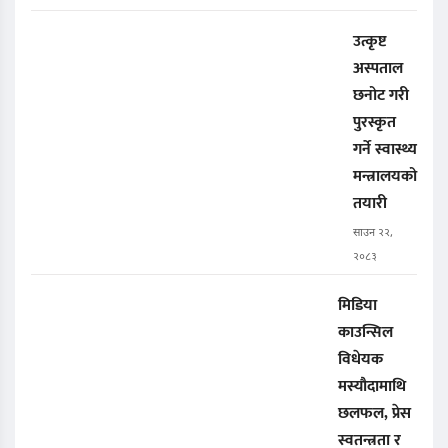
उत्कृष्ट
अस्पताल
छनोट गरी
पुरस्कृत
गर्ने स्वास्थ्य
मन्त्रालयको
तयारी
साउन २२,
२०८३
मिडिया
काउन्सिल
विधेयक
मस्यौदामाथि
छलफल, प्रेस
स्वतन्त्रता र