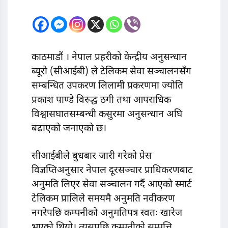
काठमाडौं । नेपाल प्रहरीको केन्द्रीय अनुसन्धान
ब्यूरो (सीआईबी) ले टेलिकम सेवा सञ्चालनसँग
सम्बन्धित उपकरण लिलामी प्रकरणमा ज्योति
प्रकाश पाण्डे विरुद्ध ठगी तथा आपराधिक
विश्वासघातसम्बन्धी कसुरमा अनुसन्धान अघि
बढाएको जनाएको छ।
सीआईबीले बुधबार जारी गरेको प्रेस
विज्ञप्तिअनुसार नेपाल दूरसञ्चार प्राधिकरणबाट
अनुमति लिएर सेवा सञ्चालन गर्दै आएको स्मार्ट
टेलिकम प्रालिले समयमै अनुमति नवीकरण
नगरेपछि कम्पनीको अनुमतिपत्र स्वतः खारेज
भएको थियो। त्यसपछि कम्पनीको सम्पत्ति