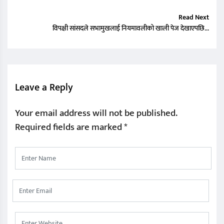
Read Next
विपक्षी सांसदले सभामुखलाई नियमावलीको खाली पेज देखाएपछि…
Leave a Reply
Your email address will not be published.
Required fields are marked
*