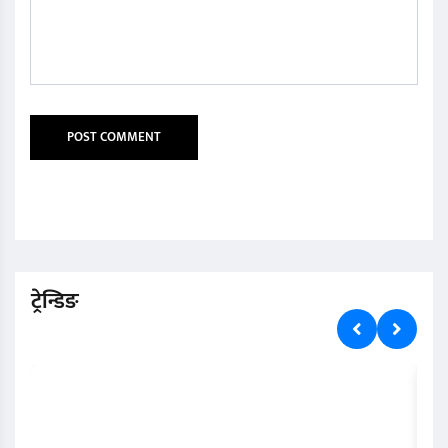
ट्रेन्डिङ