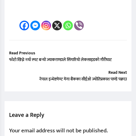
Read Previous
फोटो खिच्ने नयाँ स्पट बन्यो ज्याकराण्डाले सिंगारियो लेकसाइडको गौरीघाट
Read Next
नेपाल इन्भेष्टमेण्ट मेगा बैंकका सीईओ ज्योतिप्रकाश पाण्डे पक्राउ
Leave a Reply
Your email address will not be published.