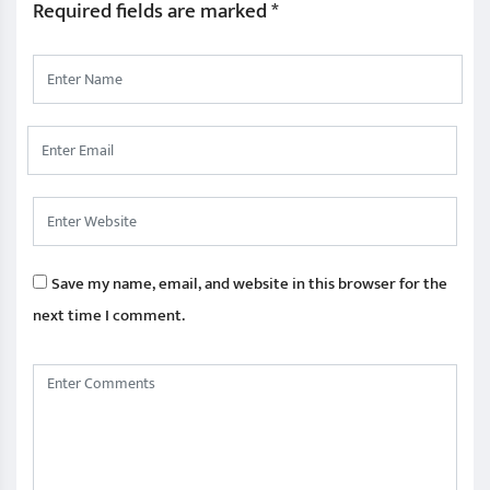
Required fields are marked
*
Save my name, email, and website in this browser for the
next time I comment.