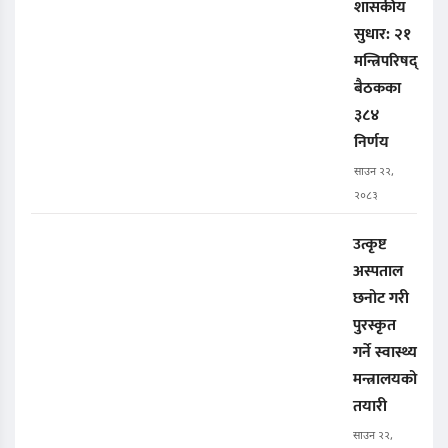
शासकीय
सुधार: २१
मन्त्रिपरिषद्
बैठकका
३८४
निर्णय
साउन २२,
२०८३
उत्कृष्ट
अस्पताल
छनोट गरी
पुरस्कृत
गर्ने स्वास्थ्य
मन्त्रालयको
तयारी
साउन २२,