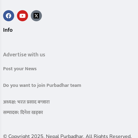
Info
Advertise with us
Post your News
Do you want to join Purbadhar team
अध्यक्ष: भरत प्रसाद बन्जारा
सम्पादक: दिनेश खड्का
© Copyright 2025. Nepal Purbadhar. All Rights Reserved.