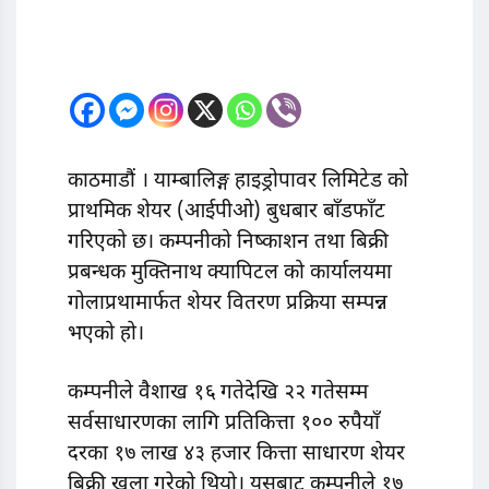
काठमाडौं । याम्बालिङ्ग हाइड्रोपावर लिमिटेड को
प्राथमिक शेयर (आईपीओ) बुधबार बाँडफाँट
गरिएको छ। कम्पनीको निष्काशन तथा बिक्री
प्रबन्धक मुक्तिनाथ क्यापिटल को कार्यालयमा
गोलाप्रथामार्फत शेयर वितरण प्रक्रिया सम्पन्न
भएको हो।
कम्पनीले वैशाख १६ गतेदेखि २२ गतेसम्म
सर्वसाधारणका लागि प्रतिकित्ता १०० रुपैयाँ
दरका १७ लाख ४३ हजार कित्ता साधारण शेयर
बिक्री खुला गरेको थियो। यसबाट कम्पनीले १७