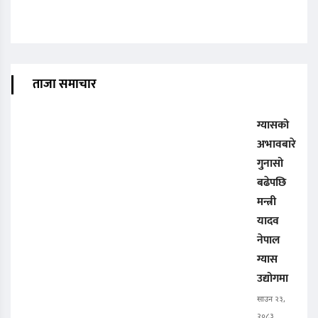
ताजा समाचार
ग्यासको
अभावबारे
गुनासो
बढेपछि
मन्त्री
यादव
नेपाल
ग्यास
उद्योगमा
साउन २३,
२०८३