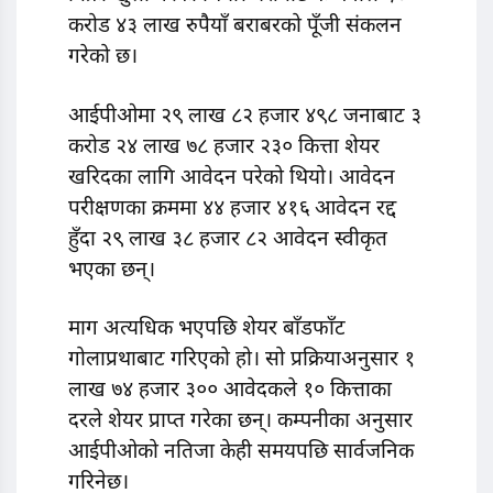
करोड ४३ लाख रुपैयाँ बराबरको पूँजी संकलन
गरेको छ।
आईपीओमा २९ लाख ८२ हजार ४९८ जनाबाट ३
करोड २४ लाख ७८ हजार २३० कित्ता शेयर
खरिदका लागि आवेदन परेको थियो। आवेदन
परीक्षणका क्रममा ४४ हजार ४१६ आवेदन रद्द
हुँदा २९ लाख ३८ हजार ८२ आवेदन स्वीकृत
भएका छन्।
माग अत्यधिक भएपछि शेयर बाँडफाँट
गोलाप्रथाबाट गरिएको हो। सो प्रक्रियाअनुसार १
लाख ७४ हजार ३०० आवेदकले १० कित्ताका
दरले शेयर प्राप्त गरेका छन्। कम्पनीका अनुसार
आईपीओको नतिजा केही समयपछि सार्वजनिक
गरिनेछ।