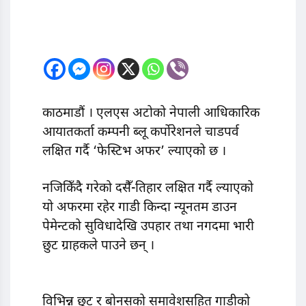
काठमाडौं । एलएस अटोको नेपाली आधिकारिक
आयातकर्ता कम्पनी ब्लू कर्पोरेशनले चाडपर्व
लक्षित गर्दै ‘फेस्टिभ अफर’ ल्याएको छ ।
नजिकिँदै गरेको दसैँ-तिहार लक्षित गर्दै ल्याएको
यो अफरमा रहेर गाडी किन्दा न्यूनतम डाउन
पेमेन्टको सुविधादेखि उपहार तथा नगदमा भारी
छुट ग्राहकले पाउने छन् ।
विभिन्न छुट र बोनसको समावेशसहित गाडीको