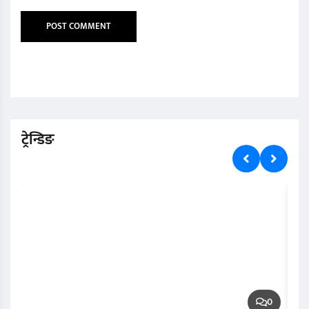
ट्रेन्डिङ
0