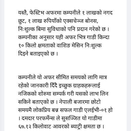
यस्तै, फेस्टिभ अफरमा कम्पनीले १ लाखको नगद
छुट, १ लाख रुपियाँको एक्सचेञ्ज बोनस,
निःशुल्क बिमा सुविधाको पनि प्रदान गरेको छ ।
कम्पनीका अनुसार यही अफर भित्र गाडी किन्दा
१० किलो क्षमताको वाशिङ मेसिन निःशुल्क
दिइने बताइएको छ ।
कम्पनीले यो अफर सीमित समयको लागि मात्र
रहेको जानकारी दिँदै इच्छुक ग्राहकहरूलाई
नजिकको शोरुमा सम्पर्क गरी यसको लाभ लिन
सकिने बताएको छ । नेपाली बजारमा छोटो
समयमै लोकप्रिय बन्न सफल गाडी एलईभी-०१ हो
। दमदार परफर्मेन्स ले सुसज्जित यो गाडीमा
६७.१२ किलोवाट आवरको ब्याट्री क्षमता छ ।