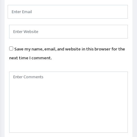
Save my name, email, and website in this browser for the
next time I comment.