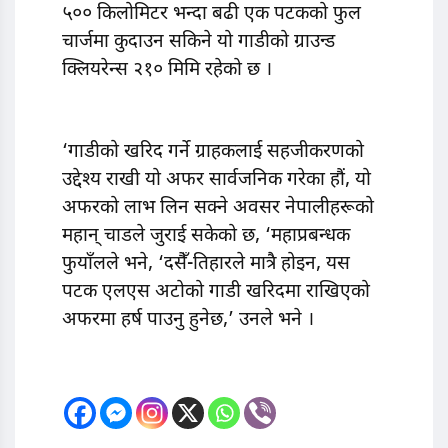
५०० किलोमिटर भन्दा बढी एक पटकको फुल
चार्जमा कुदाउन सकिने यो गाडीको ग्राउन्ड
क्लियरेन्स २१० मिमि रहेको छ ।
‘गाडीको खरिद गर्ने ग्राहकलाई सहजीकरणको
उद्देश्य राखी यो अफर सार्वजनिक गरेका हौं, यो
अफरको लाभ लिन सक्ने अवसर नेपालीहरूको
महान् चाडले जुराई सकेको छ, ‘महाप्रबन्धक
फुयाँलले भने, ‘दसैँ-तिहारले मात्रै होइन, यस
पटक एलएस अटोको गाडी खरिदमा राखिएको
अफरमा हर्ष पाउनु हुनेछ,’ उनले भने ।