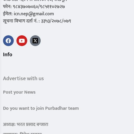
फोन: ९८४३७०७०६०/९८५११०२७२७
ईमेल: icn.nep@gmail.com
सूचना विभाग दर्ता नं. : ३३५३/२०७८/०७९
Info
Advertise with us
Post your News
Do you want to join Purbadhar team
अध्यक्ष: भरत प्रसाद बन्जारा