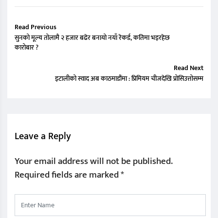
Read Previous
सुनको मूल्य तोलामै २ हजार बढेर बनायो नयाँ रेकर्ड, कतिमा भइरहेछ
कारोबार ?
Read Next
इटालीको स्वाद अब काठमाडौंमा : प्रिमियम चीजदेखि प्रोसिउत्तोसम्म
Leave a Reply
Your email address will not be published.
Required fields are marked
*