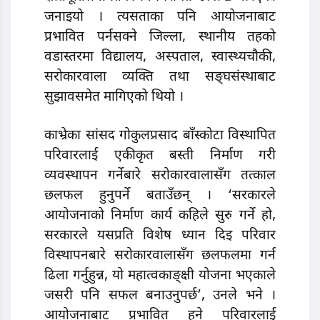
जनाइयो । त्यसताका पनि आयोजनाबाट
प्रभावित पर्नसक्ने जिल्ला, स्थानीय तहको
वडास्तरमा विद्यालय, अस्पताल, स्वास्थ्यचौकी,
सरोकारवाला व्यक्ति तथा सङ्घसंस्थाबाट
सुझावसमेत मागिएको थियो ।
काभ्रेका सांसद गोकुलप्रसाद बाँस्कोटा विस्थापित
परिवारलाई एकीकृत बस्ती निर्माण गरी
व्यवस्थापन गर्नेबारे सरोकारवालासँग तत्काल
छलफल हुनुपर्ने बताउँछन् । ‘सरकारले
आयोजनाको निर्माण कार्य कहिले सुरु गर्ने हो,
सरकारले यसप्रति विशेष ध्यान दिइ परिवार
विस्थापनबारे सरोकारवालासँग छलफलमा गर्न
ढिला गर्नुहुन्न, यो महात्वकाङ्क्षी योजना भएकाले
जसरी पनि सफल बनाउनुपर्छ’, उनले भने ।
आयोजनाबाट प्रभावित हुने परिवारलाई