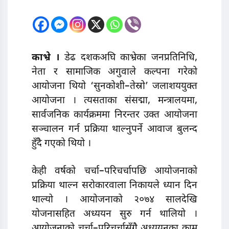
काभ्रे ।
डेढ दशकअघि काभ्रेका जनप्रतिनिधि,
नेता र सामाजिक अगुवाले कल्पना गरेको
आयोजना थियो ‘सुनकोशी–तेस्रो’ जलाशययुक्त
आयोजना । त्यसताका संसद्मा, मन्त्रालयमा,
सार्वजनिक कार्यक्रममा निरन्तर उक्त आयोजना
सञ्चालन गर्न प्रक्रिया थाल्नुपर्ने आवाज बुलन्द
हुँदै गएको थियो ।
केही वर्षको चर्चा–परिचर्चापछि आयोजनाको
प्रक्रिया थाल्न सरोकारवाला निकायले ध्यान दिन
थाल्यो । आयोजनाको २०७४ सालदेखि
योजनासहित अध्ययन सुरु गर्न थालियो ।
आयोजनाको चर्चा–परिचर्चासँगै अध्ययनका काम