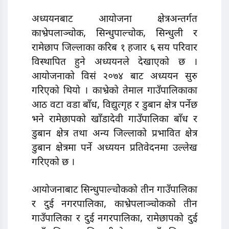
अध्ययनबाट आयोजना क्षेत्रअन्तर्गत
काभ्रेपलाञ्चोक, सिन्धुपाल्चोक, सिन्धुली र
रामेछाप जिल्लाका करिब १ हजार ६ सय परिवार
विस्थापित हुने अध्ययनले देखाएको छ ।
आयोजनाको विसं २०७४ बाट अध्ययन सुरु
गरिएको थियो । काभ्रेको तेमाल गाउँपालिकाका
आठ वटा वडा बाँध, विद्युत्गृह र डुबान क्षेत्र पर्नेछ
भने रामेछापको खाँडादेवी गाउँपालिका बाँध र
डुबान क्षेत्र तथा अन्य जिल्लाको प्रभावित क्षेत्र
डुबान क्षेत्रमा पर्ने अध्ययन प्रतिवेदनमा उल्लेख
गरिएको छ ।
आयोजनाबाट सिन्धुपाल्चोेकको तीन गाउँपालिका
र दुई नगरपालिका, काभ्रेपलाञ्चोकको तीन
गाउँपालिका र दुई नगरपालिका, रामेछापको दुई