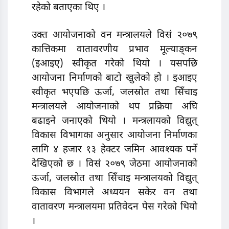
रहेको बताएका थिए ।
उक्त आयोजनाको वन मन्त्रालयले विसं २०७९
कात्तिकमा वातावरणीय प्रभाव मूल्याङ्कन
(इआइए) स्वीकृत गरेको थियो । यसपछि
आयोजना निर्माणको बाटो खुलेको हो । इआइए
स्वीकृत भएपछि ऊर्जा, जलस्रोत तथा सिँचाइ
मन्त्रालयले आयोजनाको थप प्रक्रिया अघि
बढाइने जनाएको थियो । मन्त्रलायको विद्युत्
विकास विभागका अनुसार आयोजना निर्माणका
लागि ४ हजार १३ हेक्टर जमिन आवश्यक पर्ने
देखिएको छ । विसं २०७९ जेठमा आयोजनाको
ऊर्जा, जलस्रोत तथा सिँचाइ मन्त्रालयको विद्युत्
विकास विभागले अध्ययन सकेर वन तथा
वातावरण मन्त्रालयमा प्रतिवेदन पेस गरेको थियो
।