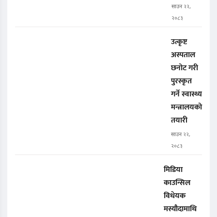
साउन २२,
२०८३
उत्कृष्ट
अस्पताल
छनोट गरी
पुरस्कृत
गर्ने स्वास्थ्य
मन्त्रालयको
तयारी
साउन २२,
२०८३
मिडिया
काउन्सिल
विधेयक
मस्यौदामाथि