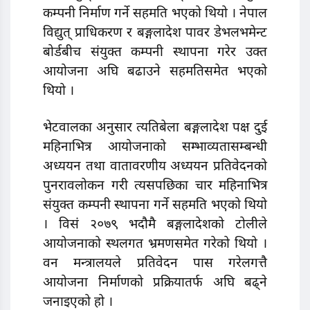
कम्पनी निर्माण गर्ने सहमति भएको थियो । नेपाल
विद्युत् प्राधिकरण र बङ्गलादेश पावर डेभलभमेन्ट
बोर्डबीच संयुक्त कम्पनी स्थापना गरेर उक्त
आयोजना अघि बढाउने सहमतिसमेत भएको
थियो ।
भेटवालका अनुसार त्यतिबेला बङ्गलादेश पक्ष दुई
महिनाभित्र आयोजनाको सम्भाव्यतासम्बन्धी
अध्ययन तथा वातावरणीय अध्ययन प्रतिवेदनको
पुनरावलोकन गरी त्यसपछिका चार महिनाभित्र
संयुक्त कम्पनी स्थापना गर्ने सहमति भएको थियो
। विसं २०७९ भदौमै बङ्गलादेशको टोलीले
आयोजनाको स्थलगत भ्रमणसमेत गरेको थियो ।
वन मन्त्रालयले प्रतिवेदन पास गरेलगत्तै
आयोजना निर्माणको प्रक्रियातर्फ अघि बढ्ने
जनाइएको हो ।