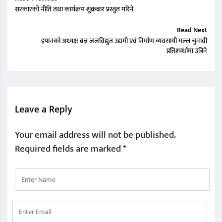
सरकारको नीति तथा कार्यक्रम शुक्रबार प्रस्तुत गरिने
Read Next
इपानको अध्यक्ष बन्न जलविद्युत उद्यमी एवं निर्माण व्यवसायी मल्ल चुनावी
प्रतिश्पर्धामा उत्रिने
Leave a Reply
Your email address will not be published.
Required fields are marked
*