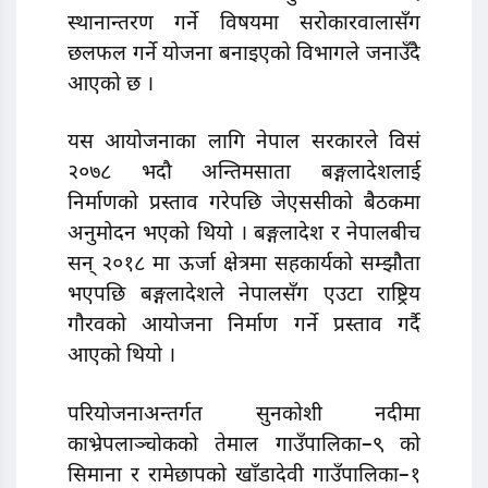
स्थानान्तरण गर्ने विषयमा सरोकारवालासँग
छलफल गर्ने योजना बनाइएको विभागले जनाउँदै
आएको छ ।
यस आयोजनाका लागि नेपाल सरकारले विसं
२०७८ भदौ अन्तिमसाता बङ्गलादेशलाई
निर्माणको प्रस्ताव गरेपछि जेएससीको बैठकमा
अनुमोदन भएको थियो । बङ्गलादेश र नेपालबीच
सन् २०१८ मा ऊर्जा क्षेत्रमा सहकार्यको सम्झौता
भएपछि बङ्गलादेशले नेपालसँग एउटा राष्ट्रिय
गौरवको आयोजना निर्माण गर्ने प्रस्ताव गर्दै
आएको थियो ।
परियोजनाअन्तर्गत सुनकोशी नदीमा
काभ्रेपलाञ्चोकको तेमाल गाउँपालिका–९ को
सिमाना र रामेछापको खाँडादेवी गाउँपालिका–१