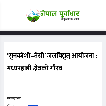
‘सुनकोशी–तेस्रो’ जलविद्युत् आयोजना :
मध्यपहाडी क्षेत्रको गौरव
नेपाल पूर्वाधार