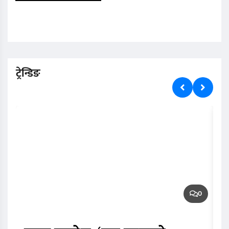
ट्रेन्डिङ
0