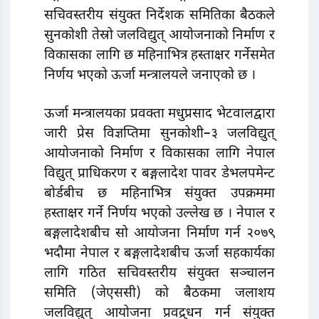
सचिवस्तरीय संयुक्त निर्देशक समितिका बैठकले
सुनकोशी तेस्रो जलविद्युत् आयोजनाको निर्माण र
विकासका लागि छ महिनाभित्र हस्ताक्षर गर्नेसमेत
निर्णय भएको ऊर्जा मन्त्रालयले जनाएको छ ।
ऊर्जा मन्त्रालयका प्रवक्ता मधुप्रसाद भेटवालद्वारा
जारी प्रेस विज्ञप्तिमा सुनकोशी–३ जलविद्युत्
आयोजनाको निर्माण र विकासका लागि नेपाल
विद्युत् प्राधिकरण र बङ्गलादेश पावर डेभलपमेन्ट
बोर्डबीच छ महिनाभित्र संयुक्त उपक्रममा
हस्ताक्षर गर्ने निर्णय भएको उल्लेख छ । नेपाल र
बङ्गलादेशबीच सो आयोजना निर्माण गर्न २०७९
भदौमा नेपाल र बङ्गलादेशबीच ऊर्जा सहकार्यका
लागि गठित सचिवस्तरीय संयुक्त सञ्चालन
समिति (जेएससी) को बैठकमा जलाशय
जलविद्युत् आयोजना प्रवद्र्धन गर्न संयुक्त