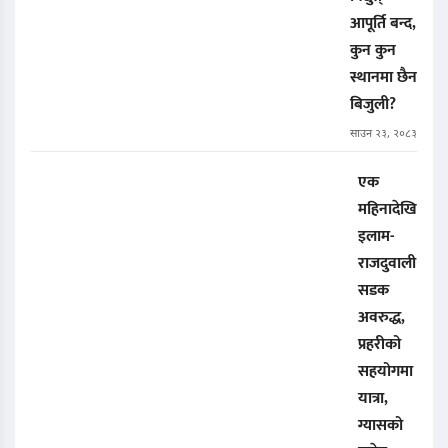
आपूर्ति बन्द,
कुन कुन
स्थानमा छैन
बिजुली?
साउन २३, २०८३
एक
महिनादेखि
इलाम-
राजदुवाली
सडक
अवरुद्ध,
प्रहरीको
सहयोगमा
यात्रा,
ग्यासको