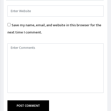
Save my name, email, and website in this browser for the
next time I comment.