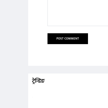
ट्रेन्डिङ