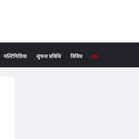
मल्टिमिडिया
सुचना प्रविधि
विविध
EN