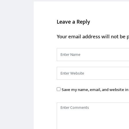
Leave a Reply
Your email address will not be 
Save my name, email, and website in