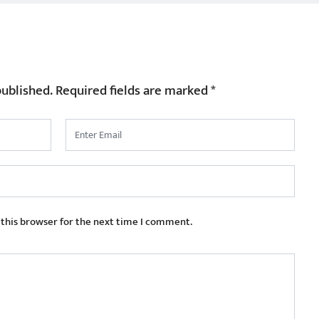
published.
Required fields are marked
*
 this browser for the next time I comment.