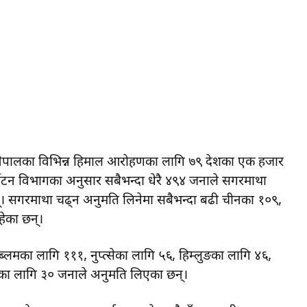
 नेपालका विभिन्न हिमाल आरोहणका लागि ७९ देशका एक हजार
यटन विभागका अनुसार सबैभन्दा धेरै ४९४ जनाले सगरमाथा
 सगरमाथा चढ्न अनुमति लिनेमा सबैभन्दा बढी चीनका १०९,
ेका छन्।
्लमका लागि १११, नुप्त्सेका लागि ५६, हिम्लुङका लागि ४६,
का लागि ३० जनाले अनुमति लिएका छन्।