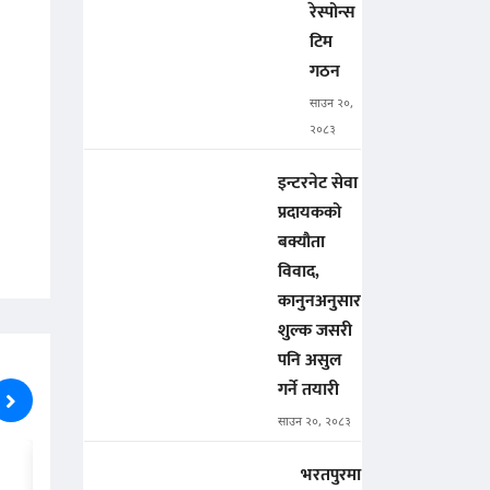
रेस्पोन्स
टिम
गठन
साउन २०,
२०८३
इन्टरनेट सेवा
प्रदायकको
बक्यौता
विवाद,
कानुनअनुसार
शुल्क जसरी
पनि असुल
गर्ने तयारी
साउन २०, २०८३
भरतपुरमा