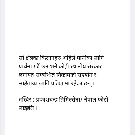
सो क्षेत्रका किसानहरु अहिले पानीका लागि
प्रार्थना गर्दै छन् भने कोही स्थानीय सरकार
लगायत सम्बन्धित निकायको सहयोग र
साहेताका लागि प्रतिक्षामा रहेका छन् ।
तस्बिर : प्रकाशचन्द्र तिमिल्सेना/ नेपाल फोटो
लाइब्रेरी ।