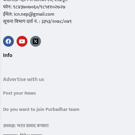
फोन: ९८४३७०७०६०/९८५११०२७२७
ईमेल: icn.nep@gmail.com
सूचना विभाग दर्ता नं. : ३३५३/२०७८/०७९
Info
Advertise with us
Post your News
Do you want to join Purbadhar team
अध्यक्ष: भरत प्रसाद बन्जारा