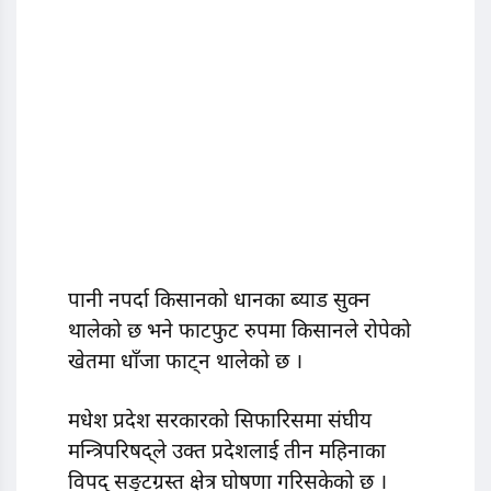
पानी नपर्दा किसानको धानका ब्याड सुक्न
थालेको छ भने फाटफुट रुपमा किसानले रोपेको
खेतमा धाँजा फाट्न थालेको छ ।
मधेश प्रदेश सरकारको सिफारिसमा संघीय
मन्त्रिपरिषद्ले उक्त प्रदेशलाई तीन महिनाका
विपद् सङ्टग्रस्त क्षेत्र घोषणा गरिसकेको छ ।