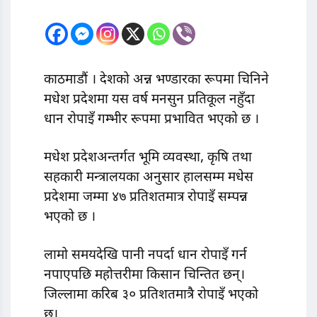
काठमाडौं । देशको अन्न भण्डारका रूपमा चिनिने
मधेश प्रदेशमा यस वर्ष मनसुन प्रतिकूल नहुँदा
धान रोपाइँ गम्भीर रूपमा प्रभावित भएको छ ।
मधेश प्रदेशअन्तर्गत भूमि व्यवस्था, कृषि तथा
सहकारी मन्त्रालयका अनुसार हालसम्म मधेस
प्रदेशमा जम्मा ४७ प्रतिशतमात्र रोपाइँ सम्पन्न
भएको छ ।
लामो समयदेखि पानी नपर्दा धान रोपाइँ गर्न
नपाएपछि महोत्तरीमा किसान चिन्तित छन्।
जिल्लामा करिब ३० प्रतिशतमात्रै रोपाइँ भएको
छ।