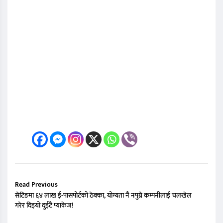
Read Previous
सेटिङमा ६४ लाख ई-पासपोर्टको ठेक्का, योग्यता नै नपुग्ने कम्पनीलाई चलखेल
गरेर दिइयो दुईटै प्याकेज!