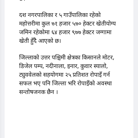
दश नगरपालिका र ५ गाउँपालिका रहेको
महोत्तरीमा कुल ७१ हजार ५७० हेक्टर खेतीयोग्य
जमिन रहेकोमा ६४ हजार ९७७ हेक्टर जग्गामा
खेती हुँदै आएको छ।
जिल्लाको उत्तर पश्चिमी क्षेत्रका किसानले मोटर,
डिजेल पम्प, नदीनाला, इनार, कुवार स्यालो,
ट्युववेलको सहयोगमा २५ प्रतिशत रोपाइँ गर्न
सफल भए पनि जिल्ला भरि रोपाइँको अवस्था
सन्तोषजनक छैन ।