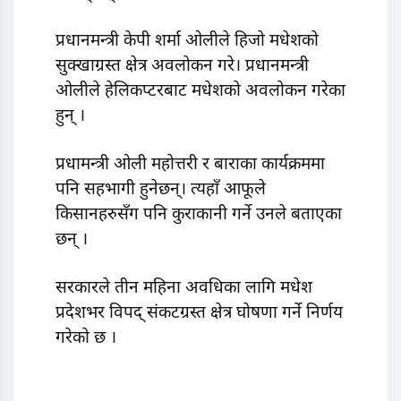
प्रधानमन्त्री केपी शर्मा ओलीले हिजो मधेशको
सुक्खाग्रस्त क्षेत्र अवलोकन गरे। प्रधानमन्त्री
ओलीले हेलिकप्टरबाट मधेशको अवलोकन गरेका
हुन् ।
प्रधामन्त्री ओली महोत्तरी र बाराका कार्यक्रममा
पनि सहभागी हुनेछन्। त्यहाँ आफूले
किसानहरुसँग पनि कुराकानी गर्ने उनले बताएका
छन् ।
सरकारले तीन महिना अवधिका लागि मधेश
प्रदेशभर विपद् संकटग्रस्त क्षेत्र घोषणा गर्ने निर्णय
गरेको छ ।