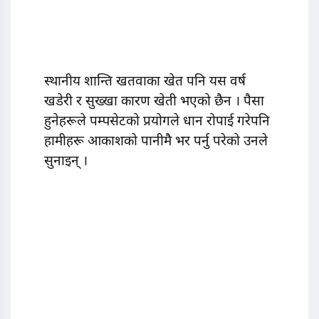
स्थानीय शान्ति खतवाका खेत पनि यस वर्ष
खडेरी र सुख्खा कारण खेती भएको छैन । पैसा
हुनेहरूले पम्पसेटको प्रयोगले धान रोपाई गरेपनि
हामीहरू आकाशको पानीमै भर पर्नु परेको उनले
सुनाइन् ।