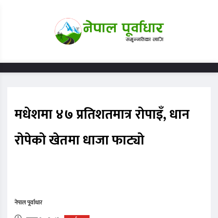
मधेशमा ४७ प्रतिशतमात्र रोपाइँ, धान
रोपेको खेतमा धाजा फाट्यो
नेपाल पूर्वाधार