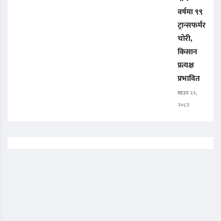
वर्षमा ९९
ट्रान्सफर्मर
चोरी,
किसान
प्रत्यक्ष
प्रभावित
साउन २२,
२०८३