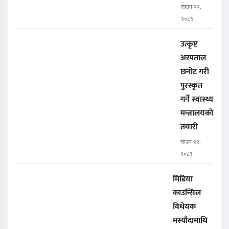
साउन २२,
२०८३
उत्कृष्ट
अस्पताल
छनोट गरी
पुरस्कृत
गर्ने स्वास्थ्य
मन्त्रालयको
तयारी
साउन २२,
२०८३
मिडिया
काउन्सिल
विधेयक
मस्यौदामाथि