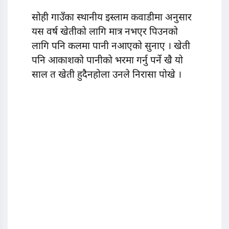
सोही गाउँका स्थानीय इस्लाम कवाडीमा अनुसार
यस वर्ष खेतीको लागि मात्र नभएर पिउनको
लागि पनि कलमा पानी नआएको सुनाए । खेती
पनि आकाशको पानीको भरमा गर्नु पर्ने खै यो
साल त खेती हुदैनहोला उनले निरासा पोखे ।