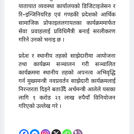
यातायात व्यवस्था कार्यालयको डिजिटाइजेसन र
रि–इन्जिनियरिङ एवं गण्डकी प्रदेशको आर्थिक
सामाजिक प्रोफाइललगायतका कार्यक्रममार्फत
सेवा प्रवाहलाई प्रविधिमैत्री बनाई सरलीकरण
गरिने उनको भनाइ छ ।
प्रदेश र स्थानीय तहको साझेदारीमा आयोजना
तथा कार्यक्रम सञ्चालन गरी सञ्चालित
कार्यक्रममा स्थानीय तहको अपनत्व अभिवृद्धि
गर्न मुख्यमन्त्री नवप्रवर्तन साझेदारी कार्यक्रमलाई
निरन्तरता दिइने बताउँदै अर्थमन्त्री आलेले यसका
लागि १ करोड २१ लाख रुपैयाँ विनियोजन
गरिएको उल्लेख गरे ।