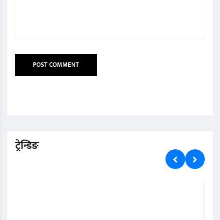
ट्रेन्डिङ