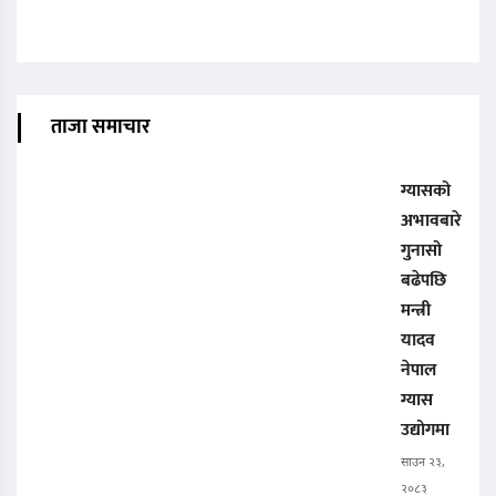
ताजा समाचार
ग्यासको
अभावबारे
गुनासो
बढेपछि
मन्त्री
यादव
नेपाल
ग्यास
उद्योगमा
साउन २३,
२०८३