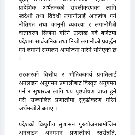
प्रादेशिक अर्थतन्त्रको सवलीकरणका लागि
स्वदेशी तथा विदेशी लगानीलाई आकर्षण गर्न
नीतिगत तथा कानुनी व्यवस्था र लगानीमैत्री
वातावरण सिर्जना गरिने उल्लेख गर्दै बजेटमा
प्रदेशमा सार्वजनिक तथा निजी लगानीको प्रवर्द्धन
गर्न लगानी सम्मेलन आयोजना गरिने भनिएको छ
।
सरकारको वित्तीय र भौतिककार्य प्रगतिलाई
अनलाइन अनुगमन प्रणालीबाट विस्तृत अनुगमन
गर्न र सुधारका लागि थप पृष्ठपोषण प्राप्त हुने
गरी सञ्चालित प्रणालीमा सुदृढीकरण गरिने
अर्थमन्त्रीले बताए ।
प्रदेशको विद्युतीय सुशासन गुरुयोजनाबमोजिम
अनलाइन अनुगमन प्रणालीको स्तरोन्नति,