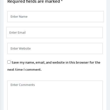
Required fields are marked
*
Save my name, email, and website in this browser for the
next time I comment.