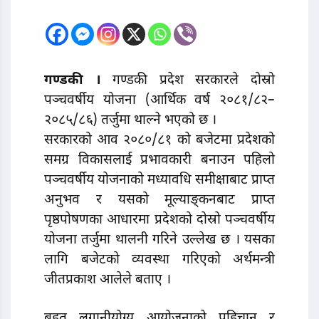
गण्डकी ।
गण्डकी प्रदेश सरकारले दोस्रो
पञ्चवर्षीय योजना (आर्थिक वर्ष २०८१/८२–
२०८५/८६) तर्जुमा थाल्ने भएको छ ।
सरकारको आव २०८०/८१ को बजेटमा प्रदेशको
समग्र विकासलाई प्रभावकारी बनाउन पहिलो
पञ्चवर्षीय योजनाको मध्यावधि समीक्षाबाट प्राप्त
अनुभव र यसको मूल्याङ्कनबाट प्राप्त
पृष्ठपोषणका आधारमा प्रदेशको दोस्रो पञ्चवर्षीय
योजना तर्जुमा थालनी गरिने उल्लेख छ । यसका
लागि बजेटको व्यवस्था गरिएको अर्थमन्त्री
जीतप्रकाश आलेले बताए ।
बृहत् लगानीयोग्य आयोजनाको पहिचान र