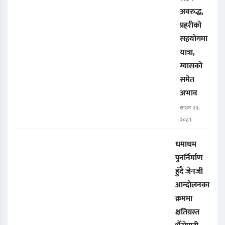
अवरुद्ध,
प्रहरीको
सहयोगमा
यात्रा,
ग्यासको
समेत
अभाव
साउन २३,
२०८३
धमाधम
पुनर्निर्माण
हुँदै जेनजी
आन्दोलनका
क्रममा
क्षतिग्रस्त