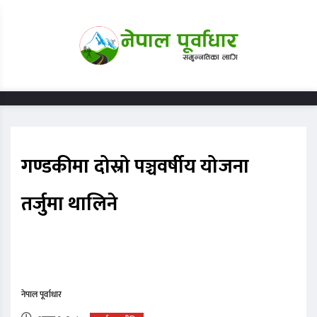
गण्डकीमा दोस्रो पञ्चवर्षीय योजना
तर्जुमा थालिने
नेपाल पूर्वाधार