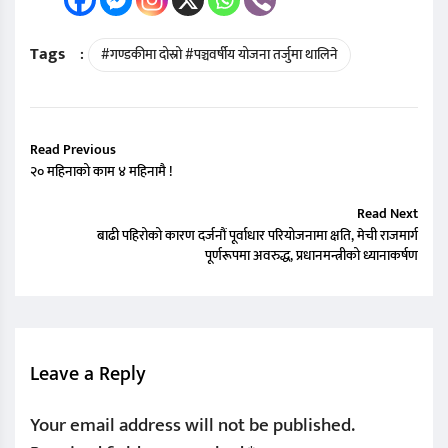
Tags
:
#गण्डकीमा दोस्रो #पञ्चवर्षीय योजना तर्जुमा थालिने
Read Previous
२० महिनाको काम ४ महिनामै !
Read Next
बाढी पहिरोको कारण दर्जनौं पूर्वाधार परियोजनामा क्षति, मेची राजमार्ग
पूर्णरूपमा अवरुद्ध, प्रधानमन्त्रीको ध्यानाकर्षण
Leave a Reply
Your email address will not be published.