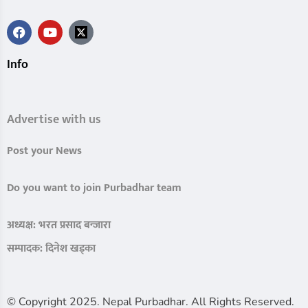
Info
Advertise with us
Post your News
Do you want to join Purbadhar team
अध्यक्ष: भरत प्रसाद बन्जारा
सम्पादक: दिनेश खड्का
© Copyright 2025. Nepal Purbadhar. All Rights Reserved.