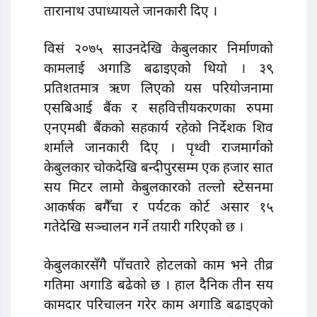
तारानाथ उपाध्यायले जानकारी दिए ।
विसं २०७५ साउनदेखि केबुलकार निर्माणको
कामलाई अगाडि बढाइएको थियो । ३९
प्रतिशतमात्र ऋण लिएको यस परियोजनामा
एसबिआई बैंक र सहवित्तीयकरणका रुपमा
एनएमबी बैंकको सहकार्य रहेको निर्देशक शिव
शर्माले जानकारी दिए । पृथ्वी राजमार्गको
केबुलकार चोकदेखि बन्दीपुरसम्म एक हजार सात
सय मिटर लामो केबुलकारको तल्लो स्टेसनमा
आकर्षक बगैँचा र पर्यटक कोर्ट असार १५
गतेदेखि सञ्चालन गर्ने तयारी गरिएको छ ।
केबुलकारसँगै पाँचतारे होटलको काम भने तीव्र
गतिमा अगाडि बढेको छ । हाल दैनिक तीन सय
कामदार परिचालन गरेर काम अगाडि बढाइएको