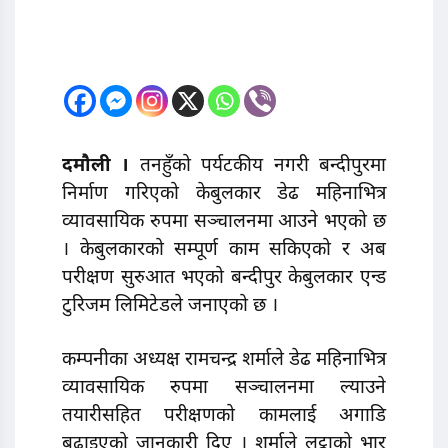
दमौली ।
तनहुँको पर्यटकीय नगरी बन्दीपुरमा
निर्माण गरिएको केबुलकार डेढ महिनाभित्र
व्यावसायिक रुपमा सञ्चालनमा आउने भएको छ
। केबुलकारको सम्पूर्ण काम सकिएको र अब
परीक्षण सुरुआत भएको बन्दीपुर केबुलकार एन्ड
टुरिजम लिमिटेडले जनाएको छ ।
कम्पनीका अध्यक्ष रामचन्द्र शर्माले डेढ महिनाभित्र
व्यावसायिक रुपमा सञ्चालनमा ल्याउने
तयारीसहित परीक्षणको कामलाई अगाडि
बढाइएको जानकारी दिए । शर्माले लट्ठाको भार