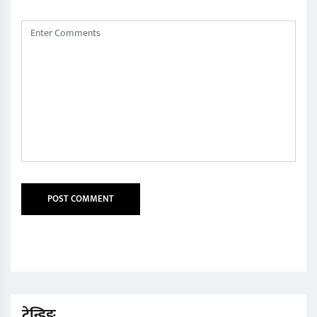
ट्रेन्डिङ