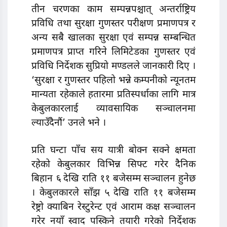
तीन चरणका काम सम्पन्नपश्चात् अन्तर्राष्ट्रिय
प्रविधि तथा सुरक्षा गुणस्तर परीक्षण प्रमाणपत्र र
अन्य सबै खालका सुरक्षा एवं सम्पन्न सम्बन्धित
प्रमाणपत्र प्राप्त गरिने लिमिटेडका गुणस्तर एवं
प्रविधि निर्देशक सुप्रियो मण्डलले जानकारी दिए ।
‘सुरक्षा र गुणस्तर पहिलो भन्ने कम्पनीको न्यूनतम
मान्यता रहेकाले हतारमा प्रतिस्पर्धाका लागि मात्र
केबुलकारलाई व्यावसायिक सञ्चालनमा
ल्याउँदैनौं’ उनले भने ।
प्रति घन्टा पाँच सय यात्री बोक्न सक्ने क्षमता
रहेको केबुलकार विभिन्न सिफ्ट गरेर दैनिक
बिहान ६ देखि राति ११ बजेसम्म सञ्चालन हुनेछ
। केबुलकारले साँझ ५ देखि राति ११ बजेसम्म
रेष्ट्रो क्याबिन रेस्टुरेन्ट एवं आराम कक्ष सञ्चालन
गरेर नयाँ स्वाद पस्किने तयारी गरेको निर्देशक