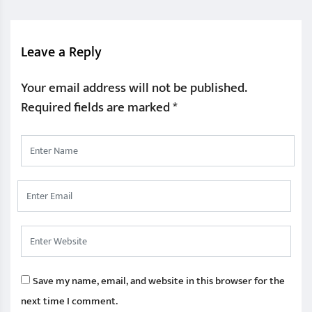
Leave a Reply
Your email address will not be published.
Required fields are marked
*
Save my name, email, and website in this browser for the
next time I comment.