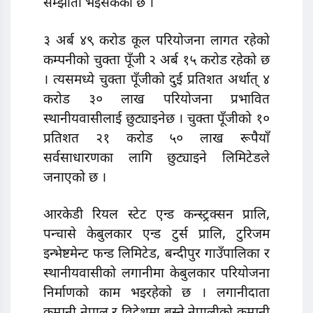
सम्झौता भइसकेको छ ।
३ अर्ब ४९ करोड कूल परियोजना लागत रहेको
कम्पनीको चुक्ता पूँजी २ अर्ब १५ करोड रहेको छ
। त्यसमध्ये चुक्ता पूँजीको दुई प्रतिशत अर्थात् ४
करोड ३० लाख परियोजना प्रभावित
स्थानीयवासीलाई छुट्याइनेछ । चुक्ता पूँजीको १०
प्रतिशत २१ करोड ५० लाख रूपैयाँ
सर्वसाधारणका लागि छुट्याइने लिमिटेडले
जनाएको छ ।
आरकेडी रियल स्टेट एन्ड कन्स्ट्रक्सन प्रालि,
पन्चासे केबुलकार एन्ड टुर्स प्रालि, टुरिजम
इन्भेष्टमेन्ट फन्ड लिमिटेड, बन्दीपुर गाउँपालिका र
स्थानीयवासीको लगानीमा केबुलकार परियोजना
निर्माणको काम भइरहेको छ । लगानीदाता