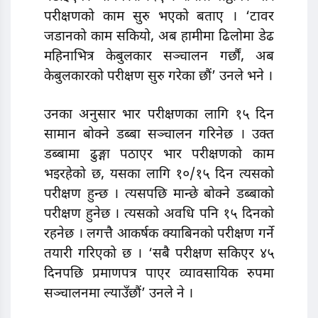
परीक्षणको काम सुरु भएको बताए । ‘टावर
जडानको काम सकियो, अब हामीमा ढिलोमा डेढ
महिनाभित्र केबुलकार सञ्चालन गर्छौं, अब
केबुलकारको परीक्षण सुरु गरेका छौं’ उनले भने ।
उनका अनुसार भार परीक्षणका लागि १५ दिन
सामान बोक्ने डब्बा सञ्चालन गरिनेछ । उक्त
डब्बामा ढुङ्गा पठाएर भार परीक्षणको काम
भइरहेको छ, यसका लागि १०/१५ दिन त्यसको
परीक्षण हुन्छ । त्यसपछि मान्छे बोक्ने डब्बाको
परीक्षण हुनेछ । त्यसको अवधि पनि १५ दिनको
रहनेछ । लगत्तै आकर्षक क्याबिनको परीक्षण गर्ने
तयारी गरिएको छ । ‘सबै परीक्षण सकिएर ४५
दिनपछि प्रमाणपत्र पाएर व्यावसायिक रुपमा
सञ्चालनमा ल्याउँछौं’ उनले ने ।