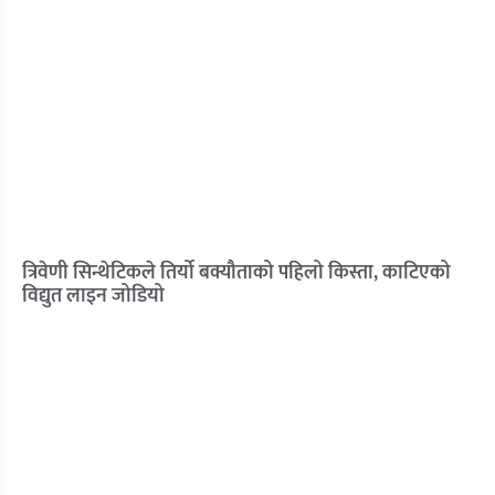
त्रिवेणी सिन्थेटिकले तिर्यो बक्यौताको पहिलो किस्ता, काटिएको
विद्युत लाइन जोडियो