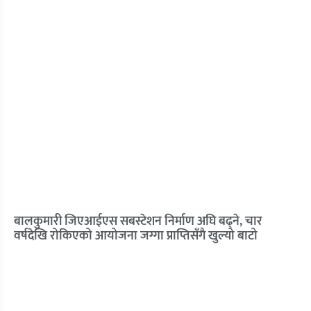
बालकुमारी जिएआईएस सबस्टेशन निर्माण अघि बढ्ने, चार
वर्षदेखि रोकिएको आयोजना जग्गा प्राप्तिसँगै खुल्यो बाटो