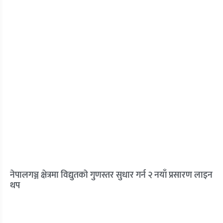
नेपालगञ्ज क्षेत्रमा विद्युतकाे गुणस्तर सुधार गर्न २ नयाँ प्रसारण लाइन
थप