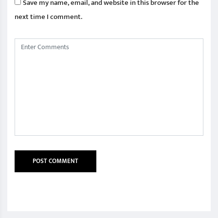
Save my name, email, and website in this browser for the
next time I comment.