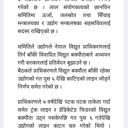
गरेको छ । लाल संयोगकत्वको छानविन
समितिमा ऊर्जा, जलस्रोत तथा सिँचाइ
मन्त्रालयका र उद्योग मन्त्रालषका सहसचिवलाई
सदस्य राखिएको छ ।
समितिले उद्योगले नेपाल विद्युत प्राधिकरणलाई
तिर्न बाँकी विवादित विद्युत बक्यौताबारे अध्ययन
गरी सरकारलाई प्रतिवेदन बुझाउने छ ।
बैठकले प्राधिकरणले विद्युत बक्यौता बाँकी रहेका
उद्योगको गत पुस ६ देखि काटिएको लाइन जोड्ने
निर्णय समेत गरेको छ ।
प्राधिकरणले ७ वर्षदेखि पटक पटक ताकेता गर्दा
समेत ट्रंक लाइन र डेडिकेटेड फिडरको विद्युत
बक्यौता उठ्न नसकेपछि गत पुस ६ गतेदेखि
उद्योगको लाइन काट्न सुरु गरेको थियो ।