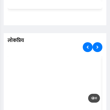
लोकप्रिय
0