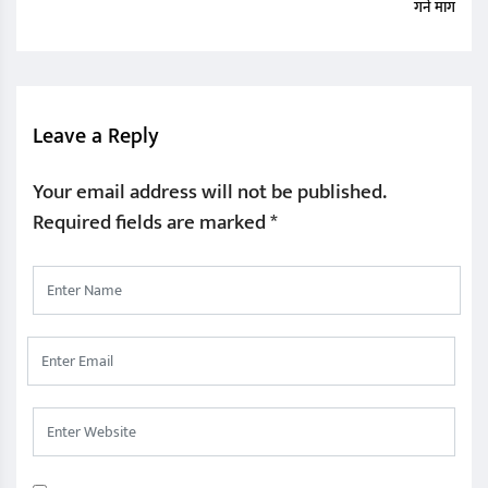
गर्न माग
Leave a Reply
Your email address will not be published.
Required fields are marked
*