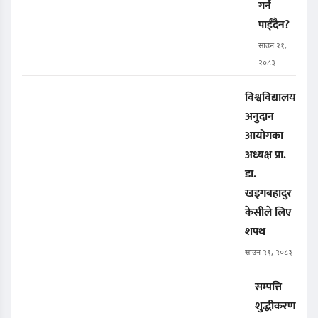
गर्न
पाईंदैन?
साउन २१,
२०८३
विश्वविद्यालय
अनुदान
आयोगका
अध्यक्ष प्रा.
डा.
खड्गबहादुर
केसीले लिए
शपथ
साउन २१, २०८३
सम्पत्ति
शुद्धीकरण