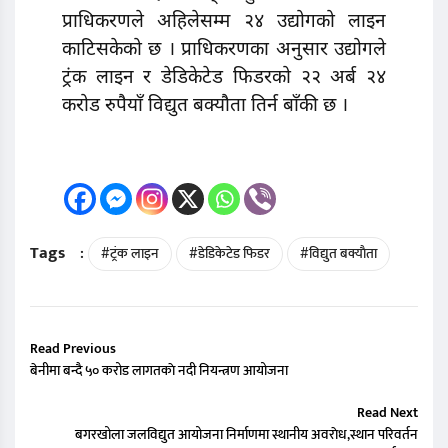
प्राधिकरणले अहिलेसम्म २४ उद्योगको लाइन
काटिसकेको छ । प्राधिकरणका अनुसार उद्योगले
ट्रंक लाइन र डेडिकेटेड फिडरको २२ अर्ब २४
करोड रुपैयाँ विद्युत बक्यौता तिर्न बाँकी छ ।
Tags
:
#ट्रंक लाइन
#डेडिकेटेड फिडर
#विद्युत बक्याैता
Read Previous
बेनीमा बन्दै ५० करोड लागतकाे नदी नियन्त्रण आयोजना
Read Next
बगरखोला जलविद्युत आयोजना निर्माणमा स्थानीय अवराेध,स्थान परिवर्तन