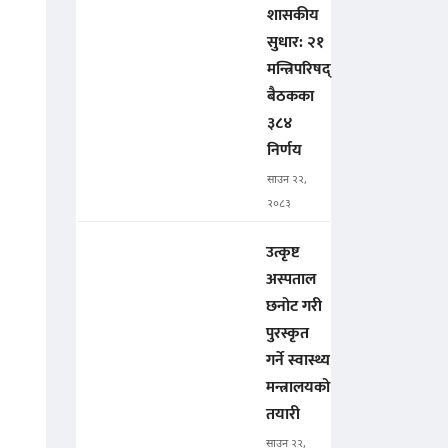
शासकीय
सुधार: २१
मन्त्रिपरिषद्
बैठकका
३८४
निर्णय
साउन २२,
२०८३
उत्कृष्ट
अस्पताल
छनोट गरी
पुरस्कृत
गर्ने स्वास्थ्य
मन्त्रालयको
तयारी
साउन २२,