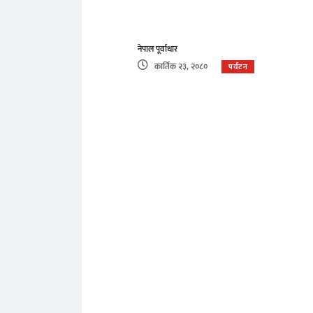
नेपाल पूर्वाधार
कार्तिक २३, २०८०
पर्यटन