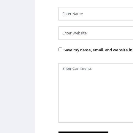
Save my name, email, and website in