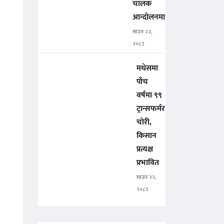
चालक
आन्दोलनमा
साउन २२,
२०८३
मधेसमा
पाँच
वर्षमा ९९
ट्रान्सफर्मर
चोरी,
किसान
प्रत्यक्ष
प्रभावित
साउन २२,
२०८३