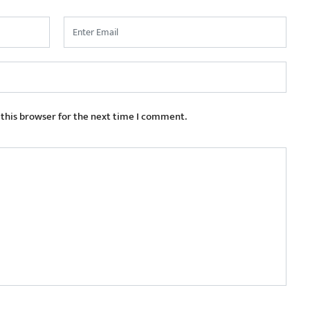
 this browser for the next time I comment.