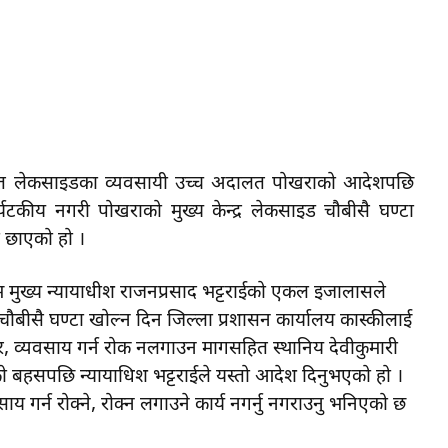
ित लेकसाइडका व्यवसायी उच्च अदालत पोखराको आदेशपछि
यटकीय नगरी पोखराको मुख्य केन्द्र लेकसाइड चौबीसै घण्टा
 छाएको हो ।
ुख्य न्यायाधीश राजनप्रसाद भट्टराईको एकल इजालासले
ौबीसै घण्टा खोल्न दिन जिल्ला प्रशासन कार्यालय कास्कीलाई
र, व्यवसाय गर्न रोक नलगाउन मागसहित स्थानिय देवीकुमारी
 बहसपछि न्यायाधिश भट्टराईले यस्तो आदेश दिनुभएको हो ।
 गर्न रोक्ने, रोक्न लगाउने कार्य नगर्नु नगराउनु भनिएको छ