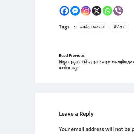
Tags
:
#पर्यटन व्यवसाय
#पाेखरा
Read Previous
विद्युत महसुल नतिर्ने २१ हजार ग्राहक कारबाहीमा,५० 
बक्याैता असुल
Leave a Reply
Your email address will not be 