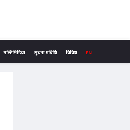
मल्टिमिडिया
सुचना प्रविधि
विविध
EN