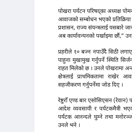
पोखरा पर्यटन परिषद्का अध्यक्ष पोमन
आवाजको सम्बोधन भएको प्रतिक्रिया
प्रशासन, राज्य संयन्त्रलाई यसबारे
अब कार्यावन्यनको पर्खाइमा छौं,” उन
प्रहरीले १० बज्न नपाउँदै सिठी लगाएर
पाहुना मुखामुख गर्नुपर्ने स्थिति 
राहत मिलेको छ । उनले पोखरामा अन्तर्
क्षेत्रलाई प्राथमिकतामा राखेर आ
सहजीकरण गर्नुपर्नेमा जोड दिए ।
रेष्टुराँ एण्ड बार एसोसिएसन (रेवान
आदेश व्यवसायी र पर्यटकमैत्री 
पर्यटक आनन्दले घुम्ने तथा मनोर
उनले भने ।