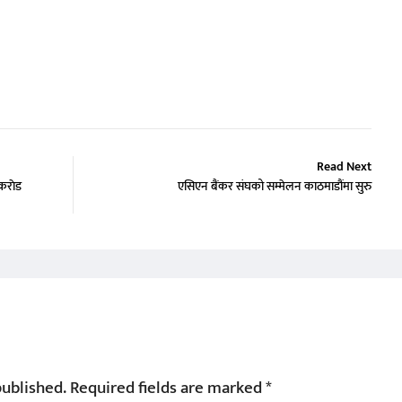
Read Next
कराेड
एसिएन बैंकर संघको सम्मेलन काठमाडौंमा सुरु
published.
Required fields are marked
*