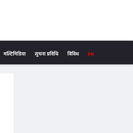
मल्टिमिडिया
सुचना प्रविधि
विविध
EN