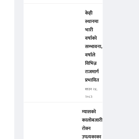
केही
स्थानमा
भारी
वर्षाको
सम्भावना,
वर्षाले
विभिन्न
राजमार्ग
प्रभावित
साउन २४,
२०८३
ग्यासको
कालोबजारी
रोक्न
उपत्यकाका