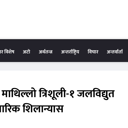
धार विशेष
अटो
अर्थतन्त्र
अन्तर्राष्ट्रिय
विचार
अन्तर्वार्ता
माथिल्लो त्रिशूली-१ जलविद्युत
रिक शिलान्यास