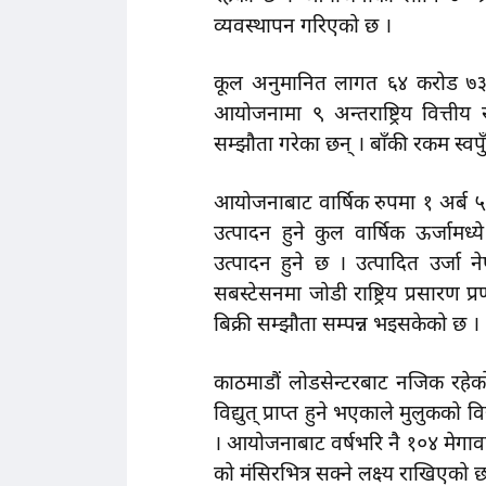
व्यवस्थापन गरिएको छ ।
कूल अनुमानित लागत ६४ करोड ७३ 
आयोजनामा ९ अन्तराष्ट्रिय वित्ती
सम्झौता गरेका छन् । बाँकी रकम स्वप
आयोजनाबाट वार्षिक रुपमा १ अर्ब 
उत्पादन हुने कुल वार्षिक ऊर्जामध
उत्पादन हुने छ । उत्पादित उर्जा न
सबस्टेसनमा जोडी राष्ट्रिय प्रसारण प
बिक्री सम्झौता सम्पन्न भइसकेको छ ।
काठमाडौं लोडसेन्टरबाट नजिक रहेको
विद्युत् प्राप्त हुने भएकाले मुलुकक
। आयोजनाबाट वर्षभरि नै १०४ मेगावाट
को मंसिरभित्र सक्ने लक्ष्य राखिएको 