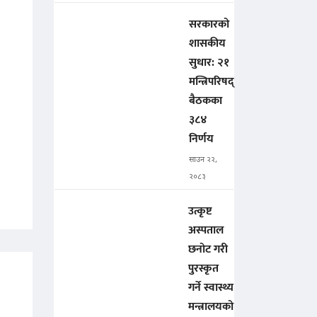
सरकारको
शासकीय
सुधार: २१
मन्त्रिपरिषद्
बैठकका
३८४
निर्णय
साउन २२,
२०८३
उत्कृष्ट
अस्पताल
छनोट गरी
पुरस्कृत
गर्ने स्वास्थ्य
मन्त्रालयको