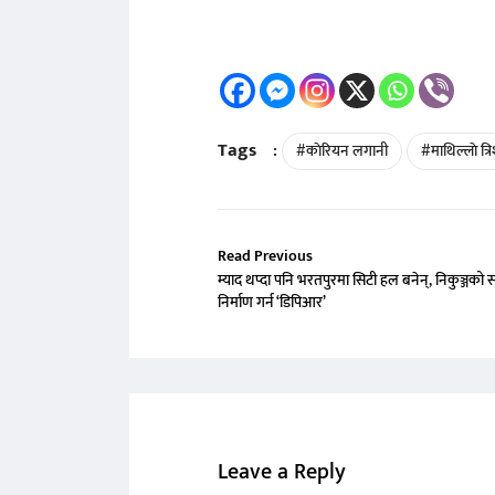
Tags
:
#काेरियन लगानी
#माथिल्लाे त्र
Read Previous
म्याद थप्दा पनि भरतपुरमा सिटी हल बनेन्, निकुञ्जको
निर्माण गर्न ‘डिपिआर’
Leave a Reply