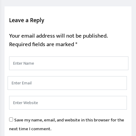
Leave a Reply
Your email address will not be published.
Required fields are marked
*
Save my name, email, and website in this browser for the
next time I comment.