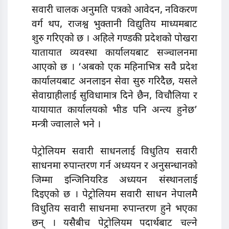
सवारी चालक अनुमति पत्रको आवेदन, नविकरण
वर्ग थप, राजश्व भुक्तानी विद्युतिय माध्यमबाट
शुरु गरिएको छ । अहिले गण्डकी प्रदेशको पोखरा
यातायात व्यवस्था कार्यालयबाट सञ्चालनमा
आएको छ । ‘अबको एक महिनाभित्र सवै प्रदेश
कार्यालयबाट अनलाइन सेवा सुरु गरिदैछ, यसले
सेवाग्राहीलाई सुविधामात्र दिने छैन, विचौलिया र
यायायात कार्यालयको भीड पनि अन्त्य हुनेछ’
मन्त्री ज्वालाले भने ।
पेट्रोलियम सवारी साधनलाई विधुतिय सवारी
साधनमा रुपान्तरण गर्न अध्ययन र अनुसन्धानको
जिम्मा इन्जिनियरिड अध्ययन संस्थानलाई
दिइएको छ । पेट्रोलियम सवारी साधन नेपालमै
विधुतिय सवारी साधनमा रुपान्तरण हुने भएका
छन् । यसैबीच पेट्रोलियम पदार्थबाट चल्ने