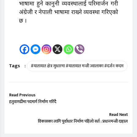
भाषामा हुने कानुनी व्यवस्थालाई परिमार्जन गरी
अंग्रेजी र नेपाली भाषामा राख्ने व्यवस्था गरिएको
छ ।
Tags
:
#यातायात क्षेत्र सुधारमा #यातायात मन्त्री ज्वालाका #दर्जन कदम
Read Previous
हतुवागढीमा पदमार्ग निर्माण गरिँदै
Read Next
विकासका लागि पूर्वाधार निर्माण पहिलो सर्त : प्रधानमन्त्री दाहाल