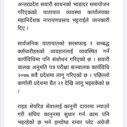
अन्तरप्रदेश सवारी साधनको भाडादर समायोजन
गरिएकको यातायात व्यवस्था कार्यालयका
महानिर्देशक नारायणप्रसाद भट्टराईले जानकारी
दिए ।
सार्वजनिक यातायातको सरसफाइ र सम्बद्ध
कर्मचारीहरुको व्यवहारलाई व्यवस्थित गर्ने
कार्यविधिमा पनि संशोधन गरिएको छ । सवारी
चालक अनुमति पत्र परीक्षा सञ्चालक कार्यविधि
२०७७ सवै प्रदेशमा लागु गरिएको छ । पछिल्लो
कर्णाली प्रदेशमा चैत २१ देखि लागु भइसकेकाे छ
।
राइड शेयरिङ सेवालाई कानुनी दायरमा ल्याउने
गरी संघिय कानुनमा सुधार गर्न काम पनि
भइरहेको छ भने इम्वोष्ड नम्वर प्लेट अंग्रेजी