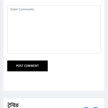
ट्रेन्डिङ