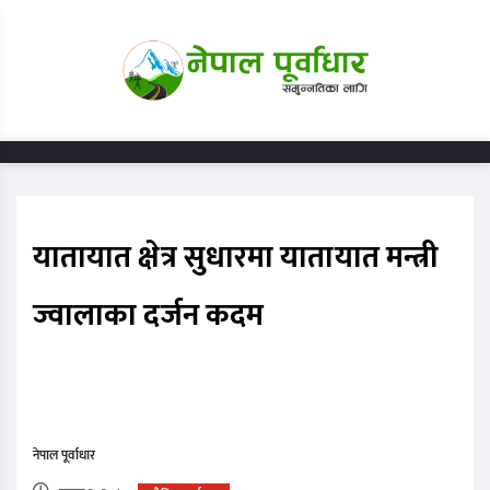
यातायात क्षेत्र सुधारमा यातायात मन्त्री
ज्वालाका दर्जन कदम
नेपाल पूर्वाधार