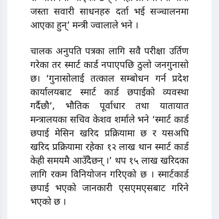
जस्ता सवारी साधनहरु दर्ता भई सञ्चालनमा
आएका हुन्’ मन्त्री ज्वालाले भने ।
चालक अनुपति पत्रका लागि सवै परीक्षा उर्तिण
गरेका तर स्मार्ट कार्ड नपाएपछि ठुलो जनगुनासो
छ। ‘गुनासोलाई तत्काल सम्बोधन गर्न प्रदेश
कार्यालयबाट स्मार्ट कार्ड छपाईको व्यवस्था
गर्दैछौ’, भौतिक पूर्वाधार तथा यातायात
मन्त्रालयका सचिव केशव शर्माले भने ‘स्मार्ट कार्ड
छपाई मेसिन खरिद प्रक्रियामा छ र यसअघि
खरिद प्रक्रियामा रहेका १२ लाख थान स्मार्ट कार्ड
केही समयमै आउँदैछन् ।’ थप १५ लाख खरिदका
लागि रकम विनियोजन गरिएको छ । स्मार्टकार्ड
छपाई भएको जानकारी एसएमएसबाट गरिने
भएको छ ।