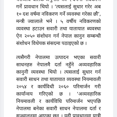
गर्ने प्रावधान थियो । ‘त्यसलाई सुधार गरेर अब
१० दश वर्षमा नविकरण गर्ने व्यवस्था गरेका छौ’,
मन्त्री ज्वालाले भने । ५ वर्षीय नविकरणको
व्यवस्था हटाउन सवारी तथा यातायात ब्यवस्था
ऐन २०५० संशोधन गर्न नेपाल कानुन सम्बन्धी
संशोधन विधेयक संसदमा पठाइएको छ ।
त्यसैगरी नेपालमा उत्पादन भएका सवारी
साधनहरु नेपालमै दर्ता नहुँने अव्यवहारिक
कानुनी व्यवस्था थियो । त्यसलाई सुधार गर्न
सवारी साधन तथा यातायात व्यवस्था नियमावली
२०५४ र कार्यविधी २०६० परिमार्जन गरी
कार्यान्वय गरिएको छ । ‘अव्यवहारिक
नियमावली र कार्यविधि परिमार्जन भएपछि
नेपालमा बनेका सवारी साधन नेपालमा दर्ता र
सञ्चालनमा आएका छन् । यही प्रावधानमा यात्री