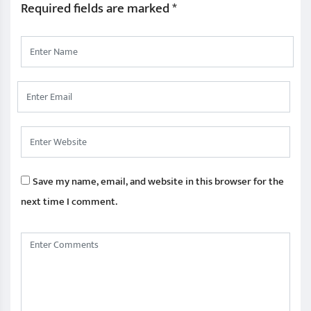
Required fields are marked
*
Save my name, email, and website in this browser for the
next time I comment.