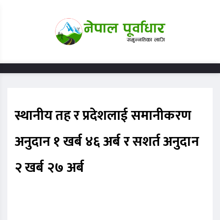
स्थानीय तह र प्रदेशलाई समानीकरण
अनुदान १ खर्ब ४६ अर्ब र सशर्त अनुदान
२ खर्ब २७ अर्ब