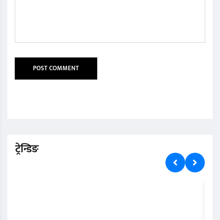
ट्रेन्डिङ