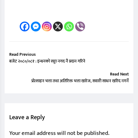
Read Previous
बजेट २०८०/०८१ : इन्धनको सट्टा नगद नै प्रदान गरिने
Read Next
प्रोत्साहन भत्ता तथा अतिरिक्त भत्ता खारेज, सवारी साधन खरिद नगर्ने
Leave a Reply
Your email address will not be published.