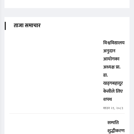
ताजा समाचार
विश्वविद्यालय
अनुदान
आयोगका
अध्यक्ष प्रा.
डा.
खड्गबहादुर
केसीले लिए
शपथ
साउन २१, २०८३
सम्पत्ति
शुद्धीकरण