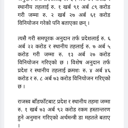
स्थानीय तहलाई रु. १ खर्ब ९१ अर्ब ८९ करोड
गरी जम्मा रु. २ खर्ब २७ अर्ब ६१ करोड
विनियोजन गरेको पनि बताएका छन् ।
त्यसै गरी समपूरक अनुदान तर्फ प्रदेशलाई रु. ६
अर्ब २२ करोड र स्थानीय तहलाई रु. ७ अर्ब ५
करोड गरी जम्मा रु. १३ अर्ब २७ करोड
विनियोजन गरिएको छ । विशेष अनुदान तर्फ
प्रदेश र स्थानीय तहलाई क्रमशः रु. ४ अर्ब ४६
करोड र रु. ८ अर्ब ७३ करोड विनियोजन गरिएको
छ ।
राजस्व बाँडफाँटबाट प्रदेश र स्थानीय तहमा जम्मा
रु. १ खर्ब ७३ अर्ब ९२ करोड रकम हस्तान्तरण
हुने अनुमान गरिएको अर्थमन्त्री डा महतले बताए
।