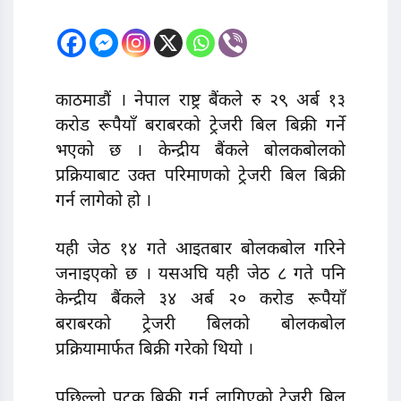
काठमाडाैं । नेपाल राष्ट्र बैंकले रु २९ अर्ब १३
करोड रूपैयाँ बराबरको ट्रेजरी बिल बिक्री गर्ने
भएको छ । केन्द्रीय बैंकले बोलकबोलको
प्रक्रियाबाट उक्त परिमाणको ट्रेजरी बिल बिक्री
गर्न लागेको हो ।
यही जेठ १४ गते आइतबार बोलकबोल गरिने
जनाइएको छ । यसअघि यही जेठ ८ गते पनि
केन्द्रीय बैंकले ३४ अर्ब २० करोड रूपैयाँ
बराबरको ट्रेजरी बिलको बोलकबोल
प्रक्रियामार्फत बिक्री गरेको थियो ।
पछिल्लो पटक बिक्री गर्न लागिएको ट्रेजरी बिल