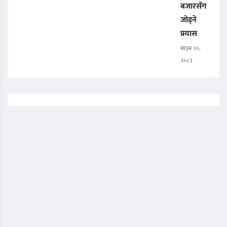
बजारसँग
जोड्ने
प्रयास
साउन २०,
२०८३