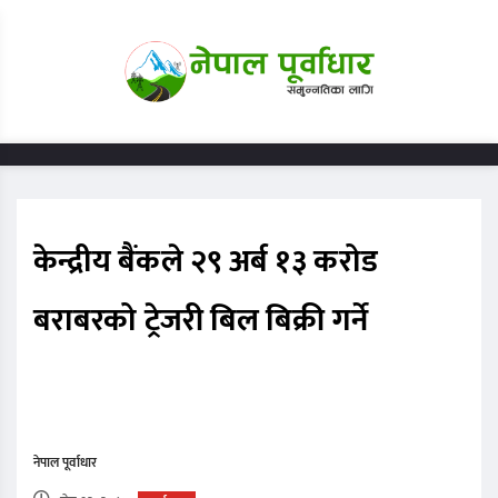
केन्द्रीय बैंकले २९ अर्ब १३ करोड
बराबरको ट्रेजरी बिल बिक्री गर्ने
नेपाल पूर्वाधार