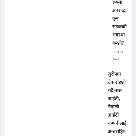
रूपमा
अवरुद्ध,
कुन
सडकको
अवस्था
कस्तो?
साउन २०,
२०८३
युरोपमा
टेक रोडशो
गर्दै नास
आईटी,
नेपाली
आईटी
कम्पनीलाई
अन्तर्राष्ट्रिय