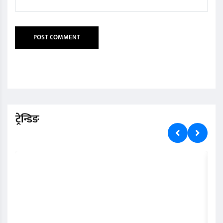
ट्रेन्डिङ