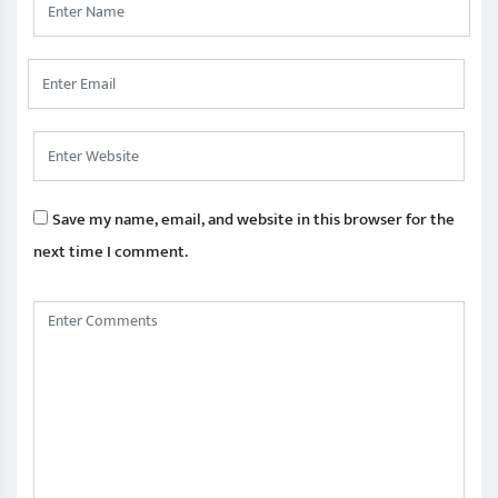
Save my name, email, and website in this browser for the
next time I comment.