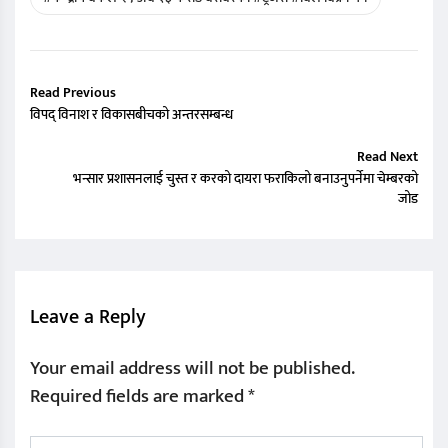
Read Previous
विपद् विनाश र विकासबीचको अन्तरसम्बन्ध
Read Next
भन्सार प्रशासनलाई चुस्त र करको दायरा फराकिलो बनाउनुपर्नेमा चेम्बरको
जोड
Leave a Reply
Your email address will not be published.
Required fields are marked
*