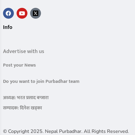
Info
Advertise with us
Post your News
Do you want to join Purbadhar team
अध्यक्ष: भरत प्रसाद बन्जारा
सम्पादक: दिनेश खड्का
© Copyright 2025. Nepal Purbadhar. All Rights Reserved.