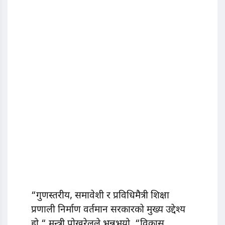
“गुणस्तरीय, समावेशी र प्रविधिमैत्री शिक्षा
प्रणाली निर्माण वर्तमान सरकारको मुख्य उद्देश्य
हो,“ मन्त्री पोखरेलले भन्नुभयो, “विकास