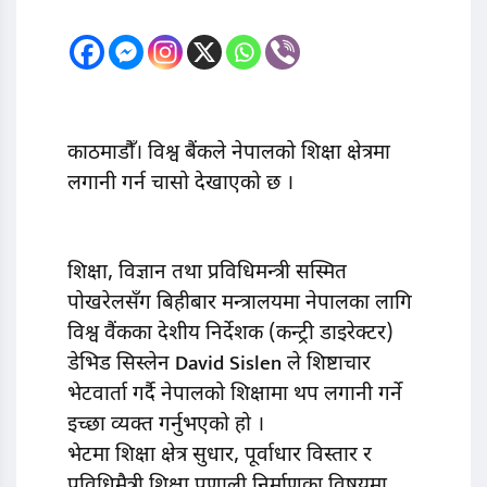
काठमाडौँ। विश्व बैंकले नेपालको शिक्षा क्षेत्रमा
लगानी गर्न चासो देखाएको छ ।
शिक्षा, विज्ञान तथा प्रविधिमन्त्री सस्मित
पोखरेलसँग बिहीबार मन्त्रालयमा नेपालका लागि
विश्व वैंकका देशीय निर्देशक (कन्ट्री डाइरेक्टर)
डेभिड सिस्लेन David Sislen ले शिष्टाचार
भेटवार्ता गर्दै नेपालको शिक्षामा थप लगानी गर्ने
इच्छा व्यक्त गर्नुभएको हो ।
भेटमा शिक्षा क्षेत्र सुधार, पूर्वाधार विस्तार र
प्रविधिमैत्री शिक्षा प्रणाली निर्माणका विषयमा