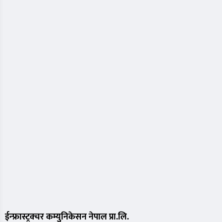
ईन्फ्रास्ट्रक्चर कम्युनिकेसन नेपाल प्रा.लि.