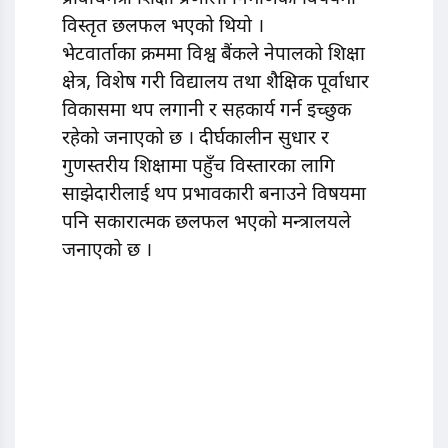
विस्तृत छलफल भएको थियो ।
भेटवार्ताका क्रममा विश्व बैंकले नेपालको शिक्षा
क्षेत्र, विशेष गरी विद्यालय तथा शैक्षिक पूर्वाधार
विकासमा थप लगानी र सहकार्य गर्न इच्छुक
रहेको जनाएको छ । दीर्घकालीन सुधार र
गुणस्तरीय शिक्षामा पहुँच विस्तारका लागि
साझेदारीलाई थप प्रभावकारी बनाउने विषयमा
पनि सकारात्मक छलफल भएको मन्त्रालयले
जनाएको छ ।