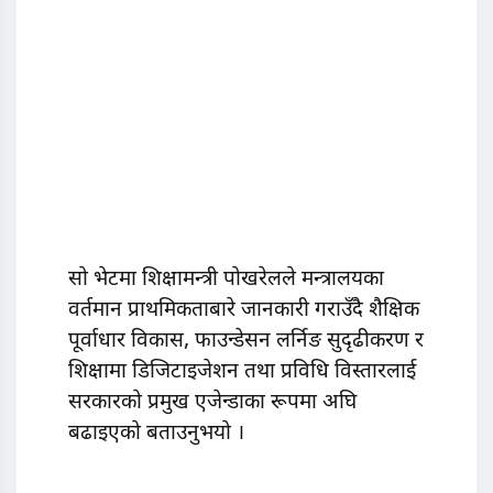
सो भेटमा शिक्षामन्त्री पोखरेलले मन्त्रालयका
वर्तमान प्राथमिकताबारे जानकारी गराउँदै शैक्षिक
पूर्वाधार विकास, फाउन्डेसन लर्निङ सुदृढीकरण र
शिक्षामा डिजिटाइजेशन तथा प्रविधि विस्तारलाई
सरकारको प्रमुख एजेन्डाका रूपमा अघि
बढाइएको बताउनुभयो ।