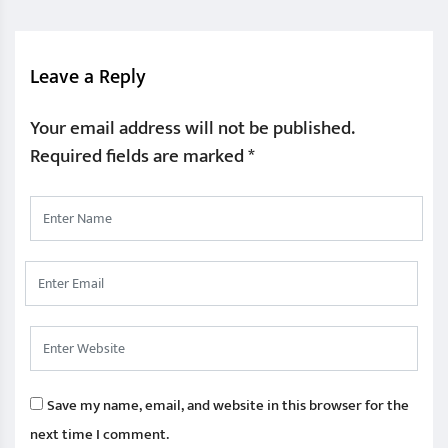
Leave a Reply
Your email address will not be published.
Required fields are marked
*
Save my name, email, and website in this browser for the
next time I comment.