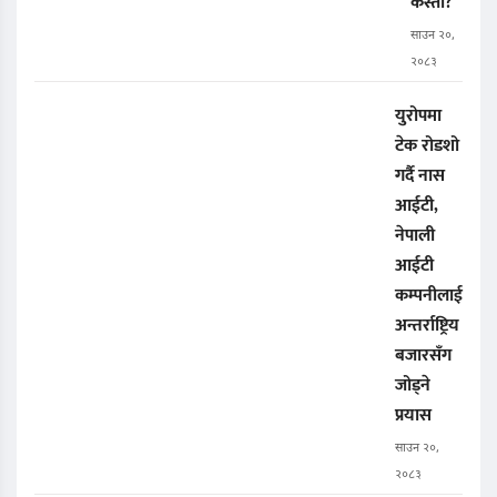
कस्तो?
साउन २०,
२०८३
युरोपमा
टेक रोडशो
गर्दै नास
आईटी,
नेपाली
आईटी
कम्पनीलाई
अन्तर्राष्ट्रिय
बजारसँग
जोड्ने
प्रयास
साउन २०,
२०८३