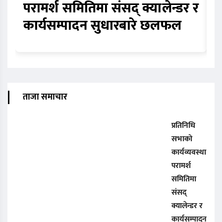
परामर्श समितिमा संसद् क्यालेन्डर र
स
कार्यसम्पादन सुधारबारे छलफल
स
ताजा समाचार
प्रतिनिधि
सभाको
कार्यव्यवस्था
परामर्श
समितिमा
संसद्
क्यालेन्डर र
कार्यसम्पादन