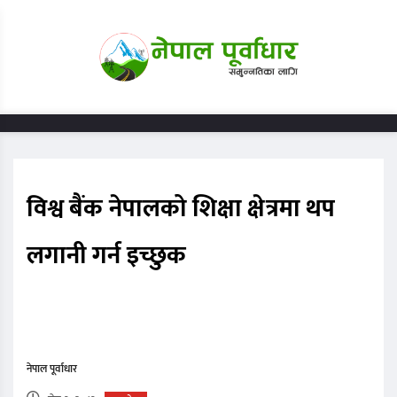
विश्व बैंक नेपालको शिक्षा क्षेत्रमा थप
लगानी गर्न इच्छुक
नेपाल पूर्वाधार