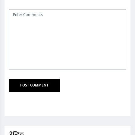
ट्रेन्डिङ