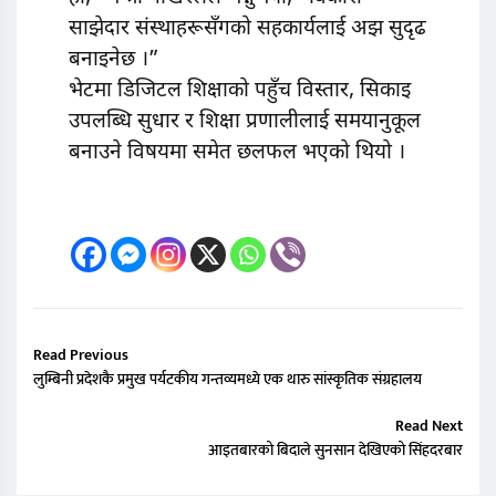
साझेदार संस्थाहरूसँगको सहकार्यलाई अझ सुदृढ
बनाइनेछ ।”
भेटमा डिजिटल शिक्षाको पहुँच विस्तार, सिकाइ
उपलब्धि सुधार र शिक्षा प्रणालीलाई समयानुकूल
बनाउने विषयमा समेत छलफल भएको थियो ।
Read Previous
लुम्बिनी प्रदेशकै प्रमुख पर्यटकीय गन्तव्यमध्ये एक थारु सांस्कृतिक संग्रहालय
Read Next
आइतबारको बिदाले सुनसान देखिएको सिंहदरबार