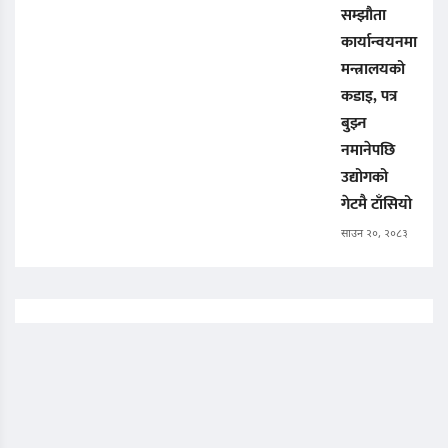
सम्झौता
कार्यान्वयनमा
मन्त्रालयको
कडाइ, पत्र
बुझ्न
नमानेपछि
उद्योगको
गेटमै टाँसियो
साउन २०, २०८३