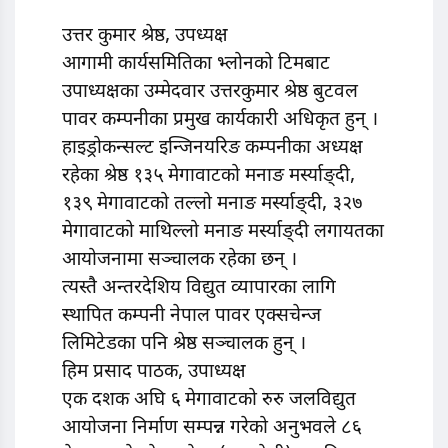
उत्तर कुमार श्रेष्ठ, उपध्यक्ष
आगामी कार्यसमितिका भ्लोनको टिमबाट
उपाध्यक्षका उम्मेदवार उत्तरकुमार श्रेष्ठ बुटवल
पावर कम्पनीका प्रमुख कार्यकारी अधिकृत हुन् ।
हाइड्रोकन्सल्ट इन्जिनयरिङ कम्पनीका अध्यक्ष
रहेका श्रेष्ठ १३५ मेगावाटको मनाङ मर्स्याङ्दी,
१३९ मेगावाटको तल्लो मनाङ मर्स्याङ्दी, ३२७
मेगावाटको माथिल्लो मनाङ मर्स्याङ्दी लगायतका
आयोजनामा सञ्चालक रहेका छन् ।
त्यस्तै अन्तरदेशिय विद्युत व्यापारका लागि
स्थापित कम्पनी नेपाल पावर एक्सचेन्ज
लिमिटेडका पनि श्रेष्ठ सञ्चालक हुन् ।
हिम प्रसाद पाठक, उपाध्यक्ष
एक दशक अघि ६ मेगावाटको रुरु जलविद्युत
आयोजना निर्माण सम्पन्न गरेको अनुभवले ८६