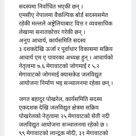
सदस्यमा निर्वाचित भएकी छन् ।
एमसीए नेपालमा वैकल्पिक बोर्ड सदस्यसमेत
रहेकी मल्लले अष्ट्रेलियाबाट वित्त र व्यवसायिक
लेखामा सनातकोत्तर गरेकी छन् ।
अनुप आचार्य, कार्यसमिति सदस्य
३ दशकदेखि ऊर्जा र पूर्वाधार विकासमा सक्रिय
आचार्य एम ए पावरका अध्यक्ष हुन् । आचार्यको
नेतृत्वमा ७.६ मेगावाटको जोगमाई र ५.२
मेगावाटको जोगमाई क्यासकेड जलविद्युत
आयोजना निर्माण भइ सञ्चालनमा रहेका छन् ।
जगत बहादुर पोखरेल, कार्यसमिति सदस्य
एकदशक देखि जलविद्युत क्षेत्रमा सक्रिय
पोखरेलको नेतृत्वमा २५ मेगावाटको सेती नदी
जलविद्युत आयोजना सञ्चालनमा रहेको छ ।
९९ मेगावाटको लान्द्रुक मोदी, ३१ मेगावाटको