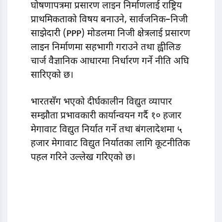
घोषणापत्रमा प्रसारण लाइन निर्माणलाई राष्ट्रिय
प्राथमिकताको विषय बनाउने, सार्वजनिक–निजी
साझेदारी (PPP) मोडलमा निजी क्षेत्रलाई प्रसारण
लाइन निर्माणमा सहभागी गराउने तथा ह्वीलिङ
चार्ज वैज्ञानिक आधारमा निर्धारण गर्ने नीति अघि
सारिएको छ।
भारतसँग भएको दीर्घकालीन विद्युत व्यापार
सम्झौता प्रभावकारी कार्यान्वयन गर्दै १० हजार
मेगावाट विद्युत निर्यात गर्ने तथा बंगलादेशमा ५
हजार मेगावाट विद्युत निर्यातका लागि कूटनीतिक
पहल गरिने उल्लेख गरिएको छ।