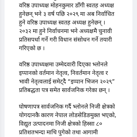
वरिष्ठ उपाध्यक्ष मोहनकुमार डाँगी स्वतह अध्यक्ष
हुनेछन् भने ३ वर्ष पछि २०२९ मा अब निर्वाचित
हुने वरिष्ठ उपाध्यक्ष स्वतह अध्यक्ष हुनेछन् ।
२०३२ मा हुने निर्वाचनमा भने अध्यक्षमै चुनावी
प्रतिसपर्धा गर्ने गरी विधान संसोधन गर्ने तयारी
गरिएको छ ।
वरिष्ठ उपाध्यक्षमा उम्मेदवारी दिएका भ्लोनले
इप्पानको वर्तमान नेतृत्व, निवर्तमान नेतृत्व र
भावी नेतृत्वलाई समेट्दै “इप्पान भिजन २०२९”
प्रतिबद्धता पत्र समेत सार्वजनिक गरेका छन् ।
घोषणापत्र सार्वजनिक गर्दै भ्लोनले निजी क्षेत्रको
योगदानकै कारण नेपाल लोडसेडिङमुक्त भएको,
विद्युत उत्पादनमा निजी क्षेत्रको हिस्सा ८०
प्रतिशतभन्दा माथि पुगेको तथा आगामी