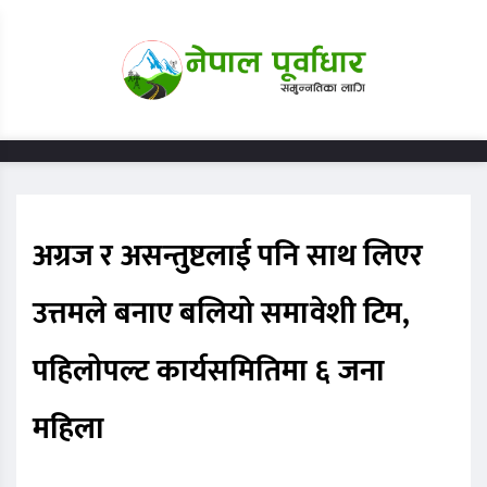
अग्रज र असन्तुष्टलाई पनि साथ लिएर
उत्तमले बनाए बलियो समावेशी टिम,
पहिलोपल्ट कार्यसमितिमा ६ जना
महिला