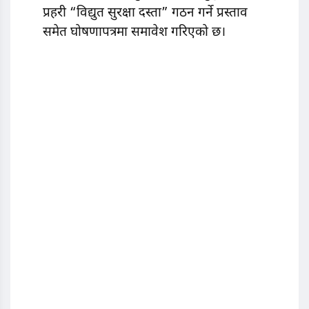
प्रहरी “विद्युत सुरक्षा दस्ता” गठन गर्ने प्रस्ताव
समेत घोषणापत्रमा समावेश गरिएको छ।