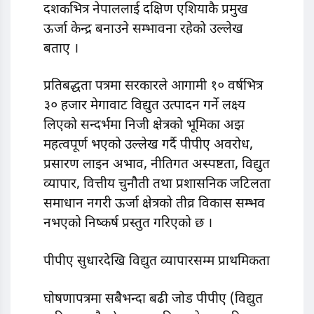
दशकभित्र नेपाललाई दक्षिण एशियाकै प्रमुख
ऊर्जा केन्द्र बनाउने सम्भावना रहेको उल्लेख
बताए ।
प्रतिबद्धता पत्रमा सरकारले आगामी १० वर्षभित्र
३० हजार मेगावाट विद्युत उत्पादन गर्ने लक्ष्य
लिएको सन्दर्भमा निजी क्षेत्रको भूमिका अझ
महत्वपूर्ण भएको उल्लेख गर्दै पीपीए अवरोध,
प्रसारण लाइन अभाव, नीतिगत अस्पष्टता, विद्युत
व्यापार, वित्तीय चुनौती तथा प्रशासनिक जटिलता
समाधान नगरी ऊर्जा क्षेत्रको तीव्र विकास सम्भव
नभएको निष्कर्ष प्रस्तुत गरिएको छ ।
पीपीए सुधारदेखि विद्युत व्यापारसम्म प्राथमिकता
घोषणापत्रमा सबैभन्दा बढी जोड पीपीए (विद्युत