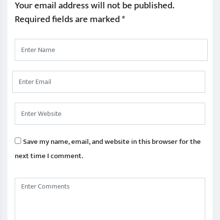
Your email address will not be published.
Required fields are marked
*
Save my name, email, and website in this browser for the
next time I comment.