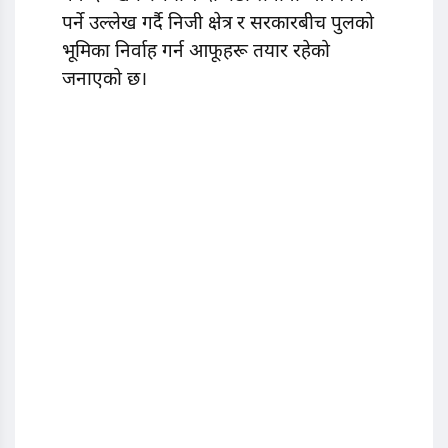
पर्ने उल्लेख गर्दै निजी क्षेत्र र सरकारबीच पुलको
भूमिका निर्वाह गर्न आफूहरू तयार रहेको
जनाएको छ।