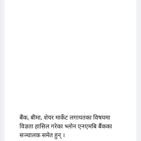
बैंक, बीमा, शेयर मार्केट लगायतका विषयमा
विज्ञता हासिल गरेका भ्लोन एनएमबि बैंकका
सञ्चालक समेत हुन् ।