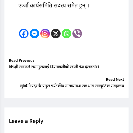
ऊर्जा कार्यसमिति सदस्य समेत हुन् ।
Read Previous
विपक्षी सांसदले सभामुखलाई नियमावलीको खाली पेज देखाएपछि…
Read Next
लुम्बिनी प्रदेशकै प्रमुख पर्यटकीय गन्तव्यमध्ये एक थारु सांस्कृतिक संग्रहालय
Leave a Reply