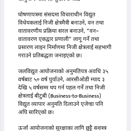
घोषणापत्रमा संसदमा विचाराधीन विद्युत
विधेयकलाई निजी क्षेत्रमैत्री बनाउने, वन तथा
वातावरणीय प्रक्रिया सरल बनाउने, “वन–
वातावरण एकद्वार प्रणाली” लागू गर्ने तथा
प्रसारण लाइन निर्माणमा निजी क्षेत्रलाई सहभागी
गराउने प्रतिबद्धता जनाइएको छ।
जलविद्युत आयोजनाको अनुमतिपत्र अवधि ३५
वर्षबाट ५० वर्ष पुर्याउने, आरसीओडी म्याद ३
देखि ५ वर्षसम्म थप गर्न पहल गर्ने तथा निजी
क्षेत्रलाई बीटुबी (Business-to-Business)
विद्युत व्यापार अनुमति दिलाउने एजेन्डा पनि
अघि सारिएको छ।
ऊर्जा आयोजनाको सुरक्षाका लागि छुट्टै सशस्त्र