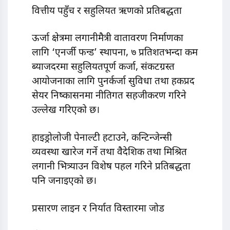
वित्तीय पहुँच र सहुलियत ऋणको प्रतिबद्धता
ऊर्जा क्षेत्रमा लगानीमैत्री वातावरण निर्माणका
लागि ‘एनर्जी फन्ड’ स्थापना, ७ प्रतिशतभन्दा कम
ब्याजदरमा सहुलियतपूर्ण कर्जा, संकटग्रस्त
आयोजनाका लागि पुनर्कर्जा सुविधा तथा हकप्रद
सेयर निष्कासनमा नीतिगत सहजीकरण गरिने
उल्लेख गरिएको छ।
हाइड्रोलोजी पेनाल्टी हटाउने, कन्टिन्जेन्सी
व्यवस्था खारेज गर्ने तथा वैदेशिक तथा मिश्रित
लगानी भित्र्याउन विशेष पहल गरिने प्रतिबद्धता
पनि जनाइएको छ।
प्रसारण लाइन र निर्यात विस्तारमा जोड