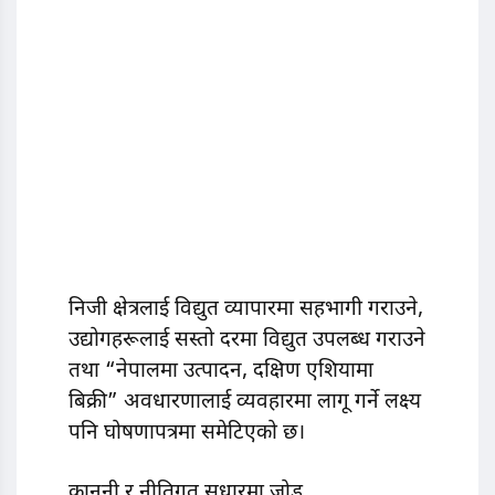
निजी क्षेत्रलाई विद्युत व्यापारमा सहभागी गराउने,
उद्योगहरूलाई सस्तो दरमा विद्युत उपलब्ध गराउने
तथा “नेपालमा उत्पादन, दक्षिण एशियामा
बिक्री” अवधारणालाई व्यवहारमा लागू गर्ने लक्ष्य
पनि घोषणापत्रमा समेटिएको छ।
कानुनी र नीतिगत सुधारमा जोड