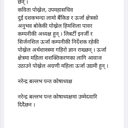
छन् ।
कविता पोख्रेल, उपमहासचिव
दुई दशकभन्दा लामो बैंकिङ र ऊर्जा क्षेत्रको
अनुभव बोकेकी पोख्रेल हिमशिला पावर
कम्पनीकी अध्यक्ष हुन् । लिबर्टी इनर्जी र
सिर्जनशिल ऊर्जा कम्पनीकी निर्देशक रहेकी
पोख्रेल अर्थशास्त्रमा गहिरो ज्ञान राख्छन् । ऊर्जा
क्षेत्रमा महिला शशक्तिकरणका लागि आवाज
उठाउने पोख्रेल अग्रणी महिला ऊर्जा उद्यमी हुन् ।
नरेन्द्र बल्लभ पन्त कोषाध्यक्ष
नरेन्द्र बल्लभ पन्त कोषाध्यक्षमा उम्मेदवारि
दिदैछन ।