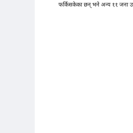
फर्किसकेका छन् भने अन्य ११ जना 