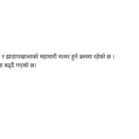
 र झाडापखालाको महामारी मत्थर हुने क्रममा रहेको छ ।
या बढ्दै गएको छ।