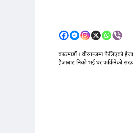
काठमाडौं । वीरगन्जमा फैलिएको हैजा
हैजाबाट निको भई घर फर्किनेको संख्