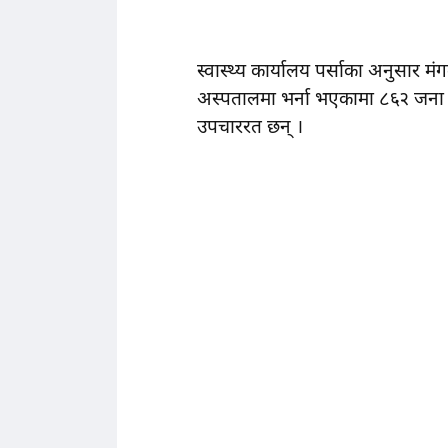
स्वास्थ्य कार्यालय पर्साका अनुसार
अस्पतालमा भर्ना भएकामा ८६२ जना
उपचाररत छन् ।