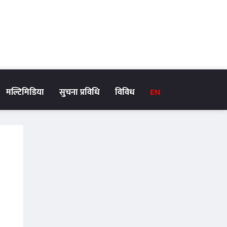
मल्टिमिडिया
सुचना प्रविधि
विविध
EN