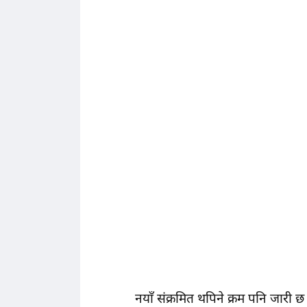
नयाँ संक्रमित थपिने क्रम पनि जारी