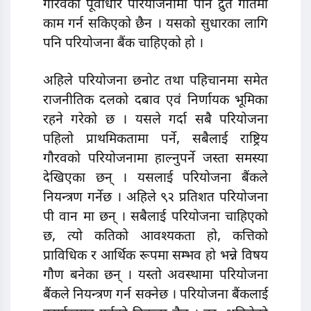
गौरवका पूर्वाधार परियोजनामा पनि द्रुत गतिमा
काम गर्न सकिएकाे छैन । यसकाे सुधारका लागि
पनि परियोजना बैंक चाहिएकाे हाे ।
अहिले परियोजना छनाेट तथा पहिचानमा समेत
राजनीतिक दलकाे दबाव एवं निर्णायक भूमिका
रहने गरेको छ । यसले गर्दा सबै परियोजना
पहिलो प्राथमिकतामा पर्ने, सबैलाई राष्ट्रिय
गौरवको परियोजनामा हाल्नुपर्ने जस्ता समस्या
देखिएका छन् । यसलाई परियोजना बैंकले
नियन्त्रण गर्नेछ । अहिले ९२ प्रतिशत परियोजना
पी वान मा छन् । सबैलाई परियोजना चाहिएको
छ, त्यो कतिको आवश्यकता हो, कत्तिको
प्राविधिक र आर्थिक रूपमा सम्भव हो भन्ने विषय
गौण बनेका छन् । यस्तो अवस्थामा परियोजना
बैंकले नियन्त्रण गर्न सक्नेछ । परियोजना बैंकलाई