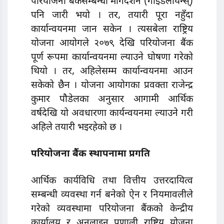
परियोजना बैंकसम्बन्धी मार्गदर्शन (गाइडलायन्स्)
पनि जारी भयो । तर, तयारी पूरा नहुँदा
कार्यान्वयनमा जान सकेन । त्यसबेला राष्ट्रिय
योजना आयोगले २०७९ देखि परियोजना बैंक
पूर्ण रूपमा कार्यान्वयनमा ल्याउने घोषणा गरेको
थियो । तर, अहिलेसम्म कार्यान्वयनमा आउन
सकेको छैन । योजना आयोगका प्रवक्ता राजेन्द्र
कुमार पौडेलका अनुसार आगामी आर्थिक
वर्षदेखि याे अवधारणा कार्यन्वयनमा ल्याउने गरी
अहिले तयारी भइरहेको छ ।
परि
योजना बैंक स्थापनामा प्रगति
आर्थिक कार्यविधि तथा वित्तीय उत्तरदायित्व
सम्बन्धी व्यवस्था गर्न बनेको ऐन र नियमावलीले
गरेको व्यवस्थामा परियोजना बैंकको केन्द्रीय
कार्यालय र अनलाइन प्रणाली राष्ट्रिय योजना