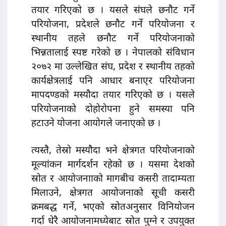
तयार गरिएको छ । यसले संघले छनौट गर्ने
परियोजना, प्रदेशले छनौट गर्ने परियोजना र
स्थानीय तहले छनौट गर्ने परियोजनाको
भिन्नतालाई स्पष्ट गरेकाे छ । नेपालको संविधान
२०७२ मा उल्लेखित संघ, प्रदेश र स्थानीय तहको
कार्यक्षेत्रलाई पनि आधार बनाएर परियोजना
मापदण्डको मस्यौदा तयार गरिएको छ । यसले
परियोजनाको दोहोरोपना हुने समस्या पनि
हटाउने योजना आयोगले जनाएको छ ।
त्यस्तै, तेस्रो मस्यौदा भने क्षेत्रगत परियोजनाको
मूल्यांकन मार्गदर्शन रहेको छ । यसमा देशको
स्रोत र आयोजनााको मागबीच कसरी तादाम्यता
मिलाउने, क्षेत्रगत आयोजनाको सूची कसरी
क्रमबद्ध गर्ने, भएको स्रोतअनुसार विनियोजन
गर्दा धेरै आयोजनामध्येबाट स्रोत पुग्ने र उपयुक्त