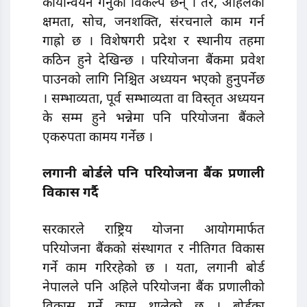
कार्यान्वयन गर्नुको विकल्प छैन् । तर, अहिलेको
क्षमता, सोच, जनशक्ति, संरचनाले काम गर्न
गाह्रो छ । विशेषगरी प्रदेश र स्थानीय तहमा
कठिन हुने देखिन्छ । परियोजना बैंकमा प्रवेश
पाउनको लागि निश्चित अध्ययन भएको हुनुपर्नेछ
। सम्भाव्यता, पूर्व सम्भाव्यता वा विस्तृत अध्ययन
के सम्म हुने भन्नेमा पनि परियाेजना बैंकले
एकरुपता कामय गर्नेछ ।
लगानी बोर्डले पनि
परि
योजना बैंक प्रणाली
विकास गर्दै
सरकारले राष्ट्रिय योजना आयोगमार्फत
परियाेजना बैंकको संस्थागत र नीतिगत विकास
गर्ने काम गरिरहेकाे छ । यता, लगानी बोर्ड
नेपालले पनि अहिले परियोजना बैंक प्रणालीको