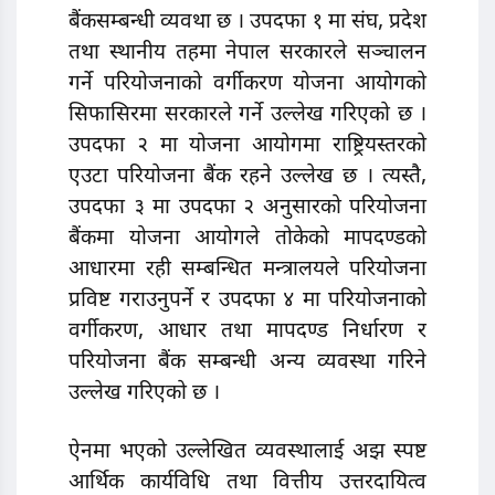
बैंकसम्बन्धी व्यवथा छ । उपदफा १ मा संघ, प्रदेश
तथा स्थानीय तहमा नेपाल सरकारले सञ्चालन
गर्ने परियोजनाको वर्गीकरण योजना आयोगको
सिफासिरमा सरकारले गर्ने उल्लेख गरिएको छ ।
उपदफा २ मा योजना आयोगमा राष्ट्रियस्तरको
एउटा परियाेजना बैंक रहने उल्लेख छ । त्यस्तै,
उपदफा ३ मा उपदफा २ अनुसारको परियोजना
बैंकमा योजना आयोगले तोकेको मापदण्डको
आधारमा रही सम्बन्धित मन्त्रालयले परियोजना
प्रविष्ट गराउनुपर्ने र उपदफा ४ मा परियोजनाको
वर्गीकरण, आधार तथा मापदण्ड निर्धारण र
परियोजना बैंक सम्बन्धी अन्य व्यवस्था गरिने
उल्लेख गरिएको छ ।
ऐनमा भएको उल्लेखित व्यवस्थालाई अझ स्पष्ट
आर्थिक कार्यविधि तथा वित्तीय उत्तरदायित्व