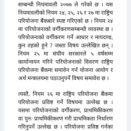
सम्बन्धी नियमावली २०७७ ले गरेको छ । यस
नियमावलीको नियम २४, २५, २६ र २७ मा राष्ट्रिय
परियोजना बैंकबारे स्पष्ट गरिएको छ । नियम २४
मा परियोजनाको वर्गीकरणसम्बन्धी व्यवस्था छ ।
परियोजनाको वर्गीकरण गर्ने आधार र मापदण्ड,
कुन तहको हुने ? जस्ता विषय उल्लेखित छन् ।
नियम २५ मा संघीय सरकारले ५ वर्षसम्म
कार्यान्वयन गरिने परियोजनाको विवरण राष्ट्रिय
परियोजना बैंकमा समावेन गर्न योजना आयोग र
अर्थ मन्त्रालयमा पठाउनुपर्ने विषय समावेश छ ।
त्यस्तै, नियम २६ मा राष्ट्रिय परियोजना बैंकमा
परियोजना प्रविष्ट गर्ने विषयमा उल्लेख छ ।
यसमा परियोजनाको वर्गीकरण, प्राथमिकीकरण
वा पुनः प्राथमिकीकरण गरी प्राथमिकता निर्धारण
गरिनुपर्ने उल्लेख छ । परियोजना प्रविष्ठ गर्नका