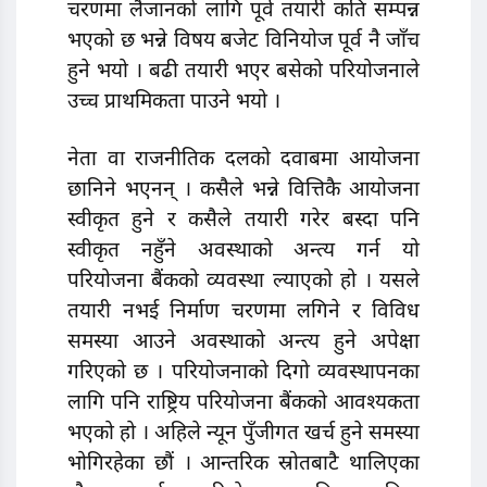
चरणमा लैजानको लागि पूर्व तयारी कति सम्पन्न
भएको छ भन्ने विषय बजेट विनियोज पूर्व नै जाँच
हुने भयो । बढी तयारी भएर बसेको परियोजनाले
उच्च प्राथमिकता पाउने भयो ।
नेता वा राजनीतिक दलकाे दवाबमा आयोजना
छानिने भएनन् । कसैले भन्ने वित्तिकै आयोजना
स्वीकृत हुने र कसैले तयारी गरेर बस्दा पनि
स्वीकृत नहुँने अवस्थाको अन्त्य गर्न यो
परियोजना बैंकको व्यवस्था ल्याएको हो । यसले
तयारी नभई निर्माण चरणमा लगिने र विविध
समस्या आउने अवस्थाको अन्त्य हुने अपेक्षा
गरिएकाे छ । परियोजनाको दिगो व्यवस्थापनका
लागि पनि राष्ट्रिय परियोजना बैंकको आवश्यकता
भएको हो । अहिले न्यून पुँजीगत खर्च हुने समस्या
भोगिरहेका छौं । आन्तरिक स्रोतबाटै थालिएका