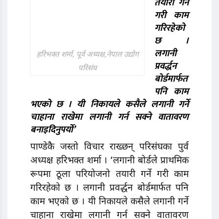
तयारी गर्ने
गरी काम
गरिरहेको
छ ।
लगानी
हरिभक्त शर्मा, पूर्व अध्यक्ष,नेपाल उद्योग
प्रवर्द्धन
परिसंघ
बोर्डमार्फत
पनि काम
भएकाे छ । यी निकायले कसैले लगानी गर्ने
चाहाना राखेमा लगानी गर्न सक्ने वातावरण
बनाइदिनुपर्यो’
पाण्डेकै जस्तो विचार राख्छन् परिसंघका पुर्व
अध्यक्ष हरिभक्त शर्मा । ‘लगानी बाेर्डले प्राथमिक
रूपमा ठूला परियाेजनाे तयारी गर्ने गरी काम
गरिरहेको छ । लगानी प्रवर्द्धन बोर्डमार्फत पनि
काम भएकाे छ । यी निकायले कसैले लगानी गर्ने
चाहाना राखेमा लगानी गर्न सक्ने वातावरण