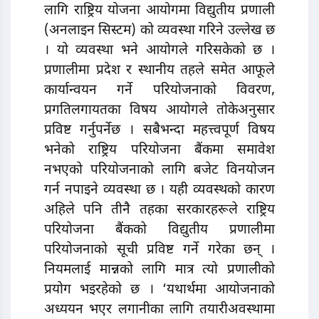
लागि राष्ट्रिय योजना आयोगमा विद्युतीय प्रणाली
(अनलाइन सिस्टम) को व्यवस्था गरिने उल्लेख छ
। याे व्यवस्था भने आयोगले गरिसकेको छ ।
प्रणालीमा प्रदेश र स्थानीय तहले समेत आफूले
कार्यान्वयन गर्ने परियोजनाको विवरण,
प्रगतिलगायतका विषय आयोगले तोकेअनुसार
प्रविष्ट गर्नुपर्नेछ । सबैभन्दा महत्त्वपूर्ण विषय
भनेको राष्ट्रिय परियोजना बैंकमा समावेश
नभएको परियोजनाको लागि बजेट विनयोजन
गर्न नपाइने व्यवस्था छ । यही व्यवस्थको कारण
अहिले पनि तीनै तहका सरकारहरूले राष्ट्रिय
परियोजना बैंकको विद्युतीय प्रणालीमा
परियोजनाको सूची प्रविष्ट गर्ने गरेका छन् ।
नियमलाई मान्नको लागि मात्र त्यो प्रणालीको
प्रयोग भइरहेको छ । ‘यथार्थमा आयोजनाको
अध्ययन भएर लगानीका लागि तयारीअवस्थामा