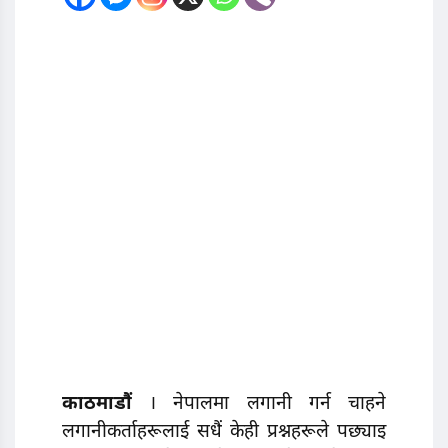
काठमाडाैं
। नेपालमा लगानी गर्न चाहने
लगानीकर्ताहरूलाई सधैं केही प्रश्नहरूले पछ्याइ