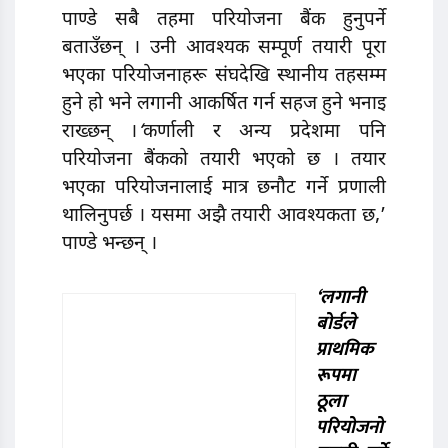
पाण्डे सबै तहमा परियाेजना बैंक हुनुपर्ने
बताउँछन् । उनी आवश्यक सम्पूर्ण तयारी पूरा
भएका परियोजनाहरू संघदेखि स्थानीय तहसम्म
हुने हाे भने लगानी आकर्षित गर्न सहज हुने भनाइ
राख्छन् ।
‘
कर्णाली र अन्य प्रदेशमा पनि
परियोजना बैंकको तयारी भएको छ । तयार
भएका परियोजनालाई मात्र छनौट गर्ने प्रणाली
थालिनुपर्छ । यसमा अझै तयारी आवश्यकता छ,’
पाण्डे भन्छन् ।
‘लगानी
बाेर्डले
प्राथमिक
रूपमा
ठूला
परियाेजनाे