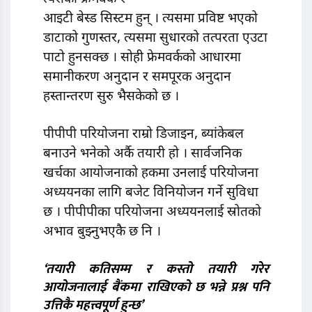
आइटी बेस्ड सिस्टम हुन् । त्यसमा प्रविष्ट भएको
डाटाको गुणस्तर, त्यसमा सुधारको तत्परता एउटा
पाटो हुनसक्छ । सोही फ्रेमवर्कको आधारमा
समानीकरण अनुदान र समपूरक अनुदान
हस्तान्तरण सुरु भैसकेको छ ।
पीपीपी परियोजना राम्रो डिजाइन, ब्यांकेबल
बनाउने भनेको अर्कै तयारी हो । सार्वजनिक
खर्चका आयोजनाको हकमा उनलाई परियोजना
अध्ययनका लागि बजेट विनियोजन गर्ने सुविधा
छ । पीपीपीका परियोजना अध्ययनलाई स्रोतको
अभाव बुझ्नुभएकै छ नि ।
‘तयारी कतिसम्म र कस्तो तयारी गरेर
आयोजनालाई बैंकमा राखिएको छ भन्ने प्रश्न पनि
उत्तिकै महत्त्वपूर्ण हुन्छ’