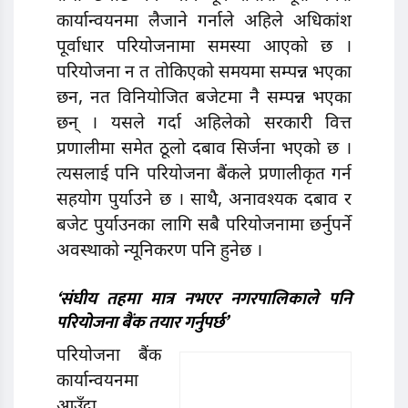
कार्यान्वयनमा लैजाने गर्नाले अहिले अधिकांश
पूर्वाधार परियोजनामा समस्या आएको छ ।
परियोजना न त तोकिएको समयमा सम्पन्न भएका
छन, नत विनियोजित बजेटमा नै सम्पन्न भएका
छन् । यसले गर्दा अहिलेको सरकारी वित्त
प्रणालीमा समेत ठूलो दबाव सिर्जना भएको छ ।
त्यसलाई पनि परियोजना बैंकले प्रणालीकृत गर्न
सहयोग पुर्याउने छ । साथै, अनावश्यक दबाव र
बजेट पुर्याउनका लागि सबै परियाेजनामा छर्नुपर्ने
अवस्थाको न्यूनिकरण पनि हुनेछ ।
‘संघीय तहमा मात्र नभएर नगरपालिकाले पनि
परि
योजना बैंक तयार गर्नुपर्छ’
परियाेजना बैंक
कार्यान्वयनमा
आउँदा