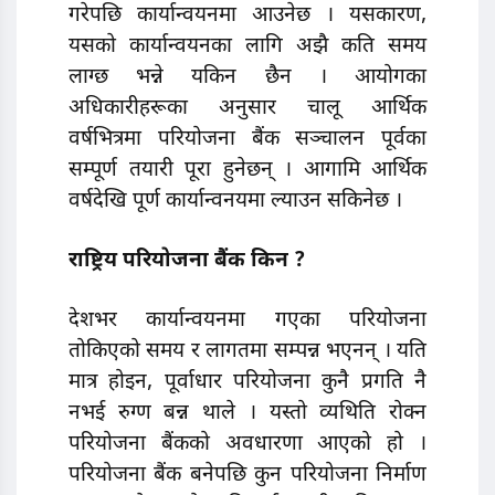
गरेपछि कार्यान्वयनमा आउनेछ । यसकारण,
यसकाे कार्यान्वयनका लागि अझै कति समय
लाग्छ भन्ने यकिन छैन । आयोगका
अधिकारीहरूका अनुसार चालू आर्थिक
वर्षभित्रमा परियोजना बैंक सञ्चालन पूर्वका
सम्पूर्ण तयारी पूरा हुनेछन् । आगामि आर्थिक
वर्षदेखि पूर्ण कार्यान्वनयमा ल्याउन सकिनेछ ।
राष्ट्रिय
परि
योजना बैंक किन
?
देशभर कार्यान्वयनमा गएका परियोजना
तोकिएको समय र लागतमा सम्पन्न भएनन् । यति
मात्र होइन, पूर्वाधार परियोजना कुनै प्रगति नै
नभई रुग्ण बन्न थाले । यस्तो व्यथिति रोक्न
परियोजना बैंकको अवधारणा आएको हो ।
परियोजना बैंक बनेपछि कुन परियोजना निर्माण