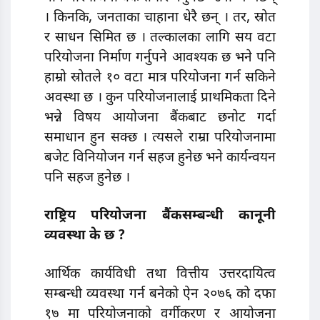
। किनकि, जनताका चाहाना धेरै छन् । तर, स्रोत
र साधन सिमित छ । तल्कालका लागि सय वटा
परियोजना निर्माण गर्नुपने आवश्यक छ भने पनि
हाम्रो स्रोतले १० वटा मात्र परियोजना गर्न सकिने
अवस्था छ । कुन परियोजनालाई प्राथमिकता दिने
भन्ने विषय आयोजना बैंकबाट छनाेट गर्दा
समाधान हुन सक्छ । त्यसले राम्रा परियोजनामा
बजेट विनियोजन गर्न सहज हुनेछ भने कार्यन्वयन
पनि सहज हुनेछ ।
राष्ट्रिय परियोजना बैंकसम्बन्धी कानूनी
व्यवस्था के छ ?
आर्थिक कार्यविधी तथा वित्तीय उत्तरदायित्व
सम्बन्धी व्यवस्था गर्न बनेको ऐन २०७६ को दफा
१७ मा परियोजनाको वर्गीकरण र आयोजना