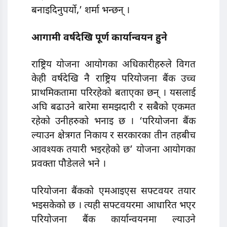
बनाइदिनुपर्यो,’ शर्मा भन्छन् ।
आगामी वर्षदेखि पूर्ण कार्यान्वयन हुने
राष्ट्रिय योजना आयोगका अधिकारीहरुले विगत
केही वर्षदेखि नै राष्ट्रिय परियोजना बैंक उच्च
प्राथमिकतामा परिरहेको बताएका छन् । यसलाई
अघि बढाउने बारेमा समझदारी र सबैको एकमत
रहेको उनीहरुको भनाइ छ । ‘परियोजना बैंक
ल्याउन क्षेत्रगत निकाय र सरकारका तीन तहबीच
आवश्यक तयारी भइरहेको छ’ योजना आयोगका
प्रवक्ता पौडेलले भने ।
परियोजना बैंकको एमआइएस सफ्टवयर तयार
भइसकेको छ । त्यही सफ्टवयरमा आधारित भएर
परियाेजना बैंक कार्यान्वयनमा ल्याउने