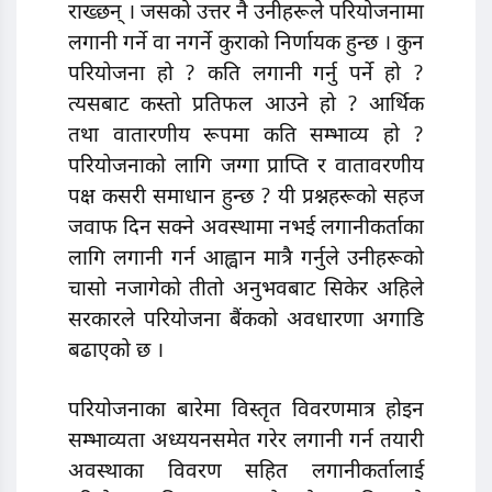
राख्छन् । जसको उत्तर नै उनीहरूले परियोजनामा
लगानी गर्ने वा नगर्ने कुराको निर्णायक हुन्छ । कुन
परियोजना हो ? कति लगानी गर्नु पर्ने हो ?
त्यसबाट कस्तो प्रतिफल आउने हो ? आर्थिक
तथा वातारणीय रूपमा कति सम्भाव्य हो ?
परियोजनाको लागि जग्गा प्राप्ति र वातावरणीय
पक्ष कसरी समाधान हुन्छ ? यी प्रश्नहरूको सहज
जवाफ दिन सक्ने अवस्थामा नभई लगानीकर्ताका
लागि लगानी गर्न आह्वान मात्रै गर्नुले उनीहरूको
चासो नजागेको तीतो अनुभवबाट सिकेर अहिले
सरकारले परियोजना बैंकको अवधारणा अगाडि
बढाएको छ ।
परियोजनाका बारेमा विस्तृत विवरणमात्र होइन
सम्भाव्यता अध्ययनसमेत गरेर लगानी गर्न तयारी
अवस्थाका विवरण सहित लगानीकर्तालाई