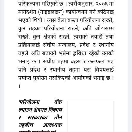
परिकल्पना गरिएको छ । त्यसैअनुसार, २०७६ मा
मार्गदर्शन (गाइडलाइन) कार्यान्वयन गर्न कठिनाइ
भएको थियो । त्यस बेला कस्ता परियोजना राख्ने,
कुन तहका परियोजना राख्ने, कति ओटासम्म
राख्ने, कुन क्षेत्रको राख्ने, त्यसको तयारी तथा
प्रक्रियालाई संघीय मन्त्रालय, प्रदेश र स्थानीय
तहले अघि बढाउने भन्नेमा द्वविधा रहेको उनको
भनाइ छ । संघीय तहमा बहस र छलफल भए
पनि प्रदेश र स्थानीय तहमा यस विषयलाई
पर्याप्त पुर्याउन नसकिएको आयोगकाे भनाइ छ ।
।
‘परियोजना बैंक
ल्याउन क्षेत्रगत निकाय
र सरकारका तीन
तहबीच आवश्यक