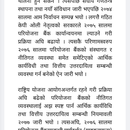
थालनी हुन सकेन । त्यसपछि संघीय गणतन्त्र
स्थापना तथा नयाँ संविधान जारी भएपछि २०७४
सालमा आम निर्वाचन सम्पन्न भयो । लगत्तै गठित
केपी ओली नेतृत्वको सरकारले २०७५ सालमा
परियोजना बैंक कार्यान्वयनमा ल्याउने गरी
प्रक्रिया अघि बढायो । त्यसकै परिणामस्वरुप
२०७६ सालमा परियोजना बैंकको संस्थागत र
नीतिगत व्यवस्था समेत समेटिएको आर्थिक
कार्यविधी तथा वित्तीय उत्तरदायित्व सम्बन्धी
व्यवस्था गर्न बनेको ऐन जारी भयो ।
राष्ट्रिय योजना आयोगअन्तर्गत रहने गरी प्रक्रिया
अघि बढेको परियोजना बैंकको नीतिगत
व्यवस्थालाई अझ स्पष्ट पार्न आर्थिक कार्यविधि
तथा वित्तीय उत्तरदायित्व सम्बन्धी नियमावली
२०७७ जारी भयो । त्यसअघि, २०७६ सालमा