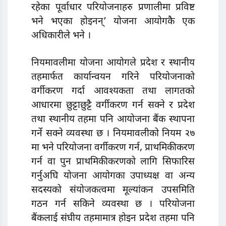
रहेका पूर्वाधार परियाेजनाहरु प्रणालीमा प्रविष्ट
भने भएका होइनन्’ योजना आयोगकै एक
अधिकारीले भने ।
नियमावलीमा योजना आयोगले प्रदेश र स्थानीय
तहमार्फत कार्यान्वयन गरिने परियोजनाको
वर्गीकरण गर्दा आवश्यकता तथा लागतको
आधारमा छुट्टाछुट्टै वर्गीकरण गर्न सक्ने र प्रदेश
तथा स्थानीय तहमा पनि आयोजना बैंक स्थापना
गर्ने सक्ने व्यवस्था छ । नियमावलीको नियम २७
मा भने परियोजना वर्गीकरण गर्न, प्राथमिकीकरण
गर्न वा पुन प्राथमिकीकरणको लागि सिफारिस
गर्नुअघि योजना आयोगका उपाध्यक्ष वा अन्य
सदस्यको संयोजकत्वमा मूल्यांकन उपसमिति
गठन गर्न सकिने व्यवस्था छ । परियोजना
बैंकलाई संघीय तहमामात्र होइन प्रदेश तहमा पनि