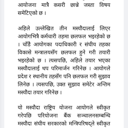
आयोजना मात्रै कसरी छान्ने जस्ता विषय
समेटिएको छ ।
अहिले उल्लेखित तीन मस्यौदालाई लिएर
आयोगभित्रै कर्मचारी तहमा छलफल भइरहेको छ
। चाँडै आयोगका पदाधिकारी र संघीय तहका
विकासे मन्त्रालयसँग छलफल हुने गरी तयारी
भइरहेको छ । त्यसपछि, अहिले तयार भएका
मस्यौदालाई थप परिमार्जन गरिनेछ । आयोगले
प्रदेश र स्थानीय तहसँग पनि छलफल गरी सुझाव
लिनेछ । त्यसपछि, उक्त सुझाव समेटेर अन्तिम
मस्यौदा तयार गरिनेछ ।
याे मस्यौदा राष्ट्रिय योजना आयोगले स्वीकृत
गरेपछि परियोजना बैंक सञ्चालनसम्बन्धि
मस्यौदा संघीय सरकारको मन्त्रिपरिषद्ले स्वीकृत