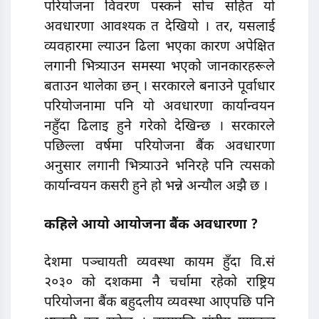
परियोजना विवरण पस्कने सोच सहित यो
अवधारणा आवश्यक त देखियो । तर, यसलाई
व्यवहारमा ल्याउन ढिला भएका कारण अपेक्षित
लगानी भित्र्याउन समस्या भएको जानकारहरूले
बताउन थालेका छन् । सरकारले बनाउने पूर्वाधार
परियोजनामा पनि यो अवधारणा कार्यान्वयन
नहुँदा ढिलाइ हुने गरेको देखिन्छ । सरकारले
पछिल्ला वर्षमा परियोजना बैंक अवधारणा
अनुसार लगानी भित्र्याउने भनिरहे पनि त्यसकाे
कार्यान्वयन कसरी हुने हो भन्ने अन्यौल अझै छ ।
कहिले आयो आयोजना बैंक अवधारणा ?
देशमा पञ्चायती व्यवस्था कायम हुँदा वि.सं
२०३० को दशकमा नै चर्चामा रहेकाे राष्ट्रिय
परियोजना बैंक बहुदलीय व्यवस्था आएपछि पनि