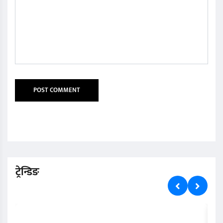
ट्रेन्डिङ