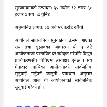
सुख्खायामको उत्पादनः ३० करोड ३२ लाख ९७
हजार ४ सय ५४ युनिट
अनुमानित लागतः ३४ अर्ब ५९ करोड रुपैयाँ
आयोगले सार्वजनिक सुनुवाईका क्रममा आएका
राय तथा सुझावका आधारमा यी ३ वटै
आयोजनाको प्रस्तावित दर स्वीकृत गरेपछि विद्युत
प्राधिकरणसँग पिपिएमा हस्ताक्षर हुनेछ । सय
मेगावाट माथिका आयाेजनाकाे सार्वजनिक
सुनुवाई गर्नुपर्ने कानूनी प्रावधान अनुसार
आयाेगले आज यी आयाेजनाकाे सार्वजनिक
सुनुवाई गरेकाे हाे ।