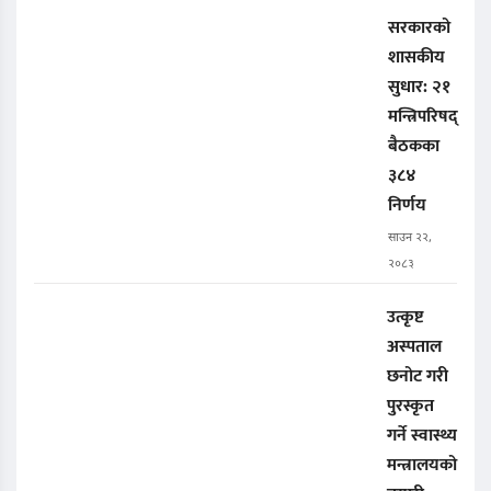
सरकारको
शासकीय
सुधार: २१
मन्त्रिपरिषद्
बैठकका
३८४
निर्णय
साउन २२,
२०८३
उत्कृष्ट
अस्पताल
छनोट गरी
पुरस्कृत
गर्ने स्वास्थ्य
मन्त्रालयको