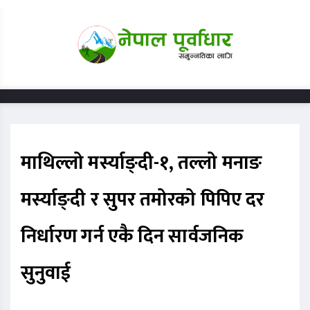
माथिल्लो मर्स्याङ्दी-१, तल्लो मनाङ
मर्स्याङ्दी र सुपर तमोरको पिपिए दर
निर्धारण गर्न एकै दिन सार्वजनिक
सुनुवाई