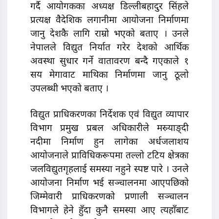
गर्दै आयोगकका अध्यक्ष डिल्लीबहादुर सिंहले
प्रत्यक्ष वैदेशिक लगानीमा आयोजना निर्माणमा
जानु देशकै लागि राम्रो भएको बताए । उनले
नेपालले विद्युत निर्यात गरेर देशको आर्थिक
अवस्था सुधार गर्ने वातावरण बन्दै गएकाले १
सय मेगावाट माथिका निर्माणमा जानु ठूलो
उपलब्धी भएको बताए ।
विद्युत प्राधिकरणका निर्देशक एवं विद्युत व्यापार
विभाग प्रमुख प्रबल अधिकारीले मस्र्याङ्दी
नदीमा निर्माण हुन लागेका अर्धजलाशय
आयोजनाले प्राविधिकरूपमा तल्लो टटिय क्षेत्रका
जलविद्युतगृहलाई समस्या नहुने स्पष्ट पारे । उनले
आयोजना निर्माण भई सञ्चालनमा आएपछिको
जिम्मेवारी प्राधिकरणको प्रणाली सञ्चालन
विभागले हेने हुँदा कुनै समस्या आए त्यहाँबाट