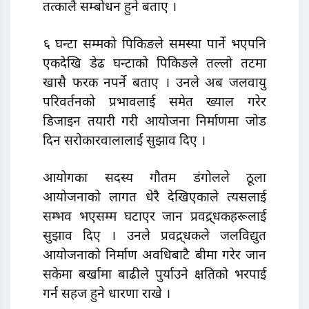
तत्कालै सम्बोधन हुने बताए ।
६ घन्टा सम्मको पिकिङले समस्या पार्ने भएपनि
एकदेखि डेढ घन्टाको पिकिङले तल्लो तटमा
खासै फरक नपर्ने बताए । उनले अब जलवायु
परिवर्तनको प्रभावलाई समेत ख्याल गरेर
डिजाइन तयारी गरी आयोजना निर्माणमा जोड
दिन सरोकारवालालाई सुझाव दिए ।
आयोगका सदस्य गौतम डंगोलले ठूला
आयोजनाको लागत धेरै देखिएकाले त्यसलाई
सम्भव भएसम्म घटाएर जान प्रवद्र्धकहरूलाई
सुझाव दिए । उनले प्रवद्र्धकले जलविद्युत
आयोजनाको निर्माण अवधिबाटै बीमा गरेर जान
सकेमा बर्खामा बाढीले पुर्याउने क्षतिको भरपाई
गर्न सहज हुने धारणा राखे ।