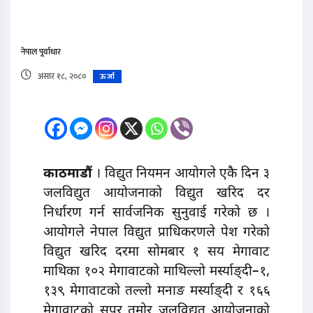
नेपाल पूर्वाधार
असार १८, २०८०
ऊर्जा
काठमाडौं
। विद्युत नियमन आयोगले एकै दिन ३
जलविद्युत आयोजनाको विद्युत खरिद दर
निर्धारण गर्न सार्वजनिक सुनुवाई गरेको छ ।
आयोगले नेपाल विद्युत प्राधिकरणले पेश गरेको
विद्युत खरिद दरमा सोमबार १ सय मेगावाट
माथिका १०२ मेगावाटको माथिल्लो मर्स्याङ्दी–१,
१३९ मेगावाटको तल्लो मनाङ मर्स्याङ्दी र १६६
मेगावाटको सुपर तमोर जलविद्युत आयोजनाको