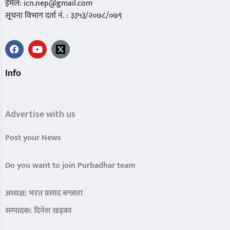
ईमेल: icn.nep@gmail.com
सूचना विभाग दर्ता नं. : ३३५३/२०७८/०७९
Info
Advertise with us
Post your News
Do you want to join Purbadhar team
अध्यक्ष: भरत प्रसाद बन्जारा
सम्पादक: दिनेश खड्का