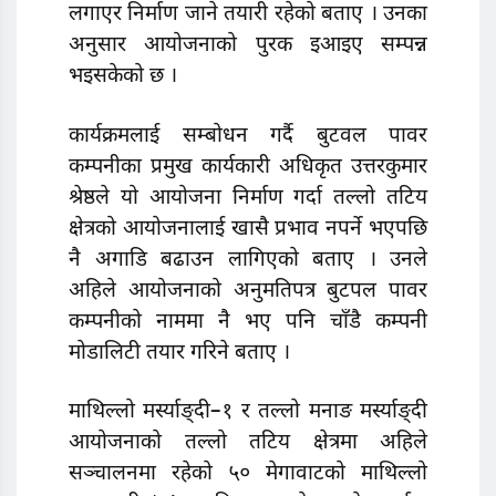
लगाएर निर्माण जाने तयारी रहेको बताए । उनका
अनुसार आयोजनाको पुरक इआइए सम्पन्न
भइसकेको छ ।
कार्यक्रमलाई सम्बोधन गर्दै बुटवल पावर
कम्पनीका प्रमुख कार्यकारी अधिकृत उत्तरकुमार
श्रेष्ठले यो आयोजना निर्माण गर्दा तल्लो तटिय
क्षेत्रको आयोजनालाई खासै प्रभाव नपर्ने भएपछि
नै अगाडि बढाउन लागिएको बताए । उनले
अहिले आयोजनाको अनुमतिपत्र बुटपल पावर
कम्पनीको नाममा नै भए पनि चाँडै कम्पनी
मोडालिटी तयार गरिने बताए ।
माथिल्लो मर्स्याङ्दी–१ र तल्लो मनाङ मर्स्याङ्दी
आयोजनाको तल्लो तटिय क्षेत्रमा अहिले
सञ्चालनमा रहेको ५० मेगावाटको माथिल्लो