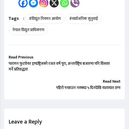
Tags
:
#विद्युत नियमन आयाेग
#सार्वजनिक सुनुवाई
नेपाल विद्युत प्राधिकरण
Read Previous
पारागन फुटवेयर इण्डष्ट्रिजको रजत वर्ष पूरा, अन्तर्राष्ट्रिय बजारमा पनि विस्तार
गर्ने प्रतिवद्धता
Read Next
पहिरो पन्छाउन नसक्दा ५ दिनदेखि यातायात ठप्प
Leave a Reply