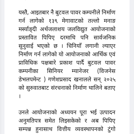
यस्तै, आइतबार नै बुटवल पावर कम्पनीले निर्माण
गर्न लागेको १३९ मेगावाटको तल्लो मनाङ
मर्स्याङ्दी अर्थजलाशय जलविद्युत आयोजनाको
प्रस्तावित पिपिए दरमाथि पनि सार्वजनिक
सुनुवाई भएको छ । चिनियाँ लगानी ल्याएर
निर्माण गर्न लागेको यो आयोजनाको आर्थिक एवं
प्राविधिक पक्षबारे प्रकाश पार्दै बुटवल पावर
कम्पनीका सिनियर म्यानेजर (विजनेस
डेभलपमेन्ट ) गणेशप्रसाद खनालले सन् २०२५
को सुरुवातबाट संरचनाको निर्माण थालिने बताए
।
उनले आयोजनाको अध्ययन पूरा भई उत्पादन
अनुमतिपत्र समेत लिइसकेको र अब पिपिए
सम्पन्न हुनासाथ वित्तीय व्यवस्थापनको टुंगो