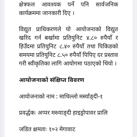
क्षेत्रफल आवश्यक पर्ने पनि सार्वजनिक
कार्यक्रममा जानकारी दिए ।
विद्युत प्राधिकरणले यो आयोजनाको विद्युत
खरिद गर्न बर्खामा प्रतियुनिट ४.८० रुपैयाँ र
हिउँदमा प्रतियुनिट ८.४० रुपैयाँ तथा पिकिङको
समयमा प्रतियुनिट ८.५० रुपैयाँ पिपिए दर प्रस्ताव
गरी स्वीकृतिका लागि आयोगमा पठाएको थियो ।
आयोजनाको संक्षिप्त विवरण
आयोजनाको नाम : माथिल्लो मर्स्याङ्दी-१
प्रवर्द्धकः अप्पर मस्र्याङ्दी हाइड्रोपावर प्रालि
जडित क्षमताः १०२ मेगावाट