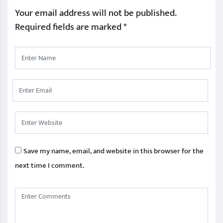
Your email address will not be published.
Required fields are marked
*
Save my name, email, and website in this browser for the
next time I comment.