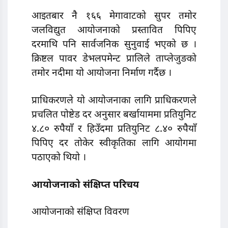
आइतबार नै १६६ मेगावाटको सुपर तमोर
जलविद्युत आयोजनाको प्रस्तावित पिपिए
दरमाथि पनि सार्वजनिक सुनुवाई भएको छ ।
क्रिष्टल पावर डेभलपमेन्ट प्रालिले ताप्लेजुङको
तमोर नदीमा यो आयोजना निर्माण गर्दैछ ।
प्राधिकरणले यो आयोजनाका लागि प्राधिकरणले
प्रचलित पोष्टेड दर अनुसार बर्खायाममा प्रतियुनिट
४.८० रुपैयाँ र हिउँदमा प्रतियुनिट ८.४० रुपैयाँ
पिपिए दर तोकेर स्वीकृतिका लागि आयोगमा
पठाएको थियो ।
आयोजनाको संक्षिप्त परिचय
आयोजनाको संक्षिप्त विवरण