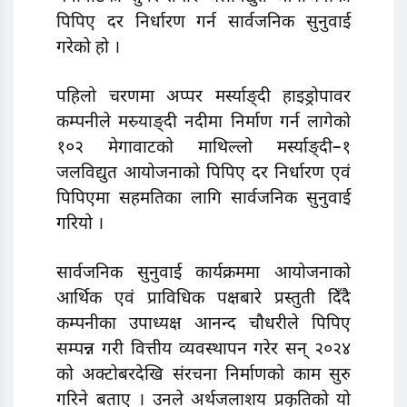
पिपिए दर निर्धारण गर्न सार्वजनिक सुनुवाई
गरेको हो ।
पहिलो चरणमा अप्पर मर्स्याङ्दी हाइड्रोपावर
कम्पनीले मस्र्याङ्दी नदीमा निर्माण गर्न लागेको
१०२ मेगावाटको माथिल्लो मर्स्याङ्दी–१
जलविद्युत आयोजनाको पिपिए दर निर्धारण एवं
पिपिएमा सहमतिका लागि सार्वजनिक सुनुवाई
गरियो ।
सार्वजनिक सुनुवाई कार्यक्रममा आयोजनाको
आर्थिक एवं प्राविधिक पक्षबारे प्रस्तुती दिँदै
कम्पनीका उपाध्यक्ष आनन्द चौधरीले पिपिए
सम्पन्न गरी वित्तीय व्यवस्थापन गरेर सन् २०२४
को अक्टोबरदेखि संरचना निर्माणको काम सुरु
गरिने बताए । उनले अर्थजलाशय प्रकृतिको यो