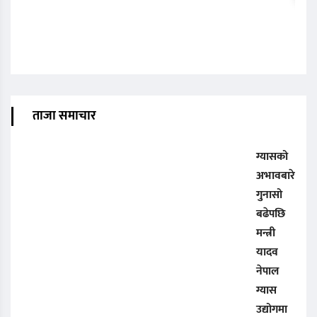
ताजा समाचार
ग्यासको
अभावबारे
गुनासो
बढेपछि
मन्त्री
यादव
नेपाल
ग्यास
उद्योगमा