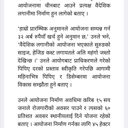
आयोजनामा चीनबाट आउने प्रत्यक्ष वैदेशिक
लगानीमा निर्माण हुन लागेको बताए ।
‘हाम्रो प्रारम्भिक अनुमानले आयोजना सम्पन्न गर्न
३२ अर्ब रुपैयाँ खर्च हुने अनुमान छ,’ उनले भने,
‘वैदेशिक लगानीको आयोजना भएकाले सुरुङको
साइज, हेजिङ कस्ट लगायतले अलि महंगो जस्तो
देखिन्छ ।’ उनले आयोगबाट प्राधिकरणले गरेको
पिपिए दरको प्रस्ताव स्वीकृति गरेपछि आगामी
महिनाभित्र पिपिए र डिसेम्बरमा आयोजना
विकास सम्झौता हुने बताए ।
उनले आयोजना निर्माण अवधिमा करिब १५ सय
जनाले रोजगारीको अवसर पाउने र त्यसको ६०
प्रतिशत अवसर स्थानीयलाई दिने योजना रहेको
बताए । आयोजना निर्माण गर्नका लागि ४५ हेक्टर