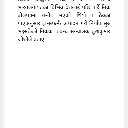
भारतलगायतका विभिन्न देशलाई पछि पार्दै निक
बोलपत्रमा छनोट भएको थियो । ठेक्का
पाएअनुसार ट्रान्सफर्मर उत्पादन गरी निर्यात सुरु
भइसकेको निकका प्रबन्ध सञ्चालक कुशकुमार
जोशीले बताए ।