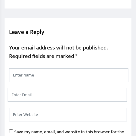
Leave a Reply
Your email address will not be published.
Required fields are marked
*
Save my name, email, and website in this browser for the