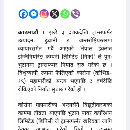
काठमाडौं ।
झन्डै ३ दशकदेखि ट्रान्सफर्मर
उत्पादन, ढुवानी र अन्तर्राष्ट्रियस्तरमा
व्यापारसमेत गर्दै आएको ‘नेपाल ईकरात
इन्जिनियरिङ कम्पनी लिमिटेड (निक)’ ले पुनः
भुटानमा ट्रान्सफर्मर निर्यात सुरु गरेको छ ।
विश्वव्यापी रूपमा फैलिएको कोरोना (कोभिड–
१९) महामारीको अन्त्य भएपछि ३ वर्षदेखि
रोकिएको निर्यात सुचारु गरेको हो ।
कोरोना महामारीको अन्त्यसँगै विद्युतीकरणको
काममा तीव्रता आएपछि भुटान पावर कर्पोरेशन
लिमिटेड (बिपिसी ले ट्रान्सफर्मर खरिदका लागि
ठेक्का आह्वान गरेको थियो । त्यसमा