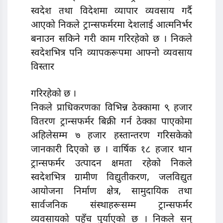
स्वदेश तथा विदेशमा व्यापार व्यवसाय गर्दै
आएको निकले ट्रान्सफर्मरमा देशलाई आत्मनिर्भर
बनाउन सकिने गरी काम गरिरहेको छ । निकले
स्वदेशभित्र पनि व्यापकरूपमा आफ्नो व्यवसाय
विस्तार
गरिरहेको छ ।
निकले प्राधिकरणका विभिन्न ठेक्कामा ९ हजार
वितरण ट्रान्सफर्मर बिक्री गर्न ठेक्का पाएकोमा
अहिलेसम्म ७ हजार हस्तान्तरण गरिसकेको
जानकारी दिएको छ । वार्षिक १८ हजार थान
ट्रान्सफर्मर उत्पादन क्षमता रहेको निकले
स्वदेशभित्र ग्रामीण विद्युतीकरण, जलविद्युत
आयोजना निर्माण क्षेत्र, सामुदायिक तथा
सार्वजनिक संस्थाहरूसम्म ट्रान्सफर्मर
व्यवसायको पहुँच पुर्याएको छ । निकले सन्