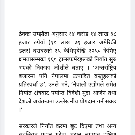
ठेक्का सम्झौता अनुसार १४ करोड १४ लाख ३८
हजार रुपैयाँ (१० लाख ७१ हजार अमेरिकी
डलर) बराबरको १५ केभिएदेखि १२५० केभिए
क्षमतासम्मका १६० ट्रान्सफर्मरहरूको निर्यात सुरु
भएको निकका जोशीले बताए । ‘अन्तर्राष्ट्रिय
बजारमा पनि नेपालमा उत्पादित वस्तुहरूको
प्रतिस्पर्धा छ’, उनले भने, ‘नेपाली उद्योगले समेत
निर्यात क्षेत्रबाट पर्याप्त विदेशी मुद्रा आर्जन तथा
देशको अर्थतन्त्रमा उल्लेखनीय योगदान गर्न सक्छ
।’
सरकारले निर्यात करमा छुट दिएमा तथा अन्य