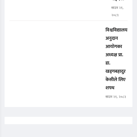
साउन २१,
२०८३
विश्वविद्यालय
अनुदान
आयोगका
अध्यक्ष प्रा.
डा.
खड्गबहादुर
केसीले लिए
शपथ
साउन २१, २०८३