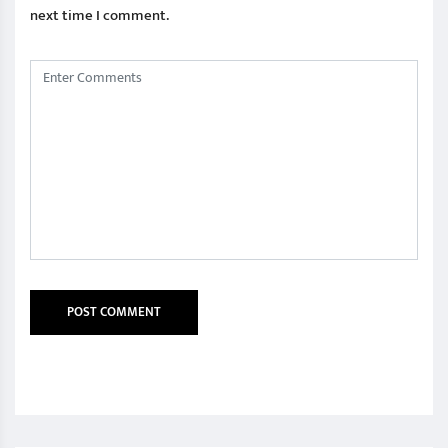
next time I comment.