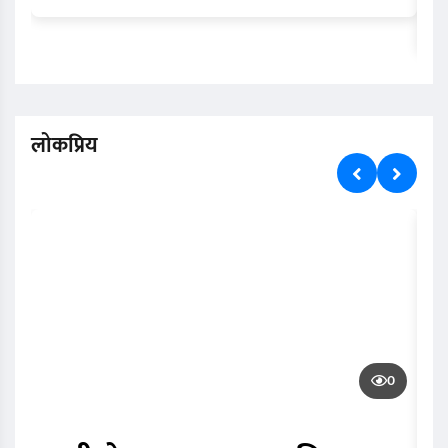
लोकप्रिय
0