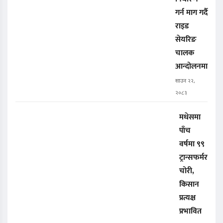
गर्न माग गर्दै
राइड
सेयरिङ
चालक
आन्दोलनमा
साउन २२,
२०८३
मधेसमा
पाँच
वर्षमा ९९
ट्रान्सफर्मर
चोरी,
किसान
प्रत्यक्ष
प्रभावित