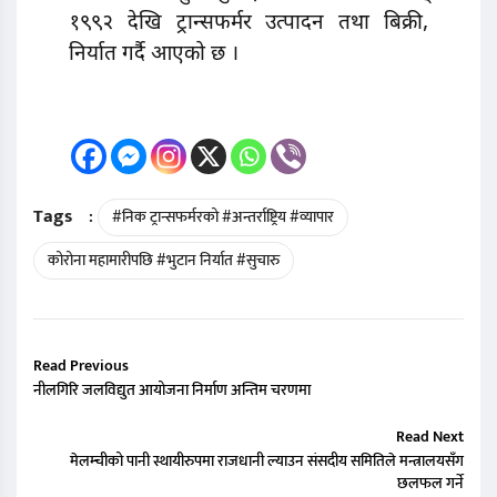
१९९२ देखि ट्रान्सफर्मर उत्पादन तथा बिक्री,
निर्यात गर्दै आएको छ ।
Tags
:
#निक ट्रान्सफर्मरको #अन्तर्राष्ट्रिय #व्यापार
कोरोना महामारीपछि #भुटान निर्यात #सुचारु
Read Previous
नीलगिरि जलविद्युत आयोजना निर्माण अन्तिम चरणमा
Read Next
मेलम्चीको पानी स्थायीरुपमा राजधानी ल्याउन संसदीय समितिले मन्त्रालयसँग
छलफल गर्ने