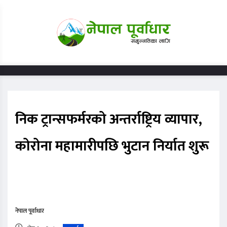
निक ट्रान्सफर्मरको अन्तर्राष्ट्रिय व्यापार,
कोरोना महामारीपछि भुटान निर्यात शुरू
नेपाल पूर्वाधार