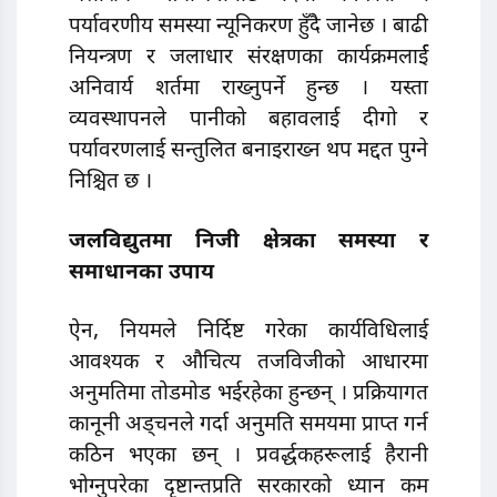
पर्यावरणीय समस्या न्यूनिकरण हुँदै जानेछ । बाढी
नियन्त्रण र जलाधार संरक्षणका कार्यक्रमलार्ई
अनिवार्य शर्तमा राख्नुपर्ने हुन्छ । यस्ता
व्यवस्थापनले पानीको बहावलाई दीगो र
पर्यावरणलाई सन्तुलित बनाइराख्न थप मद्दत पुग्ने
निश्चित छ ।
जलविद्युतमा निजी क्षेत्रका समस्या र
समाधानका उपाय
ऐन, नियमले निर्दिष्ट गरेका कार्यविधिलाई
आवश्यक र औचित्य तजविजीको आधारमा
अनुमतिमा तोडमोड भईरहेका हुन्छन् । प्रक्रियागत
कानूनी अड्चनले गर्दा अनुमति समयमा प्राप्त गर्न
कठिन भएका छन् । प्रवर्द्धकहरूलाई हैरानी
भोग्नुपरेका दृष्टान्तप्रति सरकारको ध्यान कम