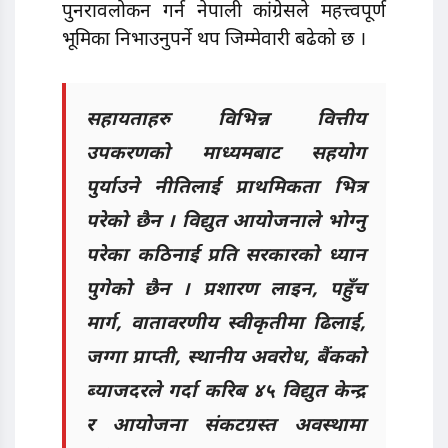
पुनरावलोकन गर्न नेपाली कांग्रेसले महत्त्वपूर्ण
भूमिका निभाउनुपर्ने थप जिम्मेवारी बढेको छ ।
सहायताहरु विभिन्न वित्तीय
उपकरणको माध्यमबाट सहयोग
पुर्याउने नीतिलाई प्राथमिकता भित्र
परेको छैन । विद्युत आयोजनाले भोग्नु
परेका कठिनाई प्रति सरकारको ध्यान
पुगेको छैन । प्रशारण लाइन, पहुँच
मार्ग, वातावरणीय स्वीकृतीमा ढिलाई,
जग्गा प्राप्ती, स्थानीय अवरोध, बैंकको
ब्याजदरले गर्दा करिब ४५ विद्युत केन्द्र
र आयोजना संकटग्रस्त अवस्थामा