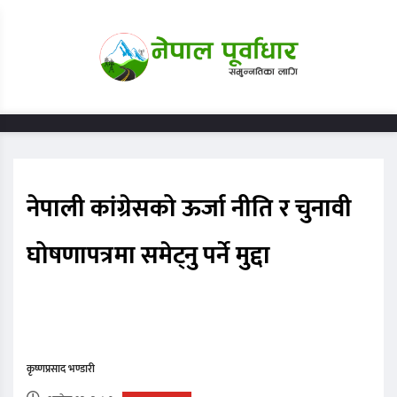
नेपाली कांग्रेसको ऊर्जा नीति र चुनावी
घोषणापत्रमा समेट्नु पर्ने मुद्दा
कृष्णप्रसाद भण्डारी