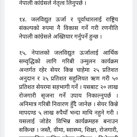
नेपाली कांग्रेसले नेतृत्व लिनुपर्छ ।
१४. जलविद्युत ऊर्जा र पूर्वाधारलाई राष्ट्रिय
संकल्पको रुपमा नै विकास गर्ने गरी रणनीति
नेपाली कांग्रेसले अख्तियार गर्नुपर्ने हुन्छ ।
१५. नेपालको जलविद्युत ऊर्जालाई आर्थिक
सम्वृद्धिको लागि गरिबी उन्मुलन कार्यक्रम
अन्तर्गत रहेर सेयर किन्न चाहेमा २५ प्रतिशत
अनुदान र २५ प्रतिशत सहुलियत ऋण गरी ५०
प्रतिशत सेयरमा सहभागी गर्ने । यसबाट २० लाख
रोजगारी सृजना गर्ने उपाय निकाल्नुपर्छ ।
अनिमात्र गरिबी निवारण हुँदै जानेछ । सेयर किन्ने
मापदण्ड ५ लाख रुपैयाँ भन्दा माथि नहुने गरी ।
यसलाई जोडेर विभिन्न कार्यक्रमहरु बनाउन
सकिन्छ । जस्तै, वीमा, स्वास्थ्य, शिक्षा, रोजगारी,