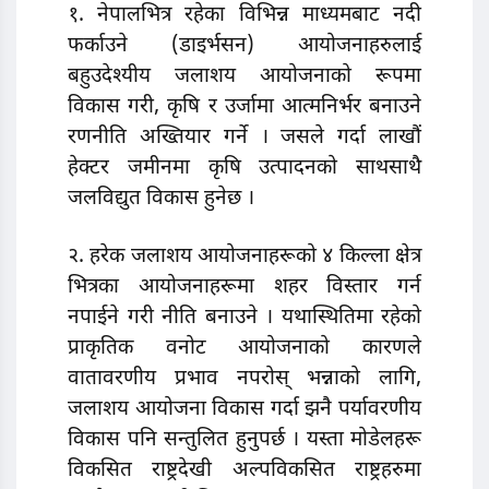
१. नेपालभित्र रहेका विभिन्न माध्यमबाट नदी
फर्काउने (डाइर्भसन) आयोजनाहरुलाई
बहुउदेश्यीय जलाशय आयोजनाको रूपमा
विकास गरी, कृषि र उर्जामा आत्मनिर्भर बनाउने
रणनीति अख्तियार गर्ने । जसले गर्दा लाखौं
हेक्टर जमीनमा कृषि उत्पादनको साथसाथै
जलविद्युत विकास हुनेछ ।
२. हरेक जलाशय आयोजनाहरूको ४ किल्ला क्षेत्र
भित्रका आयोजनाहरूमा शहर विस्तार गर्न
नपाईने गरी नीति बनाउने । यथास्थितिमा रहेको
प्राकृतिक वनोट आयोजनाको कारणले
वातावरणीय प्रभाव नपरोस् भन्नाको लागि,
जलाशय आयोजना विकास गर्दा झनै पर्यावरणीय
विकास पनि सन्तुलित हुनुपर्छ । यस्ता मोडेलहरू
विकसित राष्ट्रदेखी अल्पविकसित राष्ट्रहरुमा