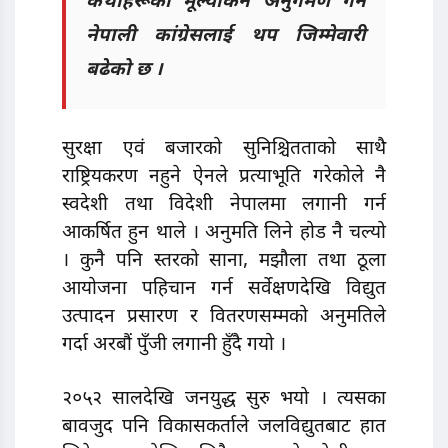
कथाहरूको मूल्यांकन अनुगमण गर्न
नेपाली कांग्रेसलाई थप जिम्मेवारी
बढेको छ ।
सुरक्षा एवं बजारको सुनिश्चितताको साथै
राष्ट्रियकरण नहुने ऐनले प्रत्याभूति गरेकोले नै
स्वदेशी तथा विदेशी नेपालमा लगानी गर्न
आकर्षित हुन थाले । अनुमति लिने होड नै चल्यो
। कुनै पनि स्तरको साना, मझौला तथा ठूला
आयोजना पहिचान गर्न सर्वेक्षणदेखि विद्युत
उत्पादन प्रसारण र वितरणसम्मको अनुमतिले
गर्दा अरबौं पुँजी लगानी हुँदै गयो ।
२०५२ सालदेखि जनयुद्ध सुरु भयो । त्यसका
बावजुद पनि विकासकर्ताले जलविद्युतबाट हात