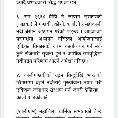
ज्यादै प्रभावकारी सिद्ध भएका छन् ।
३. सन् १९६४ देखि नै जापान सरकारको
(जाइका) ले गण्डकी, कोशी, कर्णाली र महाकाली
नदी बेसीन अध्ययन गरेको पाइन्छ । जाइकाको
परामर्शमा अध्ययन गरिएका आयोजनालाई
एकिकृत विकासको रुपमा कार्यान्वयन गर्न सके
ठूलै रोजगारी सृजना हुने र आर्थिक समवृद्धिमा
नवीनतम परिणाम आउने अपेक्षा गरिन्छ ।
४. कालीगण्डकीको उद्गम विन्दुदेखि भारतको
सिमासम्म बहने नदीलाई गुरुयोजना तयार गरी
एकिकृत जलाधार संरक्षण गर्न जरुरी देखिन्छ ।
काली गण्डकीलाई
(शालीग्राम) महाशिला धार्मिक सभ्यताको केन्द्र