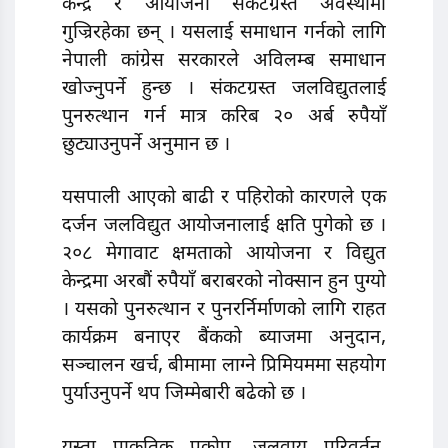
केन्द्र र आयोजना संकटग्रस्त अवस्थामा
गुज्रिरहेका छन् । यसलाई समाधान गर्नको लागि
नेपाली कांग्रेस सरकारले अविलम्ब समाधान
खोज्नुपर्ने हुन्छ । संकटग्रस्त जलविद्युतलाई
पुनरुत्थान गर्न मात्र करिब २० अर्ब रुपैयाँ
छुट्याउनुपर्ने अनुमान छ ।
यसपाली आएको बाढी र पहिरोको कारणले एक
दर्जन जलविद्युत आयोजनालाई क्षति पुगेको छ ।
२०८ मेगावाट क्षमताको आयोजना र विद्युत
केन्द्रमा अरबौं रुपैयाँ बराबरको नोक्सान हुन पुग्यो
। यसको पुनरुत्थान र पुनरर्निर्माणको लागि राहत
कार्यक्रम बनाएर बैंकको ब्याजमा अनुदान,
सञ्चालन खर्च, बीमामा लाग्ने प्रिमियममा सहयोग
पुर्याउनुपर्ने थप जिम्मेबारी बढेको छ ।