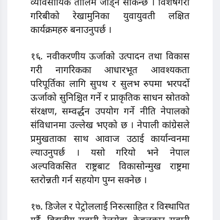
व्यावसायिक तालिम जोड्न सकिन्छ । विशेषगरी
गरिबीको रेखामुनिका युवायुवती लक्षित
कार्यक्रमहरु बनाउनुपर्छ ।
१६. नवीकरणीय ऊर्जाको उत्पादन तथा विकास
गरी नागरिकका आधारभूत आवश्यकता
परिपूर्तिका लागि सुपथ र सुलभ रुपमा भरपर्दो
ऊर्जाको सुनिश्चित गर्ने र प्राकृतिक साधन स्रोतको
संरक्षण, सम्वर्द्धन उपयोग गर्ने नीति नेपालको
संविधानमा उल्लेख भएको छ । नेपाली कांग्रेसले
प्रमुखताका साथ आवाज उठाई कार्यान्वनमा
ल्याउनुपर्छ । यसो गरियो भने नेपाल
अल्पविकसित राष्ट्रबाट विकासोन्मुख राष्ट्रमा
स्तरोन्नती गर्न सहयोग पुग्न सक्नेछ ।
१७. डिजेल र पेट्रोललार्ई निरुत्साहित र विस्थापित