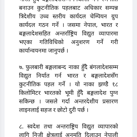
बनाउन कुटनीतिक पहलबाट अधिकार सम्पन्न
त्रिदेशीय उच्च स्तरीय कार्यदल चेम्पियन ग्रुप
कार्यदल गठन गर्ने । जसमा नेपाल, भारत र
बङ्गलादेशसहित अन्तर्राष्ट्रिय विद्युत व्यापारमा
भएका गतिविधिको अनुशरण गर्ने गरी
कार्यान्वयनमा जानुपर्छ ।
७. फुलबारी बङ्गलाबन्द नाका हुँदै बंगलादेशसम्म
विद्युत निर्यात गर्न भारत र बङ्गलादेशसँग
कुटनीतिक पहल गर्ने । यो नाका झण्डै १८
किलोमिटर भारतको भूमी हुँदै बङ्गलादेश पुग्न
सकिन्छ । जसले गर्दा अन्तरदेशीय प्रसारण
लाइनलाई सहज र छोटो दुरी पर्छ ।
८. स्वदेश तथा अन्तराष्ट्रिय विद्युत व्यापारको
लागि निजी क्षेत्रलाई अनुमति दिलाउन नेपाली