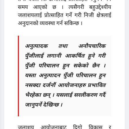
समय आएको छ । त्यसैगरी बहुउद्देश्यीय
जलाशयलाई प्रोत्साहित गर्ने गरी निजी क्षेत्रलाई
अनुदानको व्यवस्था गर्न सकिन्छ ।
अनुत्पादक तथा अनौपचारिक
पुँजीलाई लगानी आकर्षित हुने गरी
पुँजी परिचालन हुन सकेको छैन ।
यस्ता अनुत्पादन पुँजी परिचालन हुन
नसक्दा दर्जनौं आयोजनाहरु प्रभावित
भैरहेका छन् । यसलाई सरलीकरण गर्दै
जानुपर्ने देखिन्छ ।
जलाशय आयोजनाबाट दिगो विकास र