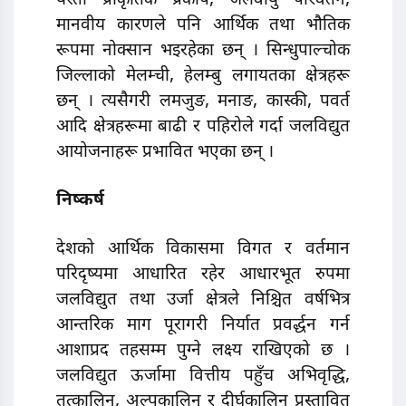
यस्ता प्राकृतिक प्रकोप, जलवायु परिवर्तन,
मानवीय कारणले पनि आर्थिक तथा भौतिक
रूपमा नोक्सान भइरहेका छन् । सिन्धुपाल्चोक
जिल्लाको मेलम्ची, हेलम्बु लगायतका क्षेत्रहरू
छन् । त्यसैगरी लमजुङ, मनाङ, कास्की, पवर्त
आदि क्षेत्रहरूमा बाढी र पहिरोले गर्दा जलविद्युत
आयोजनाहरू प्रभावित भएका छन् ।
निष्कर्ष
देशको आर्थिक विकासमा विगत र वर्तमान
परिदृष्यमा आधारित रहेर आधारभूत रुपमा
जलविद्युत तथा उर्जा क्षेत्रले निश्चित वर्षभित्र
आन्तरिक माग पूरागरी निर्यात प्रवर्द्धन गर्न
आशाप्रद तहसम्म पुग्ने लक्ष्य राखिएको छ ।
जलविद्युत ऊर्जामा वित्तीय पहुँच अभिवृद्धि,
तत्कालिन, अल्पकालिन र दीर्घकालिन प्रस्तावित