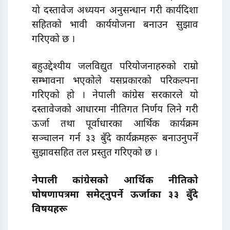
यो दस्तावेज अध्ययन अनुसन्धान गरी कार्यदिशा
सहितको भावी कार्ययोजना बनाउन सुझाव
गरिएको छ ।
बहुउद्देश्यीय जलविद्युत परियोजनाहरुको राम्रो
सम्भावना भएकोले यसप्रकारको परिकल्पना
गरिएको हो । नेपाली कांग्रेस सरकारले यो
दस्तावेजको आधारमा नीतिगत निर्णय लिने गरी
ऊर्जा तथा पूर्वाधारका आर्थिक कार्यक्रम
सञ्चालन गर्न ३३ बुँदे कार्यक्रमहरू बनाउनुपर्ने
सुझावसहित तल प्रस्तुत गरिएको छ ।
नेपाली कांग्रेसको आर्थिक नीतिको
घोषणापत्रमा समेट्नुपर्ने ऊर्जाका ३३ बुँदे
विषयहरू