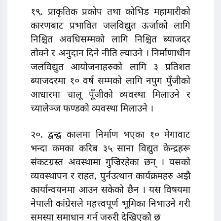
१९. प्राकृतिक प्रकोप तथा कोभिड महामारीको
कारणबाट प्रभावित जलविद्युत ऊर्जाको लागि
निश्चित अवधिसम्मको लागि निश्चित ब्याजदर
तोक्ने र अनुदान दिने नीति ल्याउने । निर्माणाधीन
जलविद्युत आयोजनाहरुको लागि ३ प्रतिशत
ब्याजदरमा १० वर्ष सम्मको लागि नपुग पुँजीको
आधारमा चालू पूँजीको व्यवस्था मिलाउने र
च्यालेञ्ज फण्डको व्यवस्था मिलाउने ।
२०. द्वन्द्व कालमा निर्माण भएका १० मेगावाट
भन्दा कमका करिब ३५ साना विद्युत केन्द्रहरू
संकटग्रस्त अवस्थामा गुज्रिरहेका छन् । यसको
व्यवस्थापन र राहत, पुर्नउत्थान कार्यक्रमहरु अझै
कार्यान्वयनमा आउन सकेको छैन । यस विषयमा
नेपाली कांग्रेसले महत्त्वपूर्ण भूमिका निभाउने गरी
समस्या समाधान गर्न जरुरी देखिएको छ