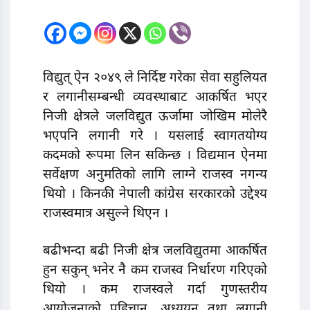
विद्युत् ऐन २०४९ ले निर्दिष्ट गरेका सेवा सहुलियत
र लगानीसम्बन्धी व्यवस्थाबाट आकर्षित भएर
निजी क्षेत्रले जलविद्युत ऊर्जामा जोखिम मोलेरै
भएपनि लगानी गरे । यसलाई स्वागतयोग्य
कदमको रूपमा लिन सकिन्छ । विद्यमान ऐनमा
सर्वेक्षण अनुमतिको लागि लाग्ने राजस्व नगन्य
थियो । किनकी नेपाली कांग्रेस सरकारको उद्देश्य
राजस्वमात्र असुल्ने थिएन ।
बढीभन्दा बढी निजी क्षेत्र जलविद्युतमा आकर्षित
हुन सकुन् भनेर नै कम राजस्व निर्धारण गरिएको
थियो । कम राजस्वले गर्दा गुणस्तरीय
आयोजनाको पहिचान, अध्ययन तथा लगानी