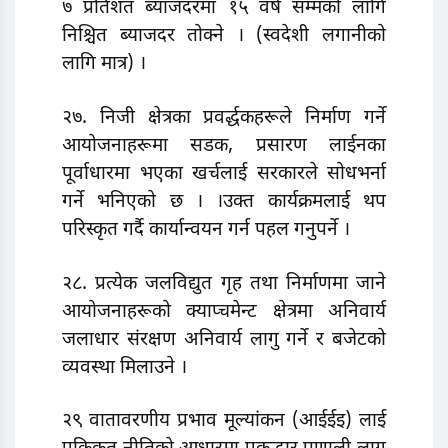
७ प्रतिशत ब्याजदरमा १५ वर्ष सम्मको लागि
निश्चित ब्याजदर तोक्ने । (स्वदेशी लगानीको
लागि मात्र) ।
२७. निजी क्षेत्रका प्रवर्द्धकहरूले निर्माण गर्ने
आयोजनाहरूमा सडक, प्रसारण लाईनका
पूर्वाधारमा भएका खर्चलाई सरकारले सोधभर्ना
गर्ने भनिएको छ । ।उक्त कार्यक्रमलाई थप
परिस्कृत गर्दै कार्यान्वयन गर्न पहल गनुपर्ने ।
२८. प्रत्येक जलविद्युत गृह तथा निर्माणमा जाने
आयोजनाहरूको क्याप्चमेन्ट क्षेत्रमा अनिवार्य
जलाधार संरक्षण अनिवार्य लागु गर्ने र बजेटको
व्यवस्था मिलाउने ।
२९ वातावरणीय प्रभाव मूल्यांकन (आईईइ) लाई