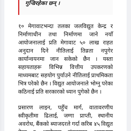
गुज्रिरहेका छन् ।
१० मेगावाटभन्दा तलका जलविद्युत केन्द्र र
निर्माणाधीन तथा निर्माणमा जाने नयाँ
आयोजनालाई प्रति मेगावाट ५० लाख राहत
अनुदान दिने नीतिलाई तिव्रता नपुगेर
कार्यान्वयनमा जान सकेको छैन । यस्ता
सहायताहरू विभिन्न वित्तीय उपकरणको
माध्यमबाट सहयोग पुर्याउने नीतिलाई प्राथमिकता
भित्र परेको छैन । विद्युत आयोजनाले भोग्नु परेका
कठिनाई प्रति सरकारको ध्यान पुगेको छैन ।
प्रसारण लाइन, पहुँच मार्ग, वातावरणीय
स्वीकृतीमा ढिलाई, जग्गा प्राप्ती, स्थानीय
अवरोध, बैंकको ब्याजदरले गर्दा करिब ४५ विद्युत