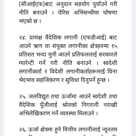
(सीआईएफ)बाट अनुदान सहयोग पुर्याउने गरी
नीति बनाउने । पेरिस अभिसन्धीमा घोषणा
भएको छ ।
२४. प्रत्यक्ष वैदेशिक लगानी (एफडीआई) बाट
आउने ऋण वा संयुक्त लगानीका क्षेत्रहरुमा १५
प्रतिशत भन्दा मुनी आउने प्रतिफललाई सरकारले
ग्यारेन्टी गर्ने गरी नीति बनाउने । स्वदेशी
लगानीकर्ता र विदेशी लगानीकर्ताहरूलाई विना
भेदभाव सहजिकरण र सुविधा दिनुपर्ने हुन्छ ।
२५. जलविद्युत तथा ऊर्जामा आउने स्वदेशी तथा
वैदेशिक पूँजीलाई श्रोतको निगरानी नराखी
अभिलेखिकरण गर्ने व्यवस्था मिलाउने ।
२६. ऊर्जा क्षेत्रमा हुने वित्तीय लगानीलाई न्यूनतम