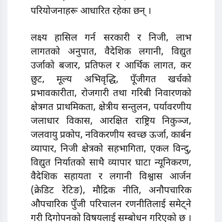
परियोजनाहरू आधारित रहेका छन् ।
लक्ष्य हासिल गर्न सरकारी र निजी, लाभ
लागतको अनुपात, वैदेशिक लगानी, विद्युत
उर्जाको बजार, प्रतिफल र आर्थिक लागत, कर
छुट, मूल्य अभिवृद्धि, पूँजीगत खर्चको
प्रभावकारीता, रोजगारी तथा गरिबी निवारणको
क्षेत्रगत प्राथमिकता, क्षेत्रीय सन्तुलन, पर्यावरणीय
जलाधार विकास, आरक्षित राष्ट्रिय निकुञ्ज,
जलवायु प्रकोप, नविकरणीय स्वच्छ ऊर्जा, कार्बन
व्यापार, निजी क्षेत्रको सहभागिता, एकल विन्दु,
विद्युत निर्यातको साथै व्यापार घाटा न्यूनिकरण,
वैदेशिक सहायता र लगानी विश्वास आर्जन
(क्रेडिट रेटिङ), मौद्रिक नीति, अनौपचारिक
औपचारिक पुँजी परिचालन रणनीतिलाई समेट्ने
गरी दिगोपनको विषयलाई सम्बोधन गरिएको छ ।