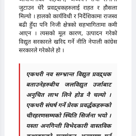
जुटाउन धेरै प्रवद्र्धकहरुलाई राहत र हौसला
मिल्यो । हालको कार्यविधी र निर्देशिकामा राजस्व
बढी हुँदा पनि निजी क्षेत्रको सहभागितामा कमी
आएन । त्यसको मूल कारण, उत्पादन गरेको
विद्युत सरकारले खरिद गर्ने नीति नेपाली कांग्रेस
सरकारले गरेकोले हो ।
एकथरी नव सम्भ्रान्त विद्युत प्रवद्र्धक
बताउनेहरुबीच जलविद्युत उर्जाबाट
अनुचित लाभ लिने होड नै चल्यो ।
एकथरी संघर्ष गर्ने प्रेरक प्रवर्द्धकहरूको
चीरहरणसम्मको स्थिति सिर्जना भयो ।
यस्ता अनगिन्ती विभेदकारी वास्तविक