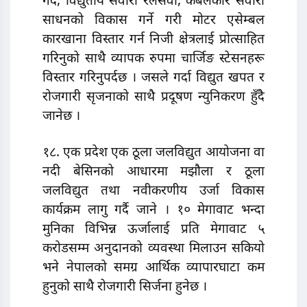
गर्दै, विद्युतीय सवारी रेलसेवा, केबलकार सवारी
साधनको विकास गर्ने गरी मोटर एसेम्बल
कारखाना विस्तार गर्न निजी क्षेत्रलाई प्रोत्साहित
गरिनुको साथै व्यापक रुपमा चार्जिङ स्टेसनहरू
विस्तार गरिनुपर्दछ । जसले गर्दा विद्युत खपत र
रोजगारी सृजनाको साथै प्रदूषण न्युनिकरण हुँदै
जानेछ ।
१८. एक प्रदेश एक ठूला जलविद्युत आयोजना वा
नदी बेसिनको आधारमा मझौला र ठूला
जलविद्युत तथा नवीकरणीय उर्जा विकास
कार्यक्रम लागु गर्दै जाने । १० मेगावाट भन्दा
मुनिका विभिन्न ऊर्जालाई प्रति मेगावाट ५
करोडसम्म अनुदानको व्यवस्था मिलाउन सकियो
भने नेपालको समग्र आर्थिक व्यापारघाटा कम
हुनुको साथै रोजगारी सिर्जना हुनेछ ।