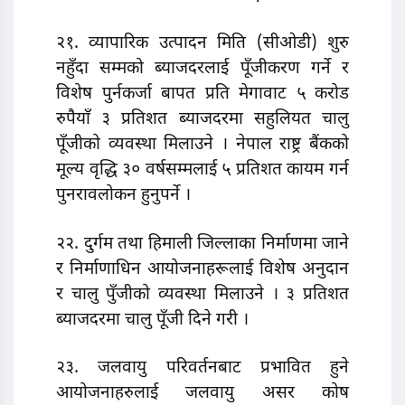
२१. व्यापारिक उत्पादन मिति (सीओडी) शुरु
नहुँदा सम्मको ब्याजदरलाई पूँजीकरण गर्ने र
विशेष पुर्नकर्जा बापत प्रति मेगावाट ५ करोड
रुपैयाँ ३ प्रतिशत ब्याजदरमा सहुलियत चालु
पूँजीको व्यवस्था मिलाउने । नेपाल राष्ट्र बैंकको
मूल्य वृद्धि ३० वर्षसम्मलाई ५ प्रतिशत कायम गर्न
पुनरावलोकन हुनुपर्ने ।
२२. दुर्गम तथा हिमाली जिल्लाका निर्माणमा जाने
र निर्माणाधिन आयोजनाहरूलाई विशेष अनुदान
र चालु पुँजीको व्यवस्था मिलाउने । ३ प्रतिशत
ब्याजदरमा चालु पूँजी दिने गरी ।
२३. जलवायु परिवर्तनबाट प्रभावित हुने
आयोजनाहरुलाई जलवायु असर कोष