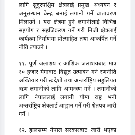
लागि सुदुरपश्चिम क्षेत्रलाई प्रमुख अध्ययन र
अनुसन्धान केन्द्र बनाई लगानी गर्ने वातावरण
मिलाउने । यस क्षेत्रमा हुने लगानीलाई विभिन्न
सहयोग र सहजिकरण गर्ने गरी निजी क्षेत्रलाई
कार्यक्रम निर्माणमा प्रोत्साहित तथा आकर्षित गर्ने
नीति ल्याउने ।
११. पूर्ण जलाशय र आंशिक जलाशयबाट मात्र
१० हजार मेगावाट विद्युत उत्पादन गर्ने रणनीति
अख्तियार गरी स्वदेशी तथा अन्तर्राष्ट्रिय सहुलियत
ऋण लगानीको लागि आमन्त्रण गर्ने । लगानीको
लागि नेपाललाई लगानी योग्य राष्ट्र भनी
अन्तर्राष्ट्रिय क्षेत्रलाई आह्वान गर्ने गरी श्वेतपत्र जारी
गर्ने ।
१२. हालसम्म नेपाल सरकारबाट जारी भएका