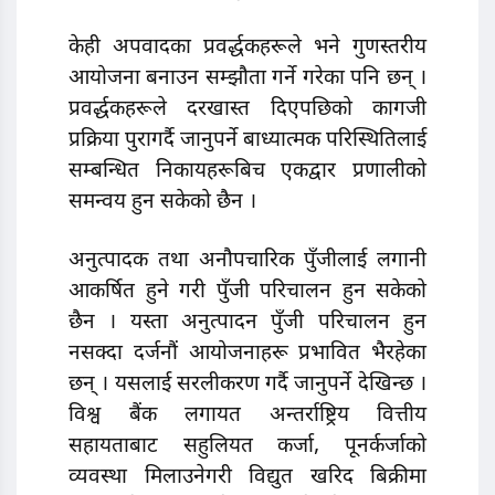
केही अपवादका प्रवर्द्धकहरूले भने गुणस्तरीय
आयोजना बनाउन सम्झौता गर्ने गरेका पनि छन् ।
प्रवर्द्धकहरूले दरखास्त दिएपछिको कागजी
प्रक्रिया पुरागर्दै जानुपर्ने बाध्यात्मक परिस्थितिलाई
सम्बन्धित निकायहरूबिच एकद्वार प्रणालीको
समन्वय हुन सकेको छैन ।
अनुत्पादक तथा अनौपचारिक पुँजीलाई लगानी
आकर्षित हुने गरी पुँजी परिचालन हुन सकेको
छैन । यस्ता अनुत्पादन पुँजी परिचालन हुन
नसक्दा दर्जनौं आयोजनाहरू प्रभावित भैरहेका
छन् । यसलाई सरलीकरण गर्दै जानुपर्ने देखिन्छ ।
विश्व बैंक लगायत अन्तर्राष्ट्रिय वित्तीय
सहायताबाट सहुलियत कर्जा, पूनर्कर्जाको
व्यवस्था मिलाउनेगरी विद्युत खरिद बिक्रीमा