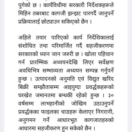
पुगेको छ । कार्यविधीमा सरकारी निर्देशकहरूले
मिहिन तबरबाट कागजी झन्झट पारगर्दै जानुपर्ने
प्रक्रियालाई छोट्याउन सकिएको छैन ।
अहिले तयार पारिएको कार्य निर्देशिकालाई
संशोधित तथा परिमार्जित गर्दै सहजीकरणमा
सरकारको ध्यान जान जरुरी छ । खोला पहिचान
गर्न प्रारम्भिक अध्ययनदेखि लिएर सर्वेक्षण
अवधिभित्र सम्भाव्यता अध्ययन सम्पन्न गर्नुपर्ने
हुन्छ । उत्पादनको अनुमति एवं विद्युत खरिद
बिक्री सम्झौतासम्म आइपुग्दा प्रवर्द्धकहरूको
घरखेत जमानतमा बन्धकी रहेको हुन्छ । ३०
वर्षसम्म लाभहानीको जोखिम उठाउनुपर्ने
प्रवर्द्धकका फाइलका चाङहरू केलाएर निगरानी,
अनुगमन गर्ने आधारभूत कागजातहरुको
आधारमा सहजीकरण हुन सकेको छैन ।