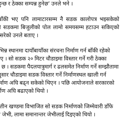
छ र ठेक्का सम्पन्न हुनेछ’ उनले भने ।
बाँकी भए पनि लामाटारसम्म नै सडक कालोपत्र भइसकेको
ो सडकमा बिजुलीको पोल लामो समयसम्म हटाउन सकिएको
 सरेको उनले बताए ।
न स्थानमा दायाँबायाँका संरचना निर्माण गर्न बाँकी रहेको
। सो सडक २० मिटर चौडाइमा विस्तार गर्ने गरी ठेक्का
 सडकमा पैदलयात्रुमार्ग र ढलसमेत निर्माण गर्ने सम्झौतामा
ार चौडाइमा सडक विस्तार गर्ने निर्माणस्थल खाली गर्न
र्माण अघि बढ्न सकेको थिएन । पछि आयोजनाले सरकारको
र्माण अघि बढाएको थियो ।
तीन खण्डमा विभाजित सो सडक निर्माणको जिम्मेवारी डाँफे
 जेभी, लामा समानान्तर जेभीलाई दिइएको थियो ।