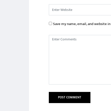
Save my name, email, and website in