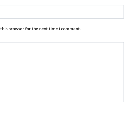
 this browser for the next time I comment.