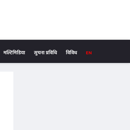
मल्टिमिडिया
सुचना प्रविधि
विविध
EN