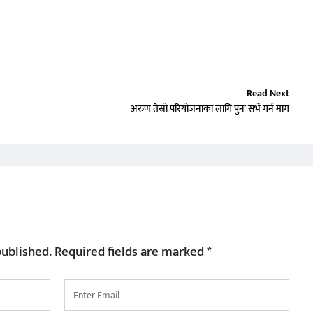
Read Next
अरुण तेस्रो परियोजनाका लागि पुनः सर्भे गर्न माग
published.
Required fields are marked
*