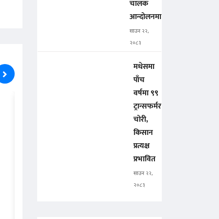
चालक
आन्दोलनमा
साउन २२,
२०८३
मधेसमा
पाँच
वर्षमा ९९
ट्रान्सफर्मर
चोरी,
किसान
प्रत्यक्ष
प्रभावित
साउन २२,
२०८३