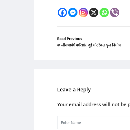
Read Previous
कालीगण्डकी करिडोर: दुई मोटरेबल पुल निर्माण
Leave a Reply
Your email address will not be 