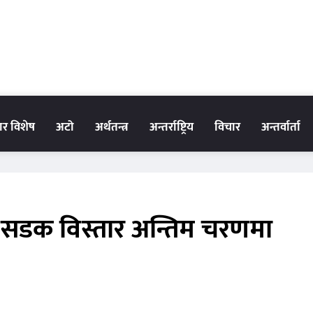
धार विशेष
अटो
अर्थतन्त्र
अन्तर्राष्ट्रिय
विचार
अन्तर्वार्ता
सडक विस्तार अन्तिम चरणमा