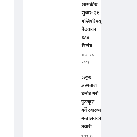
शासकीय
सुधार: २१
मन्त्रिपरिषद्
बैठकका
३८४
निर्णय
साउन २२,
२०८३
उत्कृष्ट
अस्पताल
छनोट गरी
पुरस्कृत
गर्ने स्वास्थ्य
मन्त्रालयको
तयारी
साउन २२,