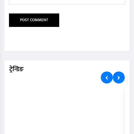
ट्रेन्डिङ