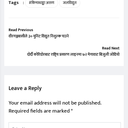
Tags
:
#किमाथाङ्का अरुण
जलविद्युत
Read Previous
वीरगञ्जबासीले ३० युनिट विद्युत निशुल्क पाउने
Read Next
दोर्दी कोरिडोरबाट राष्ट्रिय प्रसारण लाइनमा ७२ मेगावाट बिजुली जोडियो
Leave a Reply
Your email address will not be published.
Required fields are marked
*