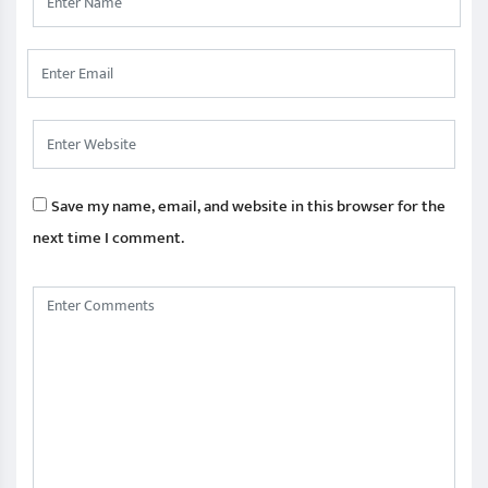
Save my name, email, and website in this browser for the
next time I comment.